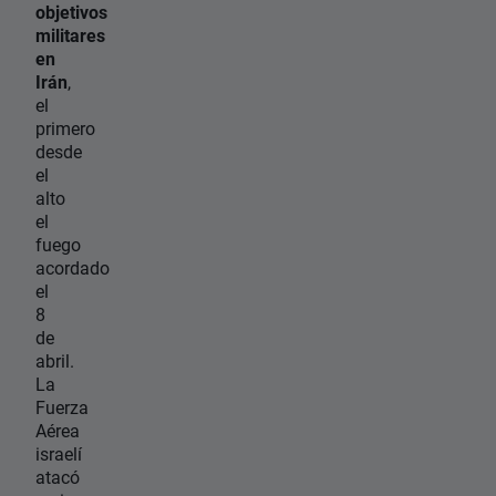
objetivos
militares
en
Irán
,
el
primero
desde
el
alto
el
fuego
acordado
el
8
de
abril.
La
Fuerza
Aérea
israelí
atacó