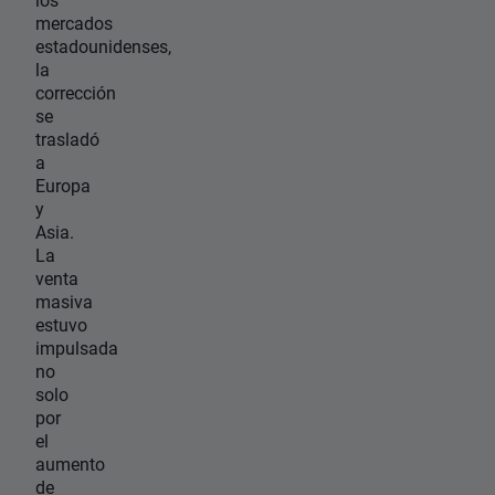
mercados
estadounidenses,
la
corrección
se
trasladó
a
Europa
y
Asia.
La
venta
masiva
estuvo
impulsada
no
solo
por
el
aumento
de