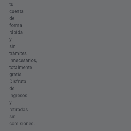
tu
cuenta
de
forma
rápida
y
sin
trámites
innecesarios,
totalmente
gratis.
Disfruta
de
ingresos
y
retiradas
sin
comisiones.