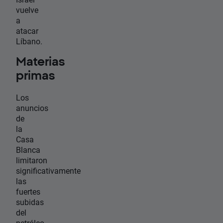
vuelve
a
atacar
Líbano.
Materias
primas
Los
anuncios
de
la
Casa
Blanca
limitaron
significativamente
las
fuertes
subidas
del
petróleo
.