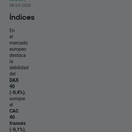
08.05.2026
Índices
En
el
mercado
europeo
destaca
la
debilidad
del
DAX
40
(-0,4%)
,
aunque
el
CAC
40
francés
(-0,1%)
,