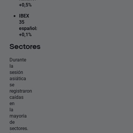
+0,5%
IBEX
35
español:
+0,1%
Sectores
Durante
la
sesión
asiática
se
registraron
caídas
en
la
mayoría
de
sectores.