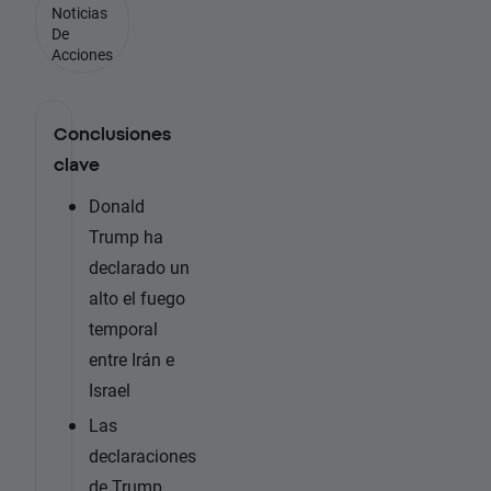
Noticias
De
Acciones
Conclusiones
clave
Donald
Trump ha
declarado un
alto el fuego
temporal
entre Irán e
Israel
Las
declaraciones
de Trump