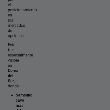
el
posicionamiento
en
los
mercados
de
opciones.
Esto
fue
especialmente
visible
en
Corea
del
Sur
,
donde:
Samsung
cayó
más