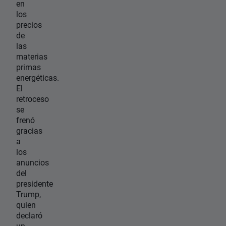
en
los
precios
de
las
materias
primas
energéticas.
El
retroceso
se
frenó
gracias
a
los
anuncios
del
presidente
Trump,
quien
declaró
un