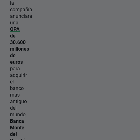
la
compañía
anunciara
una
OPA
de
30.600
millones
de
euros
para
adquirir
el
banco
más
antiguo
del
mundo,
Banca
Monte
dei