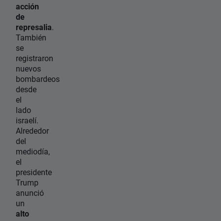
acción
de
represalia
.
También
se
registraron
nuevos
bombardeos
desde
el
lado
israelí.
Alrededor
del
mediodía,
el
presidente
Trump
anunció
un
alto