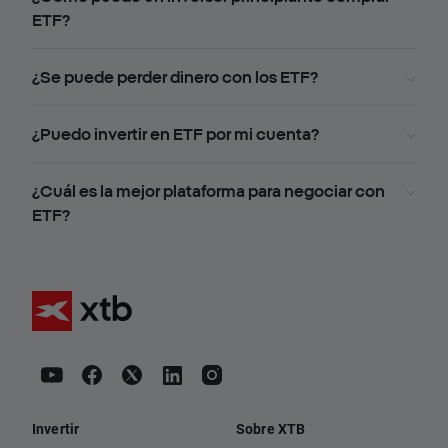
ETF?
¿Se puede perder dinero con los ETF?
¿Puedo invertir en ETF por mi cuenta?
¿Cuál es la mejor plataforma para negociar con
ETF?
Invertir
Sobre XTB