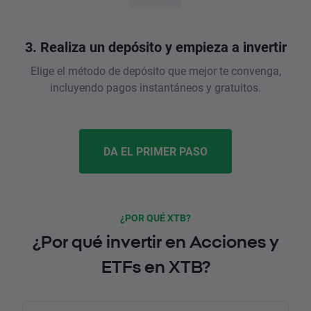
3. Realiza un depósito y empieza a invertir
Elige el método de depósito que mejor te convenga,
incluyendo pagos instantáneos y gratuitos.
DA EL PRIMER PASO
¿POR QUÉ XTB?
¿Por qué invertir en Acciones y
ETFs en XTB?