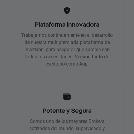
Plataforma innovadora
Trabajamos continuamente en el desarrollo
de nuestra multipremiada plataforma de
inversión, para asegurar que cumple con
todas tus necesidades. Versión tanto de
escritorio como App.
Potente y Segura
Somos uno de los mayores Brokers
cotizados del mundo, supervisado y