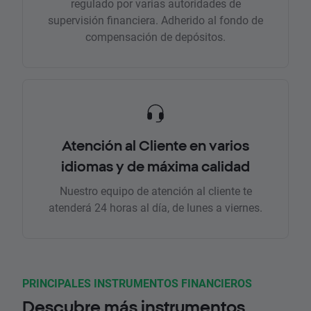
regulado por varias autoridades de
supervisión financiera. Adherido al fondo de
compensación de depósitos.
Atención al Cliente en varios
idiomas y de máxima calidad
Nuestro equipo de atención al cliente te
atenderá 24 horas al día, de lunes a viernes.
PRINCIPALES INSTRUMENTOS FINANCIEROS
Descubre más instrumentos