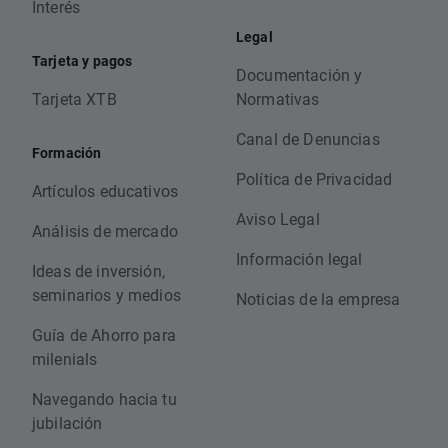
Interés
Legal
Tarjeta y pagos
Documentación y
Tarjeta XTB
Normativas
Canal de Denuncias
Formación
Política de Privacidad
Artículos educativos
Aviso Legal
Análisis de mercado
Información legal
Ideas de inversión,
seminarios y medios
Noticias de la empresa
Guía de Ahorro para
milenials
Navegando hacia tu
jubilación