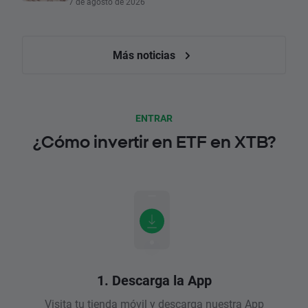
7 de agosto de 2026
Más noticias
ENTRAR
¿Cómo invertir en ETF en XTB?
1. Descarga la App
Visita tu tienda móvil y descarga nuestra App