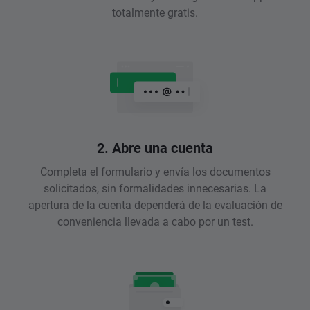
totalmente gratis.
2. Abre una cuenta
Completa el formulario y envía los documentos
solicitados, sin formalidades innecesarias. La
apertura de la cuenta dependerá de la evaluación de
conveniencia llevada a cabo por un test.