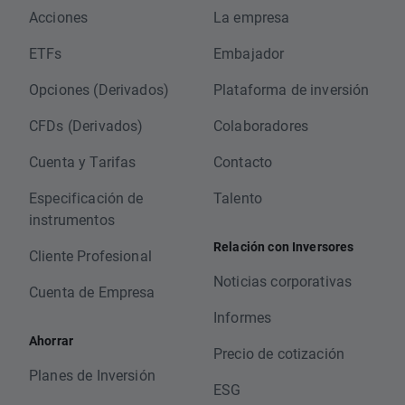
Acciones
La empresa
ETFs
Embajador
Opciones (Derivados)
Plataforma de inversión
CFDs (Derivados)
Colaboradores
Cuenta y Tarifas
Contacto
Especificación de
Talento
instrumentos
Relación con Inversores
Cliente Profesional
Noticias corporativas
Cuenta de Empresa
Informes
Ahorrar
Precio de cotización
Planes de Inversión
ESG