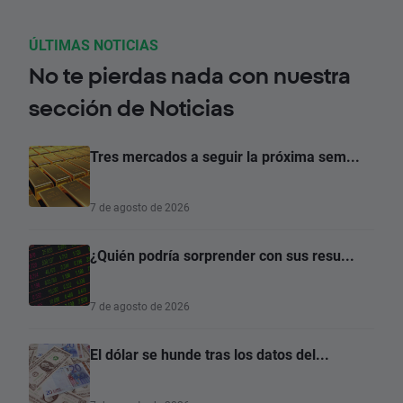
ÚLTIMAS NOTICIAS
No te pierdas nada con nuestra
sección de Noticias
Tres mercados a seguir la próxima sem...
7 de agosto de 2026
¿Quién podría sorprender con sus resu...
7 de agosto de 2026
El dólar se hunde tras los datos del...