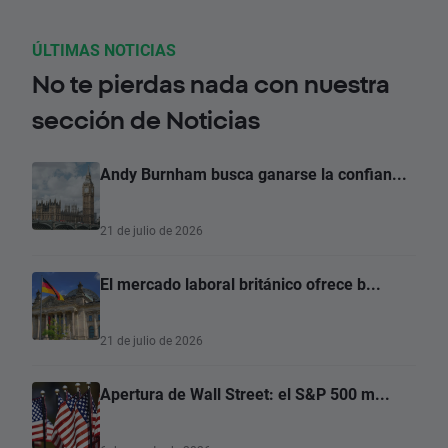
ÚLTIMAS NOTICIAS
No te pierdas nada con nuestra
sección de Noticias
Andy Burnham busca ganarse la confian...
21 de julio de 2026
El mercado laboral británico ofrece b...
21 de julio de 2026
Apertura de Wall Street: el S&P 500 m...