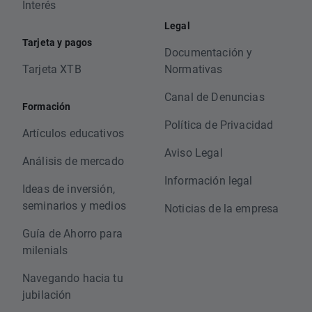
Interés
Legal
Tarjeta y pagos
Documentación y
Tarjeta XTB
Normativas
Canal de Denuncias
Formación
Política de Privacidad
Artículos educativos
Aviso Legal
Análisis de mercado
Información legal
Ideas de inversión,
seminarios y medios
Noticias de la empresa
Guía de Ahorro para
milenials
Navegando hacia tu
jubilación