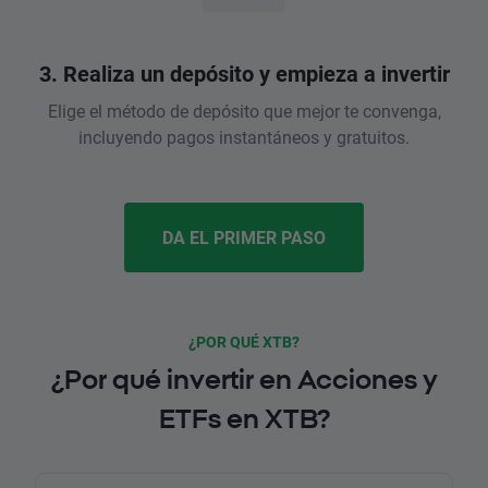
3. Realiza un depósito y empieza a invertir
Elige el método de depósito que mejor te convenga,
incluyendo pagos instantáneos y gratuitos.
DA EL PRIMER PASO
¿POR QUÉ XTB?
¿Por qué invertir en Acciones y
ETFs en XTB?