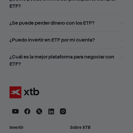
ETF?
¿Se puede perder dinero con los ETF?
¿Puedo invertir en ETF por mi cuenta?
¿Cuál es la mejor plataforma para negociar con
ETF?
Invertir
Sobre XTB