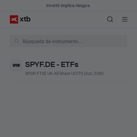
Invertir implica riesgos.
SPYF.DE - ETFs
SPDR FTSE UK All Share UCITS (Acc, EUR)