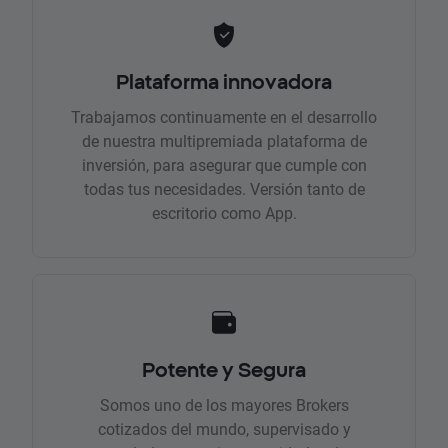
Plataforma innovadora
Trabajamos continuamente en el desarrollo
de nuestra multipremiada plataforma de
inversión, para asegurar que cumple con
todas tus necesidades. Versión tanto de
escritorio como App.
Potente y Segura
Somos uno de los mayores Brokers
cotizados del mundo, supervisado y