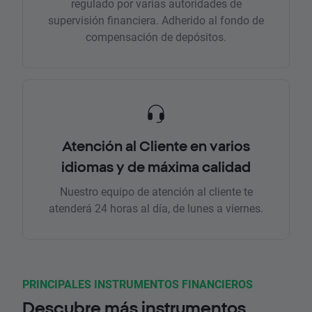
regulado por varias autoridades de
supervisión financiera. Adherido al fondo de
compensación de depósitos.
Atención al Cliente en varios
idiomas y de máxima calidad
Nuestro equipo de atención al cliente te
atenderá 24 horas al día, de lunes a viernes.
PRINCIPALES INSTRUMENTOS FINANCIEROS
Descubre más instrumentos