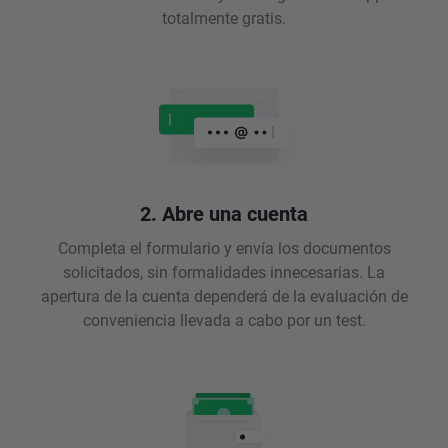
totalmente gratis.
2. Abre una cuenta
Completa el formulario y envía los documentos
solicitados, sin formalidades innecesarias. La
apertura de la cuenta dependerá de la evaluación de
conveniencia llevada a cabo por un test.