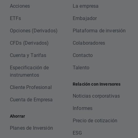
Acciones
La empresa
ETFs
Embajador
Opciones (Derivados)
Plataforma de inversión
CFDs (Derivados)
Colaboradores
Cuenta y Tarifas
Contacto
Especificación de
Talento
instrumentos
Relación con Inversores
Cliente Profesional
Noticias corporativas
Cuenta de Empresa
Informes
Ahorrar
Precio de cotización
Planes de Inversión
ESG