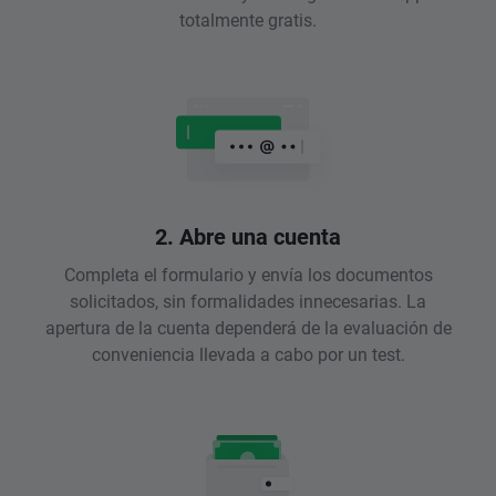
totalmente gratis.
2. Abre una cuenta
Completa el formulario y envía los documentos
solicitados, sin formalidades innecesarias. La
apertura de la cuenta dependerá de la evaluación de
conveniencia llevada a cabo por un test.