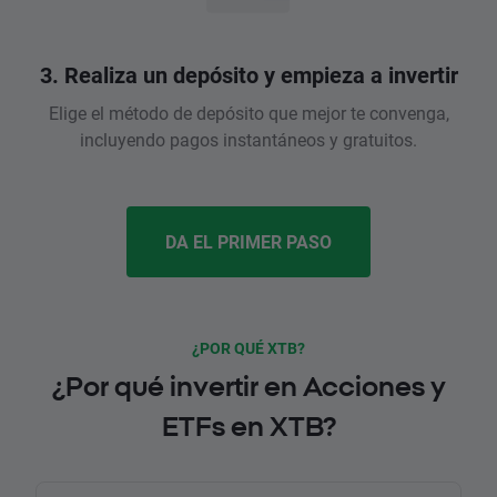
3. Realiza un depósito y empieza a invertir
Elige el método de depósito que mejor te convenga,
incluyendo pagos instantáneos y gratuitos.
DA EL PRIMER PASO
¿POR QUÉ XTB?
¿Por qué invertir en Acciones y
ETFs en XTB?