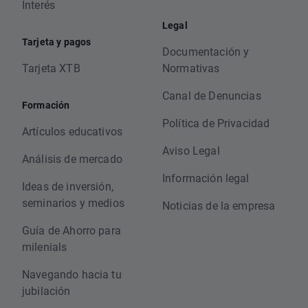
Interés
Legal
Tarjeta y pagos
Documentación y
Tarjeta XTB
Normativas
Canal de Denuncias
Formación
Política de Privacidad
Artículos educativos
Aviso Legal
Análisis de mercado
Información legal
Ideas de inversión,
seminarios y medios
Noticias de la empresa
Guía de Ahorro para
milenials
Navegando hacia tu
jubilación