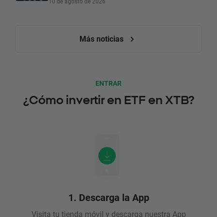
10 de agosto de 2026
Más noticias
ENTRAR
¿Cómo invertir en ETF en XTB?
1. Descarga la App
Visita tu tienda móvil y descarga nuestra App