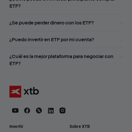
ETF?
¿Se puede perder dinero con los ETF?
¿Puedo invertir en ETF por mi cuenta?
¿Cuál es la mejor plataforma para negociar con
ETF?
Invertir
Sobre XTB