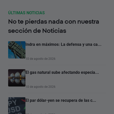
ÚLTIMAS NOTICIAS
No te pierdas nada con nuestra
sección de Noticias
Indra en máximos: La defensa y una ca...
10 de agosto de 2026
El gas natural sube afectando especia...
10 de agosto de 2026
El par dólar-yen se recupera de las c...