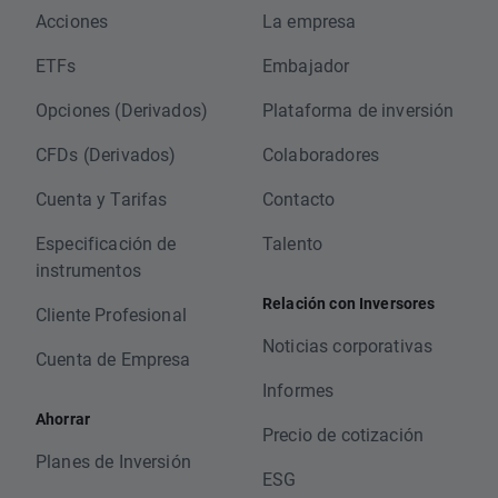
Acciones
La empresa
ETFs
Embajador
Opciones (Derivados)
Plataforma de inversión
CFDs (Derivados)
Colaboradores
Cuenta y Tarifas
Contacto
Especificación de
Talento
instrumentos
Relación con Inversores
Cliente Profesional
Noticias corporativas
Cuenta de Empresa
Informes
Ahorrar
Precio de cotización
Planes de Inversión
ESG