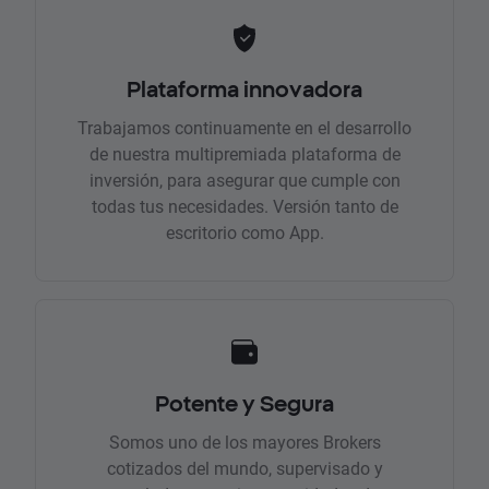
Plataforma innovadora
Trabajamos continuamente en el desarrollo
de nuestra multipremiada plataforma de
inversión, para asegurar que cumple con
todas tus necesidades. Versión tanto de
escritorio como App.
Potente y Segura
Somos uno de los mayores Brokers
cotizados del mundo, supervisado y