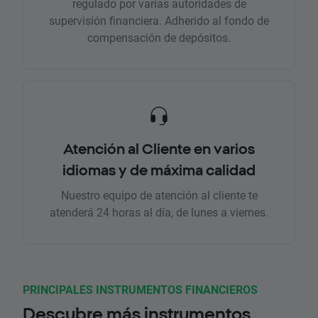
regulado por varias autoridades de
supervisión financiera. Adherido al fondo de
compensación de depósitos.
Atención al Cliente en varios
idiomas y de máxima calidad
Nuestro equipo de atención al cliente te
atenderá 24 horas al día, de lunes a viernes.
PRINCIPALES INSTRUMENTOS FINANCIEROS
Descubre más instrumentos