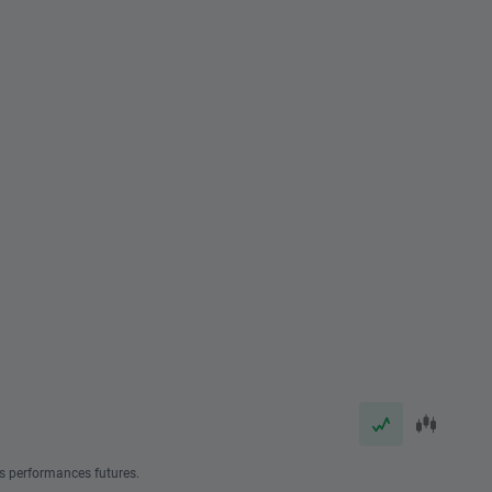
s performances futures.