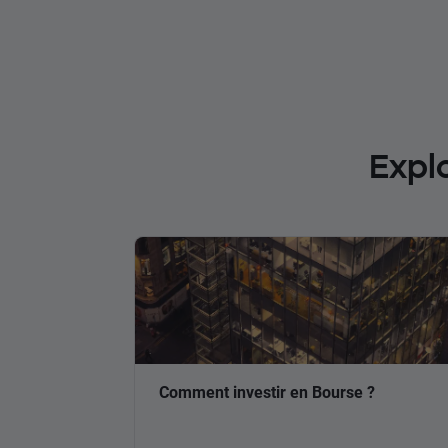
Expl
Comment investir en Bourse ?