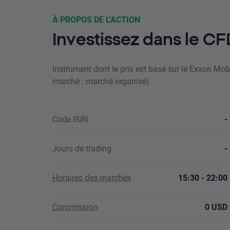
À PROPOS DE L'ACTION
Investissez dans le C
Instrument dont le prix est basé sur le Exxon Mob
marché : marché organisé)
Code ISIN
-
Jours de trading
-
Horaires des marchés
15:30 - 22:00
Commission
0 USD