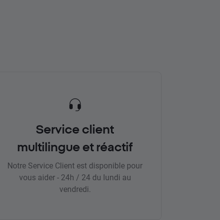
Service client
multilingue et réactif
Notre Service Client est disponible pour
vous aider - 24h / 24 du lundi au
vendredi.