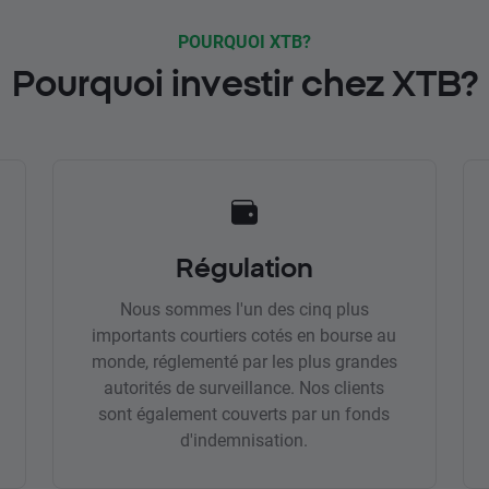
POURQUOI XTB?
Pourquoi investir chez XTB?
Régulation
Nous sommes l'un des cinq plus
importants courtiers cotés en bourse au
monde, réglementé par les plus grandes
autorités de surveillance. Nos clients
sont également couverts par un fonds
d'indemnisation.