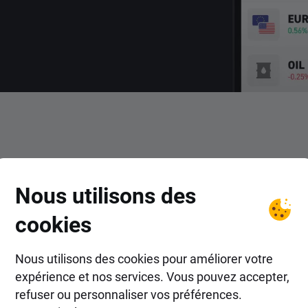
COMMENT FAIRE ?
Nous utilisons des
ent trader le CFD STC avec
cookies
Nous utilisons des cookies pour améliorer votre
expérience et nos services. Vous pouvez accepter,
refuser ou personnaliser vos préférences.