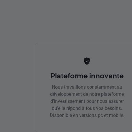
Plateforme innovante
Nous travaillons constamment au
développement de notre plateforme
d'investissement pour nous assurer
qu'elle répond à tous vos besoins.
Disponible en versions pc et mobile.