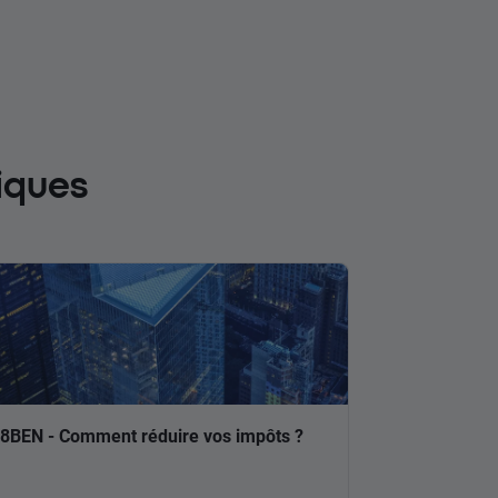
iques
8BEN - Comment réduire vos impôts ?