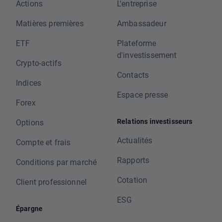
Actions
L'entreprise
Matières premières
Ambassadeur
ETF
Plateforme
d'investissement
Crypto-actifs
Contacts
Indices
Espace presse
Forex
Relations investisseurs
Options
Actualités
Compte et frais
Rapports
Conditions par marché
Cotation
Client professionnel
ESG
Épargne