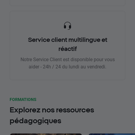
Service client multilingue et
réactif
Notre Service Client est disponible pour vous
aider - 24h / 24 du lundi au vendredi.
FORMATIONS
Explorez nos ressources
pédagogiques