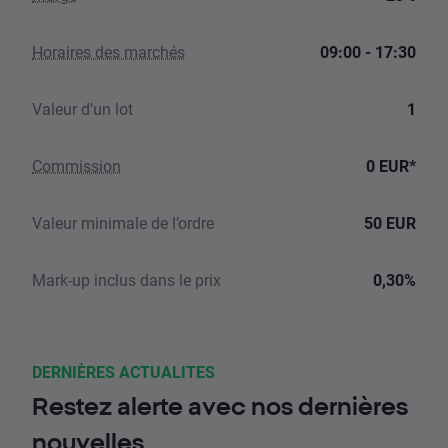
Horaires des marchés
09:00 - 17:30
Valeur d’un lot
1
Commission
0 EUR*
Valeur minimale de l’ordre
50 EUR
Mark-up inclus dans le prix
0,30%
DERNIÈRES ACTUALITES
Restez alerte avec nos dernières
nouvelles