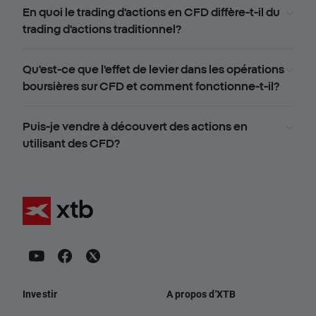
En quoi le trading d'actions en CFD diffère-t-il du
trading d'actions traditionnel?
Qu'est-ce que l'effet de levier dans les opérations
boursières sur CFD et comment fonctionne-t-il?
Puis-je vendre à découvert des actions en
utilisant des CFD?
Investir
A propos d'XTB