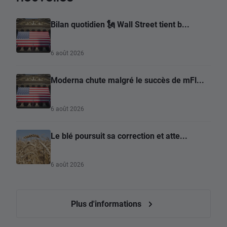
Bilan quotidien 🗽 Wall Street tient b...
6 août 2026
Moderna chute malgré le succès de mFl...
6 août 2026
Le blé poursuit sa correction et atte...
6 août 2026
Plus d'informations