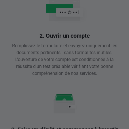
2. Ouvrir un compte
Remplissez le formulaire et envoyez uniquement les
documents pertinents - sans formalités inutiles.
L'ouverture de votre compte est conditionnée à la
réussite d'un test préalable vérifiant votre bonne
compréhension de nos services.