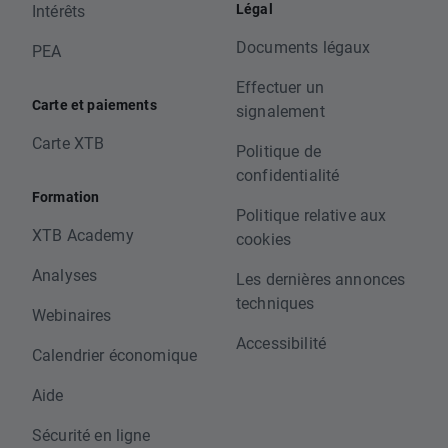
Légal
Intérêts
Documents légaux
PEA
Effectuer un
Carte et paiements
signalement
Carte XTB
Politique de
confidentialité
Formation
Politique relative aux
XTB Academy
cookies
Analyses
Les dernières annonces
techniques
Webinaires
Accessibilité
Calendrier économique
Aide
Sécurité en ligne