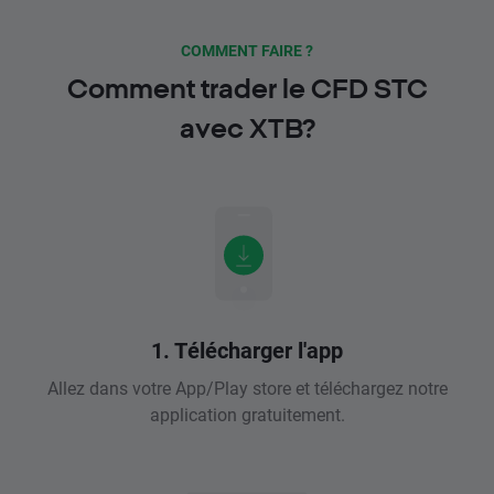
COMMENT FAIRE ?
Comment trader le CFD STC
avec XTB?
1. Télécharger l'app
Allez dans votre App/Play store et téléchargez notre
application gratuitement.