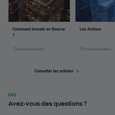
Comment investir en Bourse
Les Actions
?
6 minute(s)
Actions
8 minute(s)
Actions
Consulter les articles
FAQ
Avez-vous des questions ?