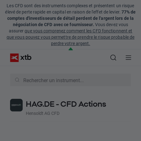
Les CFD sont des instruments complexes et présentent un risque
élevé de perte rapide en capital en raison de l'effet de levier.
77% de
comptes d'investisseurs de détail perdent de l'argent lors de la
négociation de CFD avec ce fournisseur.
Vous devez vous
assurer
que vous comprenez comment les CFD fonctionnent et
que vous pouvez vous permettre de prendre le risque probable de
perdre votre argent.
HAG.DE - CFD Actions
Hensoldt AG CFD