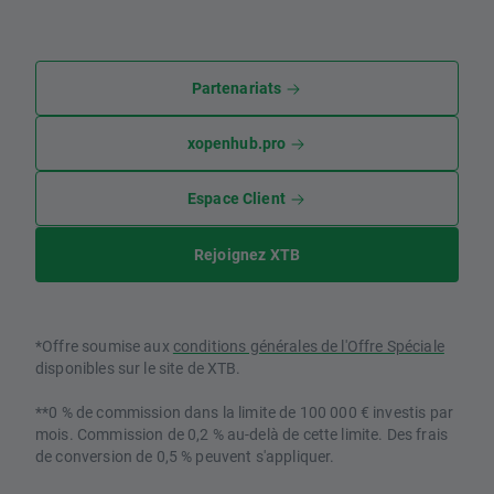
Partenariats
xopenhub.pro
Espace Client
Rejoignez XTB
*Offre soumise aux
conditions générales de l'Offre Spéciale
disponibles sur le site de XTB.
**0 % de commission dans la limite de 100 000 € investis par
mois. Commission de 0,2 % au-delà de cette limite. Des frais
de conversion de 0,5 % peuvent s'appliquer.