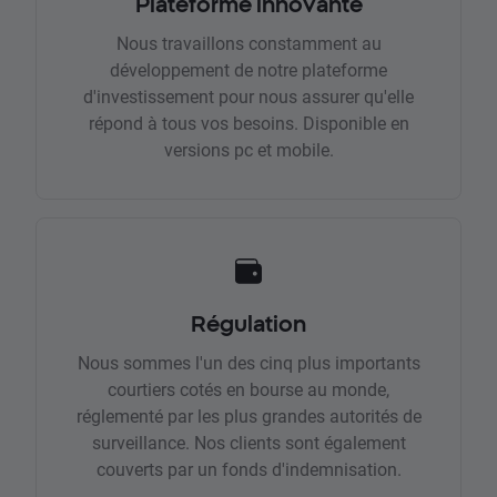
Plateforme innovante
Nous travaillons constamment au
développement de notre plateforme
d'investissement pour nous assurer qu'elle
répond à tous vos besoins. Disponible en
versions pc et mobile.
Régulation
Nous sommes l'un des cinq plus importants
courtiers cotés en bourse au monde,
réglementé par les plus grandes autorités de
surveillance. Nos clients sont également
couverts par un fonds d'indemnisation.