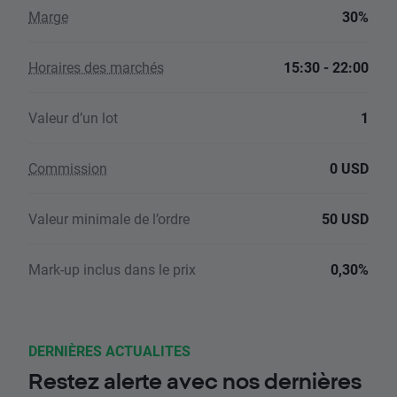
Marge
30%
Horaires des marchés
15:30 - 22:00
Valeur d’un lot
1
Commission
0 USD
Valeur minimale de l’ordre
50 USD
Mark-up inclus dans le prix
0,30%
DERNIÈRES ACTUALITES
Restez alerte avec nos dernières