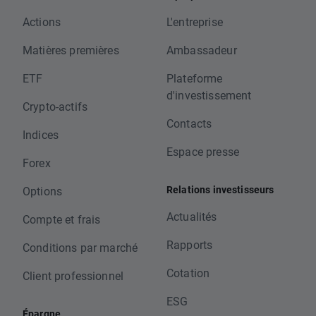
Actions
L'entreprise
Matières premières
Ambassadeur
ETF
Plateforme
d'investissement
Crypto-actifs
Contacts
Indices
Espace presse
Forex
Relations investisseurs
Options
Actualités
Compte et frais
Rapports
Conditions par marché
Cotation
Client professionnel
ESG
Épargne