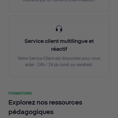
Service client multilingue et
réactif
Notre Service Client est disponible pour vous
aider - 24h / 24 du lundi au vendredi.
FORMATIONS
Explorez nos ressources
pédagogiques