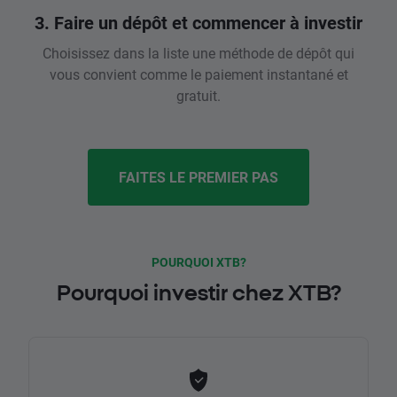
3. Faire un dépôt et commencer à investir
Choisissez dans la liste une méthode de dépôt qui
vous convient comme le paiement instantané et
gratuit.
FAITES LE PREMIER PAS
POURQUOI XTB?
Pourquoi investir chez XTB?