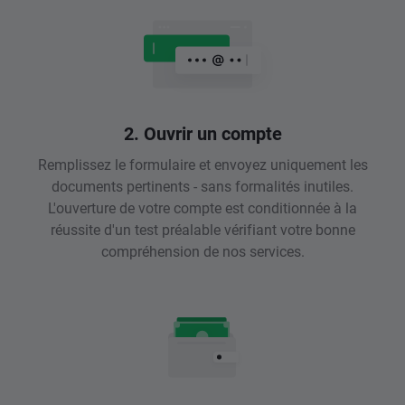
2. Ouvrir un compte
Remplissez le formulaire et envoyez uniquement les
documents pertinents - sans formalités inutiles.
L'ouverture de votre compte est conditionnée à la
réussite d'un test préalable vérifiant votre bonne
compréhension de nos services.