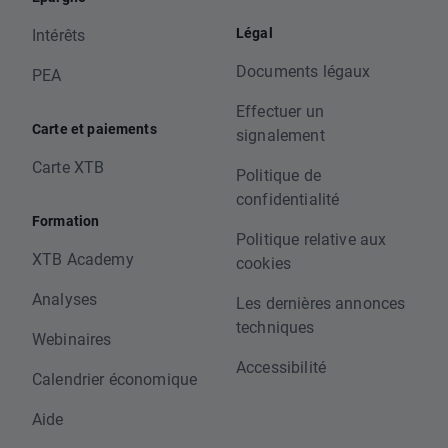
Légal
Intérêts
Documents légaux
PEA
Effectuer un
Carte et paiements
signalement
Carte XTB
Politique de
confidentialité
Formation
Politique relative aux
XTB Academy
cookies
Analyses
Les dernières annonces
techniques
Webinaires
Accessibilité
Calendrier économique
Aide