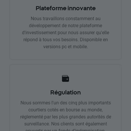
Plateforme innovante
Nous travaillons constamment au
développement de notre plateforme
d'investissement pour nous assurer qu'elle
répond à tous vos besoins. Disponible en
versions pc et mobile.
Régulation
Nous sommes l'un des cinq plus importants
courtiers cotés en bourse au monde,
réglementé par les plus grandes autorités de
surveillance. Nos clients sont également
couverts par un fonds d'indemnisation.