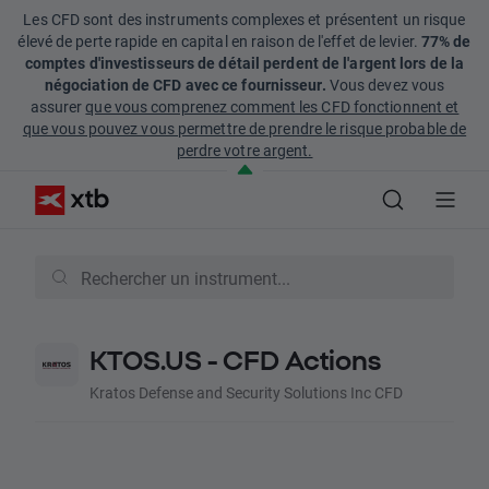
Les CFD sont des instruments complexes et présentent un risque
élevé de perte rapide en capital en raison de l'effet de levier.
77% de
comptes d'investisseurs de détail perdent de l'argent lors de la
négociation de CFD avec ce fournisseur.
Vous devez vous
assurer
que vous comprenez comment les CFD fonctionnent et
que vous pouvez vous permettre de prendre le risque probable de
perdre votre argent.
KTOS.US - CFD Actions
Kratos Defense and Security Solutions Inc CFD