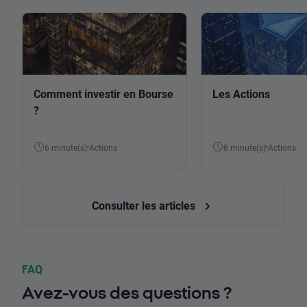
Comment investir en Bourse
Les Actions
?
6 minute(s)
Actions
8 minute(s)
Actions
Consulter les articles
FAQ
Avez-vous des questions ?