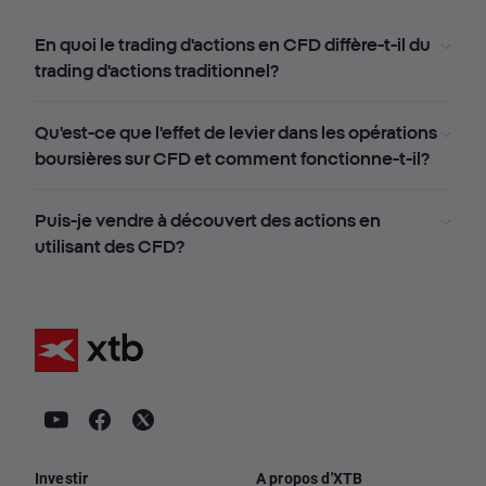
En quoi le trading d'actions en CFD diffère-t-il du
trading d'actions traditionnel?
Qu'est-ce que l'effet de levier dans les opérations
boursières sur CFD et comment fonctionne-t-il?
Puis-je vendre à découvert des actions en
utilisant des CFD?
Investir
A propos d'XTB