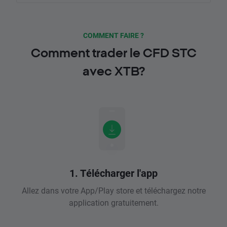
COMMENT FAIRE ?
Comment trader le CFD STC
avec XTB?
1. Télécharger l'app
Allez dans votre App/Play store et téléchargez notre
application gratuitement.