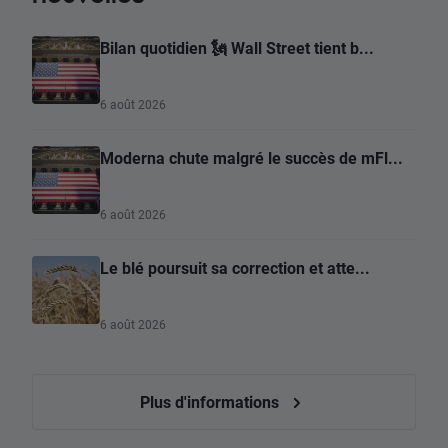
Bilan quotidien 🗽 Wall Street tient b...
6 août 2026
Moderna chute malgré le succès de mFl...
6 août 2026
Le blé poursuit sa correction et atte...
6 août 2026
Plus d'informations