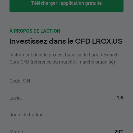
Télécharger l'application gratuite
À PROPOS DE L'ACTION
Investissez dans le CFD LRCX.US
Instrument dont le prix est basé sur le Lam Research
Corp CFD (référence du marché : marché organisé)
Code ISIN
-
Levier
1:5
Jours de trading
-
Marge
20%