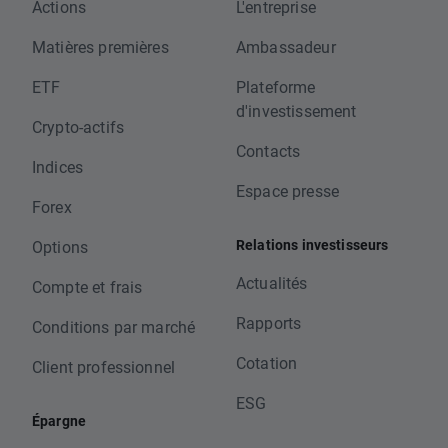
Actions
L'entreprise
Matières premières
Ambassadeur
ETF
Plateforme
d'investissement
Crypto-actifs
Contacts
Indices
Espace presse
Forex
Relations investisseurs
Options
Actualités
Compte et frais
Rapports
Conditions par marché
Cotation
Client professionnel
ESG
Épargne