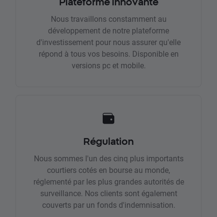
Plateforme innovante
Nous travaillons constamment au
développement de notre plateforme
d'investissement pour nous assurer qu'elle
répond à tous vos besoins. Disponible en
versions pc et mobile.
Régulation
Nous sommes l'un des cinq plus importants
courtiers cotés en bourse au monde,
réglementé par les plus grandes autorités de
surveillance. Nos clients sont également
couverts par un fonds d'indemnisation.