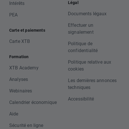
Légal
Intérêts
Documents légaux
PEA
Effectuer un
Carte et paiements
signalement
Carte XTB
Politique de
confidentialité
Formation
Politique relative aux
XTB Academy
cookies
Analyses
Les dernières annonces
techniques
Webinaires
Accessibilité
Calendrier économique
Aide
Sécurité en ligne