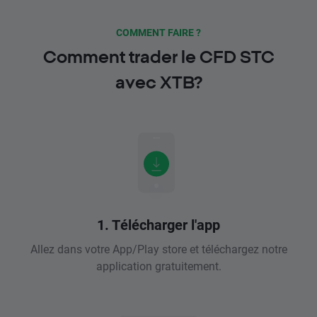
COMMENT FAIRE ?
Comment trader le CFD STC
avec XTB?
1. Télécharger l'app
Allez dans votre App/Play store et téléchargez notre
application gratuitement.