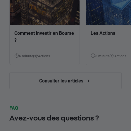
Comment investir en Bourse
Les Actions
?
6 minute(s)
Actions
8 minute(s)
Actions
Consulter les articles
FAQ
Avez-vous des questions ?