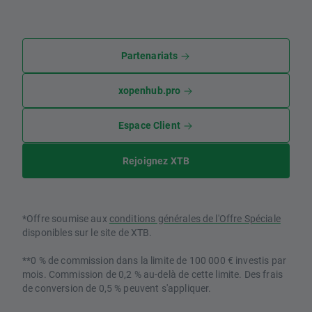
Partenariats
xopenhub.pro
Espace Client
Rejoignez XTB
*Offre soumise aux
conditions générales de l'Offre Spéciale
disponibles sur le site de XTB.
**0 % de commission dans la limite de 100 000 € investis par
mois. Commission de 0,2 % au-delà de cette limite. Des frais
de conversion de 0,5 % peuvent s'appliquer.