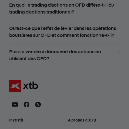
En quoi le trading d'actions en CFD diffère-t-il du
trading d'actions traditionnel?
Qu'est-ce que l'effet de levier dans les opérations
boursières sur CFD et comment fonctionne-t-il?
Puis-je vendre à découvert des actions en
utilisant des CFD?
Investir
A propos d'XTB