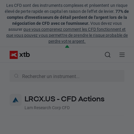
Les CFD sont des instruments complexes et présentent un risque
élevé de perte rapide en capital en raison de l'effet de levier.
77% de
comptes d'investisseurs de détail perdent de l'argent lors de la
négociation de CFD avec ce fournisseur.
Vous devez vous
assurer
que vous comprenez comment les CFD fonctionnent et
que vous pouvez vous permettre de prendre le risque probable de
perdre votre argent.
LRCX.US - CFD Actions
Lam Research Corp CFD