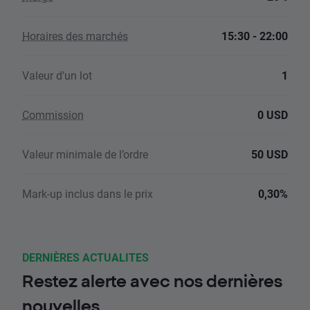
Horaires des marchés
15:30 - 22:00
Valeur d’un lot
1
Commission
0 USD
Valeur minimale de l’ordre
50 USD
Mark-up inclus dans le prix
0,30%
DERNIÈRES ACTUALITES
Restez alerte avec nos dernières
nouvelles