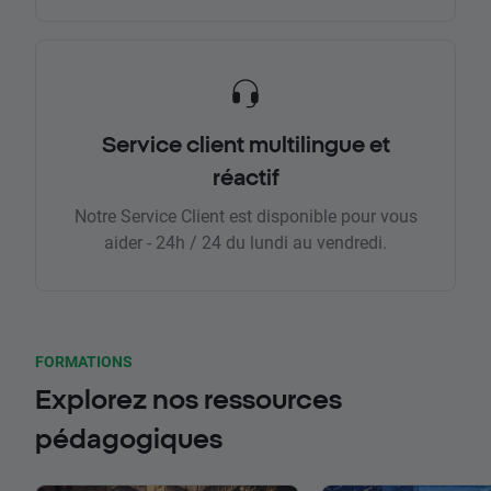
Service client multilingue et
réactif
Notre Service Client est disponible pour vous
aider - 24h / 24 du lundi au vendredi.
FORMATIONS
Explorez nos ressources
pédagogiques