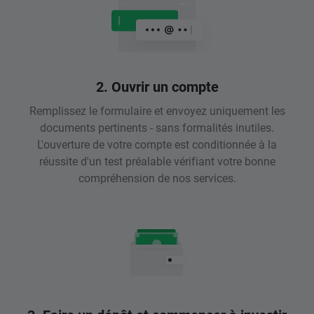
2. Ouvrir un compte
Remplissez le formulaire et envoyez uniquement les
documents pertinents - sans formalités inutiles.
L'ouverture de votre compte est conditionnée à la
réussite d'un test préalable vérifiant votre bonne
compréhension de nos services.