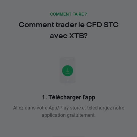
COMMENT FAIRE ?
Comment trader le CFD STC
avec XTB?
1. Télécharger l'app
Allez dans votre App/Play store et téléchargez notre
application gratuitement.