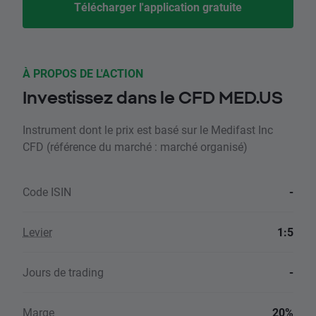
Télécharger l'application gratuite
À PROPOS DE L'ACTION
Investissez dans le CFD MED.US
Instrument dont le prix est basé sur le Medifast Inc
CFD (référence du marché : marché organisé)
Code ISIN
-
Levier
1:5
Jours de trading
-
Marge
20%