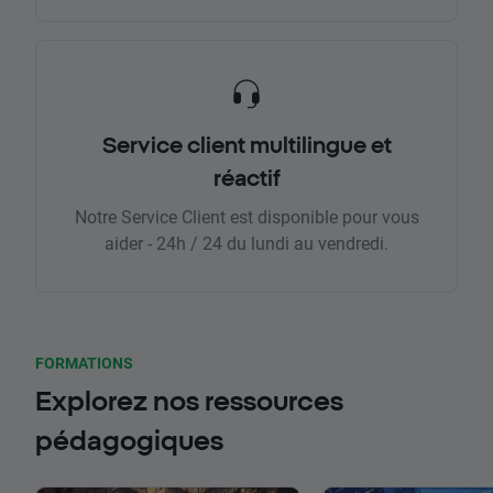
Service client multilingue et
réactif
Notre Service Client est disponible pour vous
aider - 24h / 24 du lundi au vendredi.
FORMATIONS
Explorez nos ressources
pédagogiques