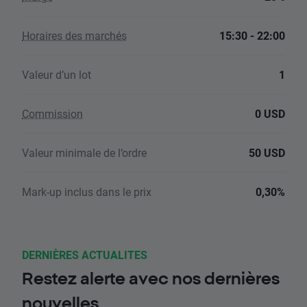
Horaires des marchés
15:30 - 22:00
Valeur d’un lot
1
Commission
0 USD
Valeur minimale de l’ordre
50 USD
Mark-up inclus dans le prix
0,30%
DERNIÈRES ACTUALITES
Restez alerte avec nos dernières
nouvelles