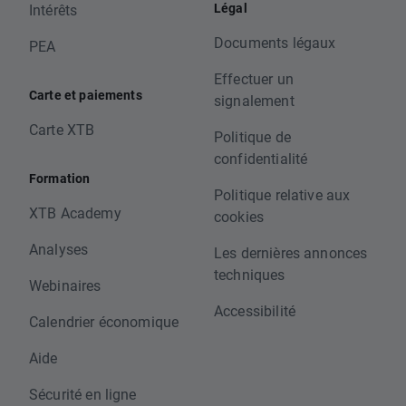
Légal
Intérêts
Documents légaux
PEA
Effectuer un
Carte et paiements
signalement
Carte XTB
Politique de
confidentialité
Formation
Politique relative aux
XTB Academy
cookies
Analyses
Les dernières annonces
techniques
Webinaires
Accessibilité
Calendrier économique
Aide
Sécurité en ligne