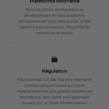
Plateforme innovante
Nous travaillons constamment au
développement de notre plateforme
d'investissement pour nous assurer qu'elle
répond à tous vos besoins. Disponible en
versions pc et mobile.
Régulation
Nous sommes l'un des cinq plus importants
courtiers cotés en bourse au monde,
réglementé par les plus grandes autorités de
surveillance. Nos clients sont également
couverts par un fonds d'indemnisation.