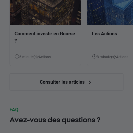
Comment investir en Bourse
Les Actions
?
6 minute(s)
Actions
8 minute(s)
Actions
Consulter les articles
FAQ
Avez-vous des questions ?