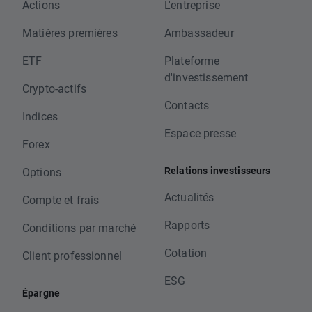
Actions
L'entreprise
Matières premières
Ambassadeur
ETF
Plateforme
d'investissement
Crypto-actifs
Contacts
Indices
Espace presse
Forex
Relations investisseurs
Options
Actualités
Compte et frais
Rapports
Conditions par marché
Cotation
Client professionnel
ESG
Épargne