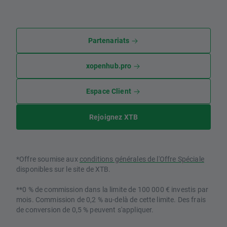
Partenariats
xopenhub.pro
Espace Client
Rejoignez XTB
*Offre soumise aux
conditions générales de l'Offre Spéciale
disponibles sur le site de XTB.
**0 % de commission dans la limite de 100 000 € investis par
mois. Commission de 0,2 % au-delà de cette limite. Des frais
de conversion de 0,5 % peuvent s'appliquer.