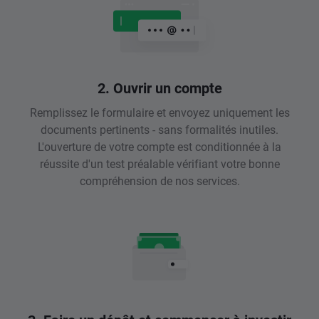
2. Ouvrir un compte
Remplissez le formulaire et envoyez uniquement les
documents pertinents - sans formalités inutiles.
L'ouverture de votre compte est conditionnée à la
réussite d'un test préalable vérifiant votre bonne
compréhension de nos services.