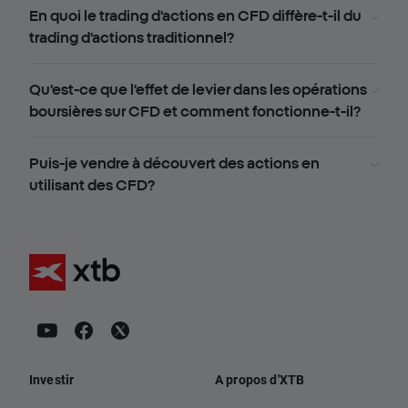
En quoi le trading d'actions en CFD diffère-t-il du
trading d'actions traditionnel?
Qu'est-ce que l'effet de levier dans les opérations
boursières sur CFD et comment fonctionne-t-il?
Puis-je vendre à découvert des actions en
utilisant des CFD?
Investir
A propos d'XTB