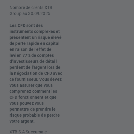
Nombre de clients XTB
Group au 30.09.2025
Les CFD sont des
instruments complexes et
présentent un risque élevé
de perte rapide en capital
en raison de l'effet de
levier. 77% de comptes
d'investisseurs de détail
perdent de l'argent lors de
la négociation de CFD avec
ce fournisseur. Vous devez
vous assurer que vous
comprenez comment les
CFD fonctionnent et que
vous pouvez vous
permettre de prendre le
risque probable de perdre
votre argent.
XTB S.A Succursale