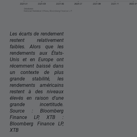
Les écarts de rendement
restent relativement
faibles. Alors que les
rendements aux États-
Unis et en Europe ont
récemment baissé dans
un contexte de plus
grande stabilité, les
rendements américains
restent à des niveaux
élevés en raison d'une
grande incertitude.
Source : Bloomberg
Finance LP, XTB :
Bloomberg Finance LP,
XTB