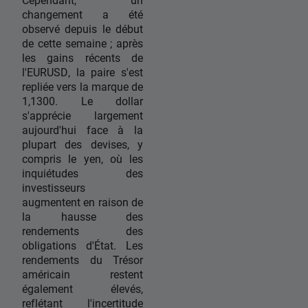
changement a été
observé depuis le début
de cette semaine ; après
les gains récents de
l'EURUSD, la paire s'est
repliée vers la marque de
1,1300. Le dollar
s'apprécie largement
aujourd'hui face à la
plupart des devises, y
compris le yen, où les
inquiétudes des
investisseurs
augmentent en raison de
la hausse des
rendements des
obligations d'État. Les
rendements du Trésor
américain restent
également élevés,
reflétant l'incertitude