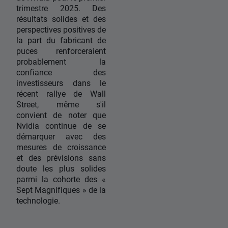
trimestre 2025. Des
résultats solides et des
perspectives positives de
la part du fabricant de
puces renforceraient
probablement la
confiance des
investisseurs dans le
récent rallye de Wall
Street, même s'il
convient de noter que
Nvidia continue de se
démarquer avec des
mesures de croissance
et des prévisions sans
doute les plus solides
parmi la cohorte des «
Sept Magnifiques » de la
technologie.