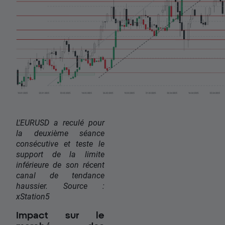
L'EURUSD a reculé pour
la deuxième séance
consécutive et teste le
support de la limite
inférieure de son récent
canal de tendance
haussier. Source :
xStation5
Impact sur le