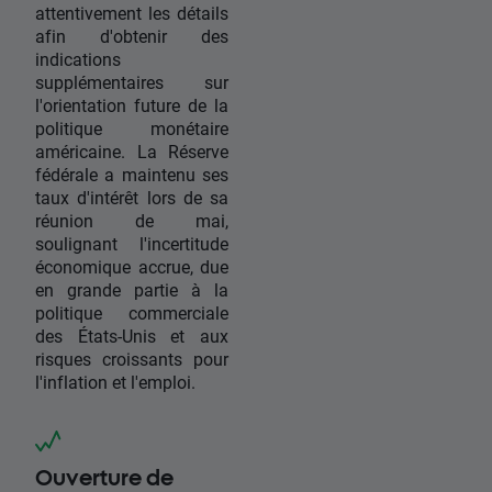
attentivement les détails
afin d'obtenir des
indications
supplémentaires sur
l'orientation future de la
politique monétaire
américaine. La Réserve
fédérale a maintenu ses
taux d'intérêt lors de sa
réunion de mai,
soulignant l'incertitude
économique accrue, due
en grande partie à la
politique commerciale
des États-Unis et aux
risques croissants pour
l'inflation et l'emploi.
Ouverture de