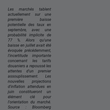
Les marchés tablent
actuellement sur une
première baisse
potentielle des taux en
septembre, avec une
probabilité implicite de
77 %. Alors qu'une
baisse en juillet avait été
évoquée précédemment,
l'incertitude importante
concernant les tarifs
douaniers a repoussé les
attentes d'un premier
assouplissement. Les
nouvelles projections
d'inflation attendues en
juin constitueront un
élément clé pour
l'orientation du marché.
Source : Bloomberg