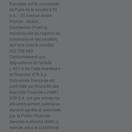
française est la succursale
de Paris de la société XTB
S.A. - 20 Avenue André
Prothin - 92400,
Courbevoie (France),
immatriculée au registre du
commerce et des sociétés
de Paris sous le numéro
522 758 689.
Conformément aux
dispositions de l'article
L.621-9 du Code monétaire
et financier, XTB S.A
Succursale française est
contrôlée par l'Autorité des
Marchés Financiers (AMF).
XTB S.A. est une entreprise
d'investissement polonaise
dument agréée et autorisée
par la Polish Financial
Services Authority (KNF) à
exercer, sous le contrôle de