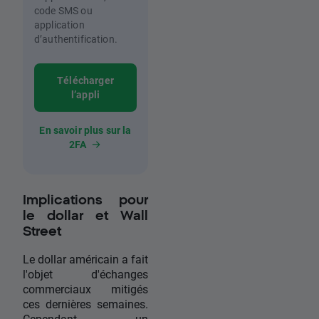
code SMS ou
application
d’authentification.
Télécharger
l’appli
En savoir plus sur la
2FA
Implications pour
le dollar et Wall
Street
Le dollar américain a fait
l'objet d'échanges
commerciaux mitigés
ces dernières semaines.
Cependant, un