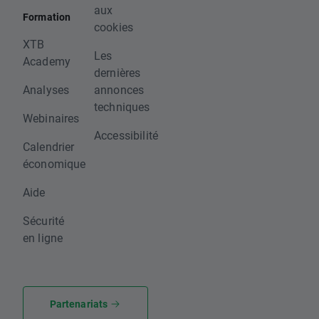
aux
Formation
cookies
XTB
Les
Academy
dernières
Analyses
annonces
techniques
Webinaires
Accessibilité
Calendrier
économique
Aide
Sécurité
en ligne
Partenariats