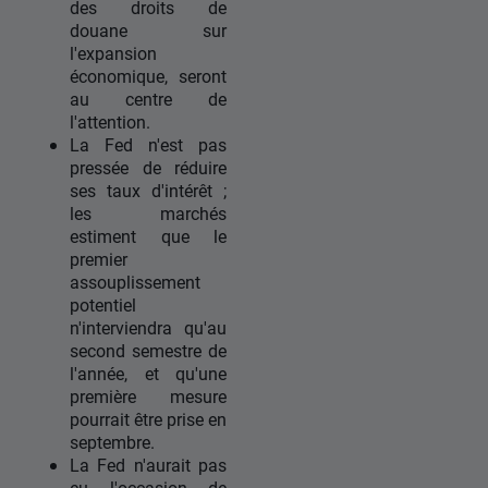
des droits de
douane sur
l'expansion
économique, seront
au centre de
l'attention.
La Fed n'est pas
pressée de réduire
ses taux d'intérêt ;
les marchés
estiment que le
premier
assouplissement
potentiel
n'interviendra qu'au
second semestre de
l'année, et qu'une
première mesure
pourrait être prise en
septembre.
La Fed n'aurait pas
eu l'occasion de