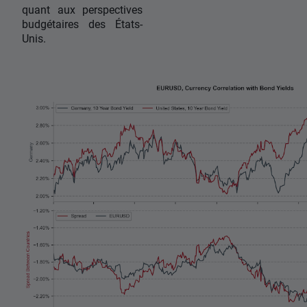
quant aux perspectives
budgétaires des États-
Unis.