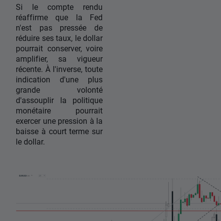
Si le compte rendu
réaffirme que la Fed
n'est pas pressée de
réduire ses taux, le dollar
pourrait conserver, voire
amplifier, sa vigueur
récente. À l'inverse, toute
indication d'une plus
grande volonté
d'assouplir la politique
monétaire pourrait
exercer une pression à la
baisse à court terme sur
le dollar.