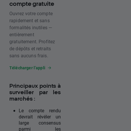
compte gratuite
Ouvrez votre compte
rapidement et sans
formalités inutiles —
entièrement
gratuitement. Profitez
de dépôts et retraits
sans aucuns frais.
Télécharger l’appli
Principaux points à
surveiller par les
marchés :
Le compte rendu
devrait révéler un
large consensus
parmi les