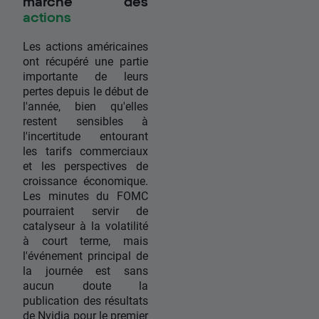
marché des
actions
Les actions américaines
ont récupéré une partie
importante de leurs
pertes depuis le début de
l'année, bien qu'elles
restent sensibles à
l'incertitude entourant
les tarifs commerciaux
et les perspectives de
croissance économique.
Les minutes du FOMC
pourraient servir de
catalyseur à la volatilité
à court terme, mais
l'événement principal de
la journée est sans
aucun doute la
publication des résultats
de Nvidia pour le premier