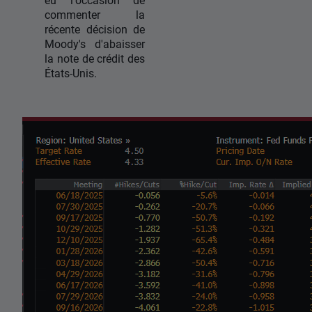
commenter la
récente décision de
Moody's d'abaisser
la note de crédit des
États-Unis.