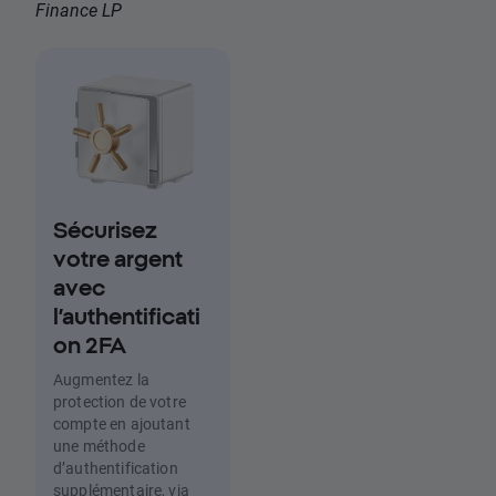
Finance LP
Sécurisez
votre argent
avec
l’authentificati
on 2FA
Augmentez la
protection de votre
compte en ajoutant
une méthode
d’authentification
supplémentaire, via