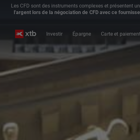
Les CFD sont des instruments complexes et présentent un ris
l'argent lors de la négociation de CFD avec ce fournisse
Investir
Épargne
Carte et paiemen