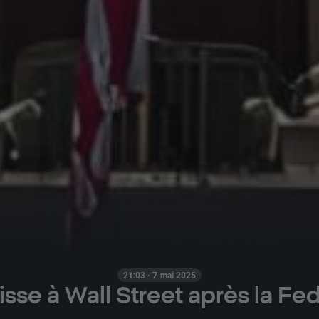
21:03 · 7 mai 2025
isse à Wall Street après la Fed