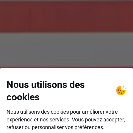
Nous utilisons des
cookies
Nous utilisons des cookies pour améliorer votre
expérience et nos services. Vous pouvez accepter,
refuser ou personnaliser vos préférences.