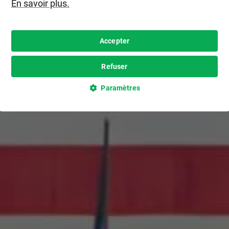
En savoir plus.
Accepter
Refuser
Paramètres