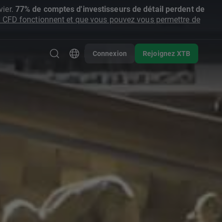
ier.
77% de comptes d'investisseurs de détail perdent de
CFD fonctionnent et que vous pouvez vous permettre de
Connexion
Rejoignez XTB