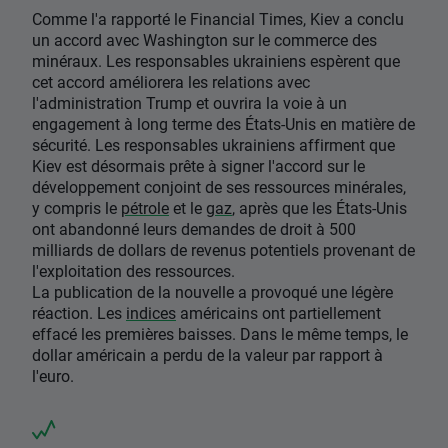
Comme l'a rapporté le Financial Times, Kiev a conclu
un accord avec Washington sur le commerce des
minéraux. Les responsables ukrainiens espèrent que
cet accord améliorera les relations avec
l'administration Trump et ouvrira la voie à un
engagement à long terme des États-Unis en matière de
sécurité. Les responsables ukrainiens affirment que
Kiev est désormais prête à signer l'accord sur le
développement conjoint de ses ressources minérales,
y compris le
pétrole
et le
gaz
, après que les États-Unis
ont abandonné leurs demandes de droit à 500
milliards de dollars de revenus potentiels provenant de
l'exploitation des ressources.
La publication de la nouvelle a provoqué une légère
réaction. Les
indices
américains ont partiellement
effacé les premières baisses. Dans le même temps, le
dollar américain a perdu de la valeur par rapport à
l'euro.