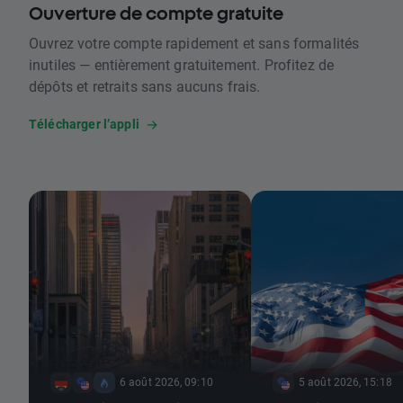
Ouverture de compte gratuite
Ouvrez votre compte rapidement et sans formalités
inutiles — entièrement gratuitement. Profitez de
dépôts et retraits sans aucuns frais.
Télécharger l’appli
6 août 2026, 09:10
5 août 2026, 15:18