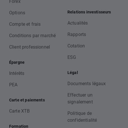
Forex
Relations investisseurs
Options
Actualités
Compte et frais
Rapports
Conditions par marché
Cotation
Client professionnel
ESG
Épargne
Légal
Intérêts
Documents légaux
PEA
Effectuer un
Carte et paiements
signalement
Carte XTB
Politique de
confidentialité
Formation