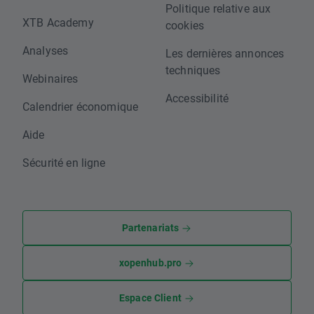
Politique relative aux
XTB Academy
cookies
Analyses
Les dernières annonces
techniques
Webinaires
Accessibilité
Calendrier économique
Aide
Sécurité en ligne
Partenariats
xopenhub.pro
Espace Client