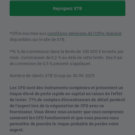
Rejoignez XTB
*Offre soumise aux
conditions générales de l'Offre Spéciale
disponibles sur le site de XTB.
**0 % de commission dans la limite de 100 000 € investis par
mois. Commission de 0,2 % au-delà de cette limite. Des frais
de conversion de 0,5 % peuvent s'appliquer.
Nombre de clients XTB Group au 30.09.2025
Les CFD sont des instruments complexes et présentent un
risque élevé de perte rapide en capital en raison de l'effet
de levier. 77% de comptes d'investisseurs de détail perdent
de l'argent lors de la négociation de CFD avec ce
fournisseur. Vous devez vous assurer que vous comprenez
comment les CFD fonctionnent et que vous pouvez vous
permettre de prendre le risque probable de perdre votre
argent.