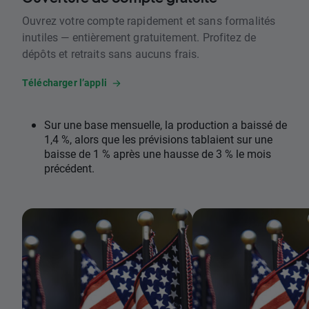
Ouvrez votre compte rapidement et sans formalités
inutiles — entièrement gratuitement. Profitez de
dépôts et retraits sans aucuns frais.
Télécharger l’appli
Sur une base mensuelle, la production a baissé de
1,4 %, alors que les prévisions tablaient sur une
baisse de 1 % après une hausse de 3 % le mois
précédent.