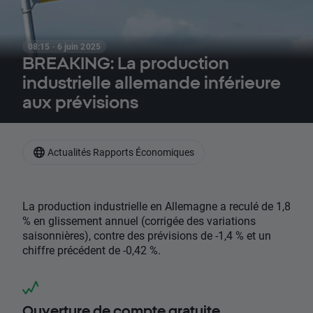
08:15 · 6 juin 2025
BREAKING: La production
industrielle allemande inférieure
aux prévisions
Actualités Rapports Économiques
La production industrielle en Allemagne a reculé de 1,8
% en glissement annuel (corrigée des variations
saisonnières), contre des prévisions de -1,4 % et un
chiffre précédent de -0,42 %.
Ouverture de compte gratuite