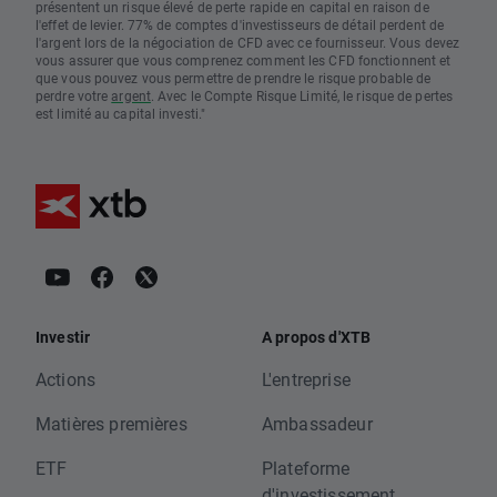
présentent un risque élevé de perte rapide en capital en raison de
l'effet de levier. 77% de comptes d'investisseurs de détail perdent de
l'argent lors de la négociation de CFD avec ce fournisseur. Vous devez
vous assurer que vous comprenez comment les CFD fonctionnent et
que vous pouvez vous permettre de prendre le risque probable de
perdre votre
argent
. Avec le Compte Risque Limité, le risque de pertes
est limité au capital investi."
Investir
A propos d'XTB
Actions
L'entreprise
Matières premières
Ambassadeur
ETF
Plateforme
d'investissement