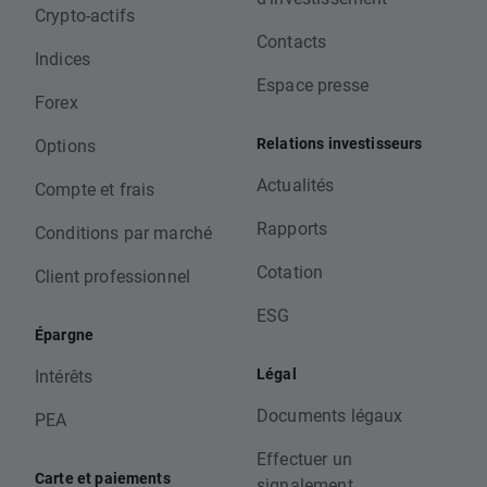
Crypto-actifs
Contacts
Indices
Espace presse
Forex
Relations investisseurs
Options
Actualités
Compte et frais
Rapports
Conditions par marché
Cotation
Client professionnel
ESG
Épargne
Légal
Intérêts
Documents légaux
PEA
Effectuer un
Carte et paiements
signalement