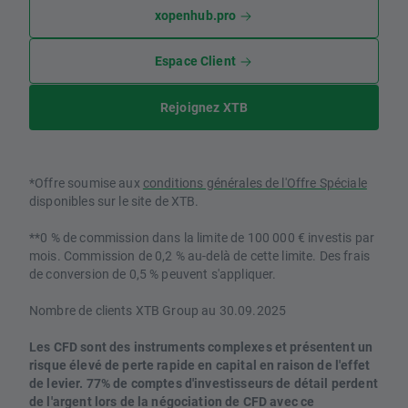
xopenhub.pro
Espace Client
Rejoignez XTB
*Offre soumise aux
conditions générales de l'Offre Spéciale
disponibles sur le site de XTB.
**0 % de commission dans la limite de 100 000 € investis par
mois. Commission de 0,2 % au-delà de cette limite. Des frais
de conversion de 0,5 % peuvent s'appliquer.
Nombre de clients XTB Group au 30.09.2025
Les CFD sont des instruments complexes et présentent un
risque élevé de perte rapide en capital en raison de l'effet
de levier. 77% de comptes d'investisseurs de détail perdent
de l'argent lors de la négociation de CFD avec ce