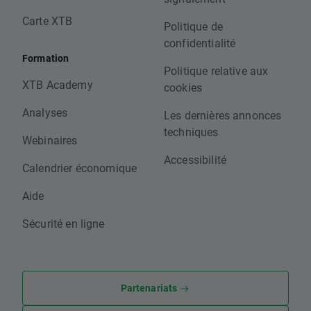
Carte XTB
Politique de
confidentialité
Formation
Politique relative aux
XTB Academy
cookies
Analyses
Les dernières annonces
techniques
Webinaires
Accessibilité
Calendrier économique
Aide
Sécurité en ligne
Partenariats