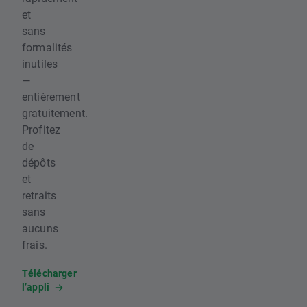
et
sans
formalités
inutiles
—
entièrement
gratuitement.
Profitez
de
dépôts
et
retraits
sans
aucuns
frais.
Télécharger
l’appli