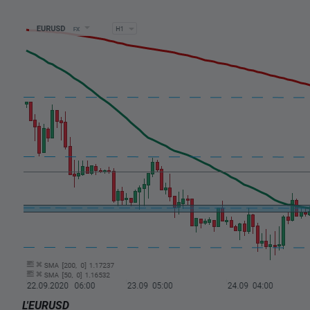
L'EURUSD