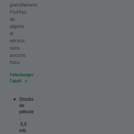
gratuitement.
Profitez
de
dépôts
et
retraits
sans
aucuns
frais.
Télécharger
l’appli
Stocks
de
pétrole
:
-5,5
mb