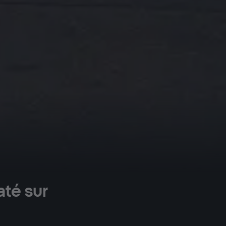
até sur