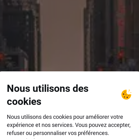
Nous utilisons des
cookies
Nous utilisons des cookies pour améliorer votre
expérience et nos services. Vous pouvez accepter,
refuser ou personnaliser vos préférences.