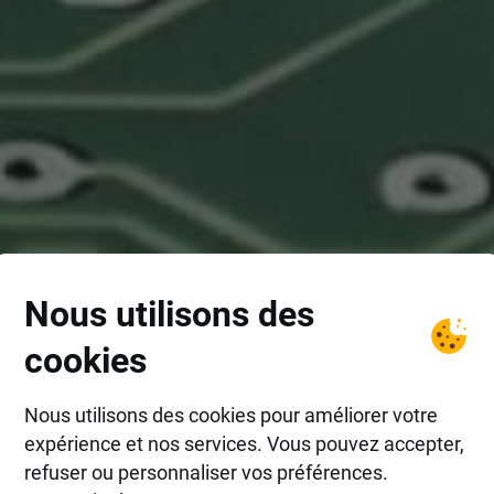
Nous utilisons des
cookies
Nous utilisons des cookies pour améliorer votre
expérience et nos services. Vous pouvez accepter,
refuser ou personnaliser vos préférences.