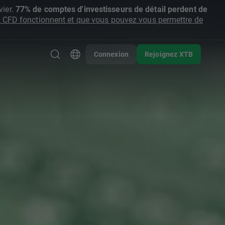
ier.
77% de comptes d'investisseurs de détail perdent de
CFD fonctionnent et que vous pouvez vous permettre de
Connexion
Rejoignez XTB