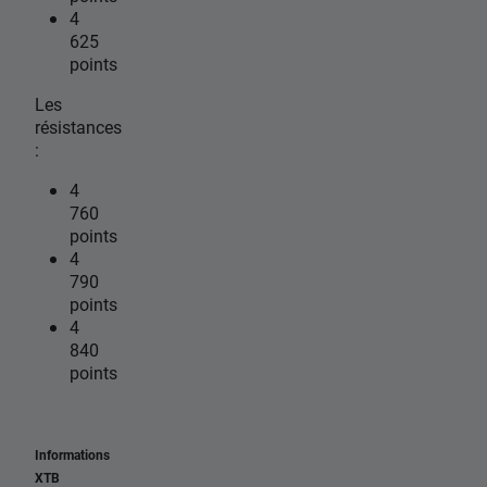
4
625
points
Les
résistances
:
4
760
points
4
790
points
4
840
points
Informations
XTB