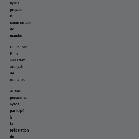
ayant
préparé
le
commentaire
de
marché
Guillaume
Pitre,
assistant
analyste
de
marchés
Autres
personnes
ayant
participé
à
la
préparation
du