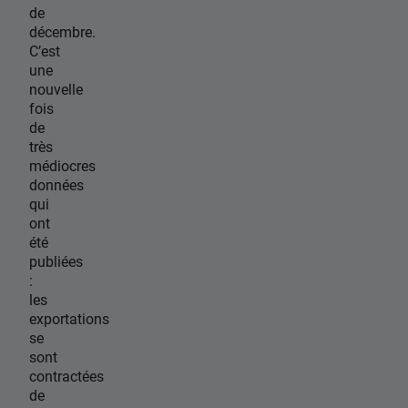
de
décembre.
C’est
une
nouvelle
fois
de
très
médiocres
données
qui
ont
été
publiées
:
les
exportations
se
sont
contractées
de