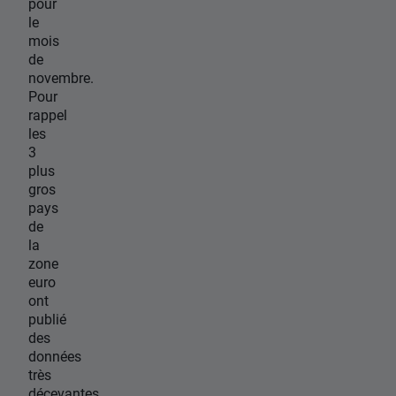
pour
le
mois
de
novembre.
Pour
rappel
les
3
plus
gros
pays
de
la
zone
euro
ont
publié
des
données
très
décevantes