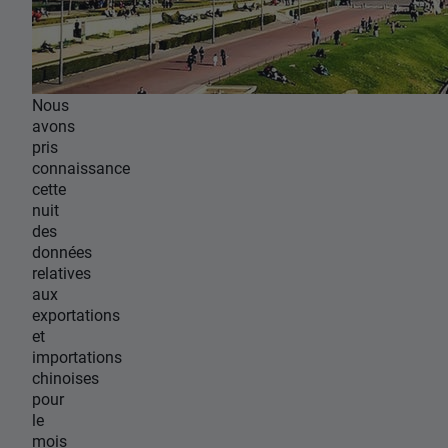
Nous
avons
pris
connaissance
cette
nuit
des
données
relatives
aux
exportations
et
importations
chinoises
pour
le
mois