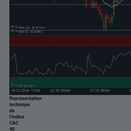
Représentation
technique
de
l’indice
CAC
40