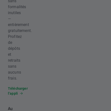
sans
formalités
inutiles
—
entièrement
gratuitement.
Profitez
de
dépôts
et
retraits
sans
aucuns
frais.
Télécharger
l’appli
Au