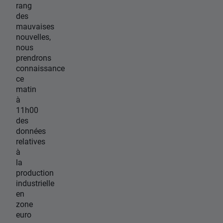
rang
des
mauvaises
nouvelles,
nous
prendrons
connaissance
ce
matin
à
11h00
des
données
relatives
à
la
production
industrielle
en
zone
euro