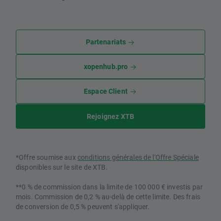
Partenariats
xopenhub.pro
Espace Client
Rejoignez XTB
*Offre soumise aux
conditions générales de l'Offre Spéciale
disponibles sur le site de XTB.
**0 % de commission dans la limite de 100 000 € investis par
mois. Commission de 0,2 % au-delà de cette limite. Des frais
de conversion de 0,5 % peuvent s'appliquer.