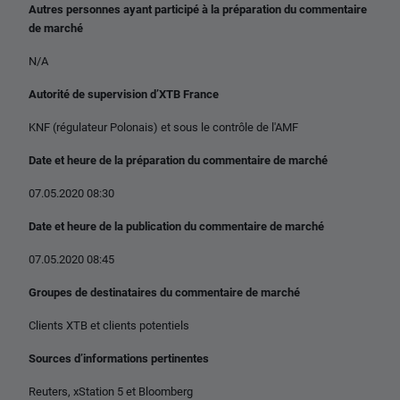
Autres personnes ayant participé à la préparation du commentaire
de marché
N/A
Autorité de supervision d’XTB France
KNF (régulateur Polonais) et sous le contrôle de l'AMF
Date et heure de la préparation du commentaire de marché
07.05.2020 08:30
Date et heure de la publication du commentaire de marché
07.05.2020 08:45
Groupes de destinataires du commentaire de marché
Clients XTB et clients potentiels
Sources d’informations pertinentes
Reuters, xStation 5 et Bloomberg