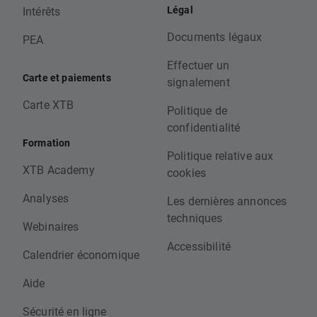
Légal
Intérêts
Documents légaux
PEA
Effectuer un
Carte et paiements
signalement
Carte XTB
Politique de
confidentialité
Formation
Politique relative aux
XTB Academy
cookies
Analyses
Les dernières annonces
techniques
Webinaires
Accessibilité
Calendrier économique
Aide
Sécurité en ligne