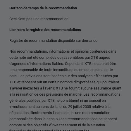
Horizon de temps de la recommandation
Ceci n’est pas une recommandation
Lien vers le registre des recommandations
Registre de recommandation disponible sur demande
Nos recommandations, informations et opinions contenues dans
cette note ont été compilées ou rassemblées par XTB auprès
d'agences d'informations fiables. Cependant, XTB ne saurait être
tenu responsable de toute inexactitude ou omission dans cette
note. Les prévisions sont basées sur des analyses effectuées par
XTB et reposent sur un certain nombre d'hypothèses qui pourraient
s'avérer inexactes à l'avenir. XTB ne fournit aucune assurance quant
à la réalisation de ces prévisions de marché. Les recommandations
générales publiées par XTB ne constituent ni un conseil en
investissement au sens de la loi du 29 juillet 2005 relative à la
négociation d'instruments financiers, ni une recommandation
personnalisée dans le sens ou ces recommandations ne tiennent
compte ni des objectifs d'investissement ni de la situation