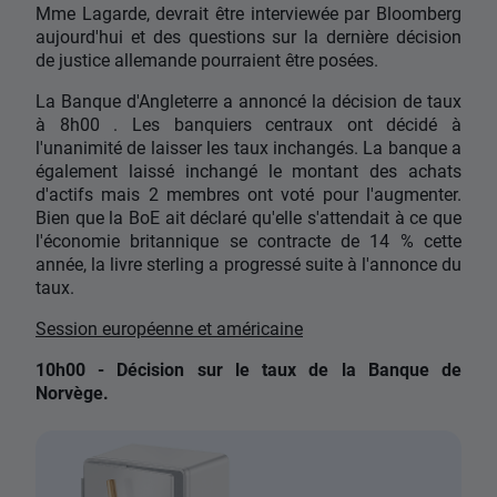
Mme Lagarde, devrait être interviewée par Bloomberg
aujourd'hui et des questions sur la dernière décision
de justice allemande pourraient être posées.
La Banque d'Angleterre a annoncé la décision de taux
à 8h00 . Les banquiers centraux ont décidé à
l'unanimité de laisser les taux inchangés. La banque a
également laissé inchangé le montant des achats
d'actifs mais 2 membres ont voté pour l'augmenter.
Bien que la BoE ait déclaré qu'elle s'attendait à ce que
l'économie britannique se contracte de 14 % cette
année, la livre sterling a progressé suite à l'annonce du
taux.
Session européenne et américaine
10h00 - Décision sur le taux de la Banque de
Norvège.