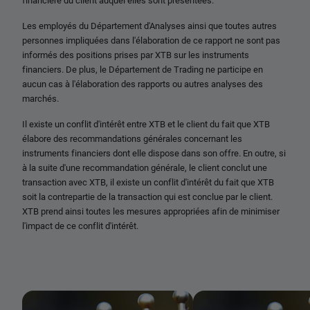
financière du client auquel elles sont présentées.
Les employés du Département d'Analyses ainsi que toutes autres
personnes impliquées dans l'élaboration de ce rapport ne sont pas
informés des positions prises par XTB sur les instruments
financiers. De plus, le Département de Trading ne participe en
aucun cas à l'élaboration des rapports ou autres analyses des
marchés.
Il existe un conflit d'intérêt entre XTB et le client du fait que XTB
élabore des recommandations générales concernant les
instruments financiers dont elle dispose dans son offre. En outre, si
à la suite d'une recommandation générale, le client conclut une
transaction avec XTB, il existe un conflit d'intérêt du fait que XTB
soit la contrepartie de la transaction qui est conclue par le client.
XTB prend ainsi toutes les mesures appropriées afin de minimiser
l'impact de ce conflit d'intérêt.