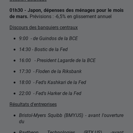
01h30 - Japon, dépenses des ménages pour le mois
de mars.
Prévisions : -6,5% en glissement annuel
Discours des banquiers centraux
9:00 - de Guindos de la BCE
14:30 - Bostic de la Fed
16:00 - President Lagarde de la BCE
17:30 - Floden de la Riksbank
18:00 - Fed's Kashkari de la Fed
22:00 - Fed's Harker de la Fed
Résultats d'entreprises
Bristol-Myers Squibb (BMY.US) - avant l'ouverture
du
Raytheon Technologies (RTX.US) -avant