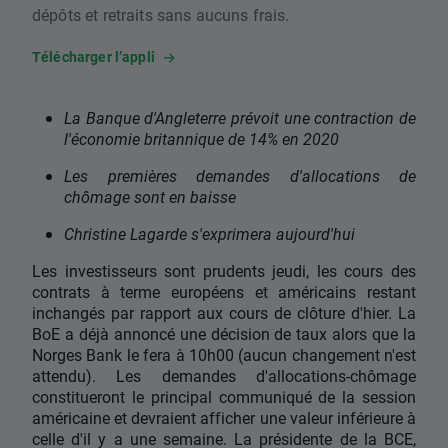
dépôts et retraits sans aucuns frais.
Télécharger l’appli
La Banque d'Angleterre prévoit une contraction de
l'économie britannique de 14% en 2020
Les premières demandes d'allocations de
chômage sont en baisse
Christine Lagarde s'exprimera aujourd'hui
Les investisseurs sont prudents jeudi, les cours des
contrats à terme européens et américains restant
inchangés par rapport aux cours de clôture d'hier. La
BoE a déjà annoncé une décision de taux alors que la
Norges Bank le fera à 10h00 (aucun changement n'est
attendu). Les demandes d'allocations-chômage
constitueront le principal communiqué de la session
américaine et devraient afficher une valeur inférieure à
celle d'il y a une semaine. La présidente de la BCE,