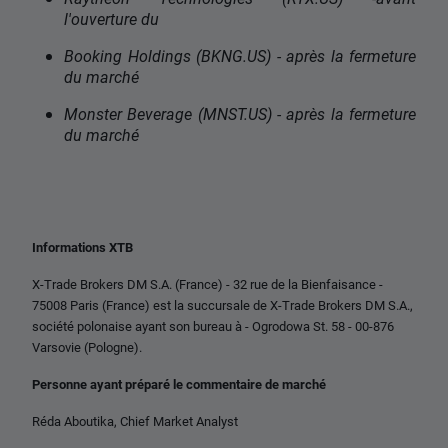
l'ouverture du
Booking Holdings (BKNG.US) - après la fermeture
du marché
Monster Beverage (MNST.US) - après la fermeture
du marché
Informations XTB
X-Trade Brokers DM S.A. (France) - 32 rue de la Bienfaisance -
75008 Paris (France) est la succursale de X-Trade Brokers DM S.A.,
société polonaise ayant son bureau à - Ogrodowa St. 58 - 00-876
Varsovie (Pologne).
Personne ayant préparé le commentaire de marché
Réda Aboutika,
Chief Market Analyst