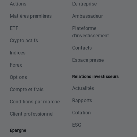
Actions
L'entreprise
Matières premières
Ambassadeur
ETF
Plateforme
d'investissement
Crypto-actifs
Contacts
Indices
Espace presse
Forex
Relations investisseurs
Options
Actualités
Compte et frais
Rapports
Conditions par marché
Cotation
Client professionnel
ESG
Épargne