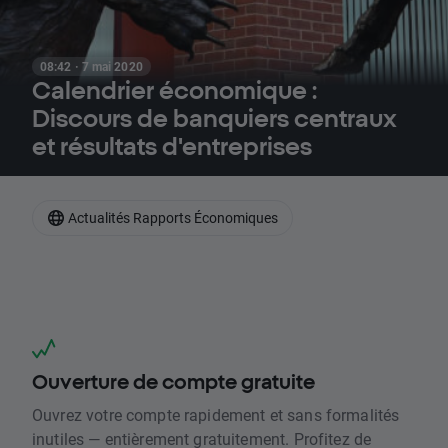
08:42 · 7 mai 2020
Calendrier économique :
Discours de banquiers centraux
et résultats d'entreprises
Actualités Rapports Économiques
Ouverture de compte gratuite
Ouvrez votre compte rapidement et sans formalités
inutiles — entièrement gratuitement. Profitez de