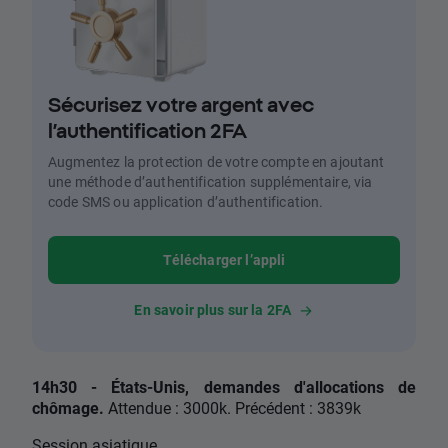
Sécurisez votre argent avec
l’authentification 2FA
Augmentez la protection de votre compte en ajoutant
une méthode d’authentification supplémentaire, via
code SMS ou application d’authentification.
Télécharger l’appli
En savoir plus sur la 2FA
14h30 - États-Unis, demandes d'allocations de
chômage.
Attendue : 3000k. Précédent : 3839k
Session asiatique