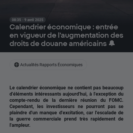
08:35 · 9 avril 2025
Calendrier économique : entrée
en vigueur de l'augmentation des
droits de douane américains 🔔
Actualités Rapports Économiques
Le calendrier économique ne contient pas beaucoup
d'éléments intéressants aujourd'hui, à l'exception du
compte-rendu de la dernière réunion du FOMC.
Cependant, les investisseurs ne pourront pas se
plaindre d'un manque d'excitation, car l'escalade de
la guerre commerciale prend très rapidement de
l'ampleur.