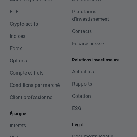
ETF
Plateforme
d'investissement
Crypto-actifs
Contacts
Indices
Espace presse
Forex
Relations investisseurs
Options
Actualités
Compte et frais
Rapports
Conditions par marché
Cotation
Client professionnel
ESG
Épargne
Légal
Intérêts
Documents légaux