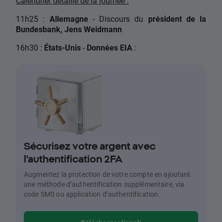
Calendrier détaillé de la journée :
11h25 :
Allemagne
- Discours du
président de la
Bundesbank, Jens Weidmann
16h30 :
États-Unis
-
Données EIA
:
Sécurisez votre argent avec
l’authentification 2FA
Augmentez la protection de votre compte en ajoutant
une méthode d’authentification supplémentaire, via
code SMS ou application d’authentification.