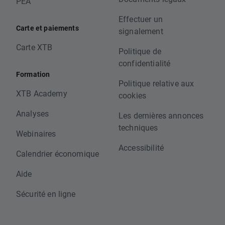
PEA
Effectuer un
Carte et paiements
signalement
Carte XTB
Politique de
confidentialité
Formation
Politique relative aux
XTB Academy
cookies
Analyses
Les dernières annonces
techniques
Webinaires
Accessibilité
Calendrier économique
Aide
Sécurité en ligne