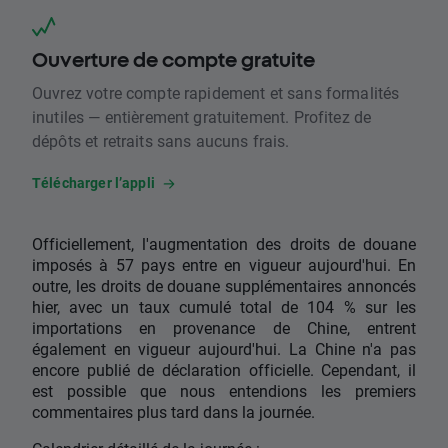
Ouverture de compte gratuite
Ouvrez votre compte rapidement et sans formalités
inutiles — entièrement gratuitement. Profitez de
dépôts et retraits sans aucuns frais.
Télécharger l’appli
Officiellement, l'augmentation des droits de douane
imposés à 57 pays entre en vigueur aujourd'hui. En
outre, les droits de douane supplémentaires annoncés
hier, avec un taux cumulé total de 104 % sur les
importations en provenance de Chine, entrent
également en vigueur aujourd'hui. La Chine n'a pas
encore publié de déclaration officielle. Cependant, il
est possible que nous entendions les premiers
commentaires plus tard dans la journée.