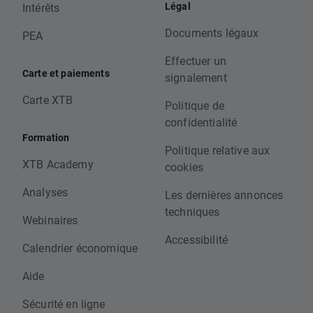
Légal
Intérêts
Documents légaux
PEA
Effectuer un
Carte et paiements
signalement
Carte XTB
Politique de
confidentialité
Formation
Politique relative aux
XTB Academy
cookies
Analyses
Les dernières annonces
techniques
Webinaires
Accessibilité
Calendrier économique
Aide
Sécurité en ligne