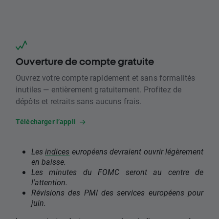
Ouverture de compte gratuite
Ouvrez votre compte rapidement et sans formalités
inutiles — entièrement gratuitement. Profitez de
dépôts et retraits sans aucuns frais.
Télécharger l’appli
Les
indices
européens devraient ouvrir légèrement
en baisse.
Les minutes du FOMC seront au centre de
l'attention.
Révisions des PMI des services européens pour
juin.