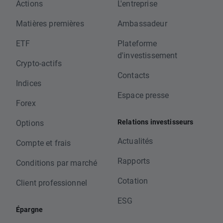
Actions
L'entreprise
Matières premières
Ambassadeur
ETF
Plateforme
d'investissement
Crypto-actifs
Contacts
Indices
Espace presse
Forex
Relations investisseurs
Options
Actualités
Compte et frais
Rapports
Conditions par marché
Cotation
Client professionnel
ESG
Épargne