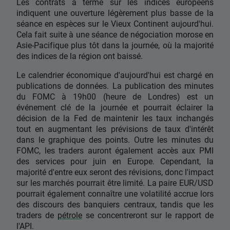
Les contrats à terme sur les indices européens
indiquent une ouverture légèrement plus basse de la
séance en espèces sur le Vieux Continent aujourd'hui.
Cela fait suite à une séance de négociation morose en
Asie-Pacifique plus tôt dans la journée, où la majorité
des indices de la région ont baissé.
Le calendrier économique d'aujourd'hui est chargé en
publications de données. La publication des minutes
du FOMC à 19h00 (heure de Londres) est un
événement clé de la journée et pourrait éclairer la
décision de la Fed de maintenir les taux inchangés
tout en augmentant les prévisions de taux d'intérêt
dans le graphique des points. Outre les minutes du
FOMC, les traders auront également accès aux PMI
des services pour juin en Europe. Cependant, la
majorité d'entre eux seront des révisions, donc l'impact
sur les marchés pourrait être limité. La paire EUR/USD
pourrait également connaître une volatilité accrue lors
des discours des banquiers centraux, tandis que les
traders de
pétrole
se concentreront sur le rapport de
l'API.