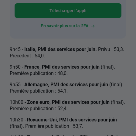
Télécharger l’appli
En savoir plus sur la 2FA
9h45 -
Italie, PMI des services pour juin.
Prévu : 53,3.
Précédent : 54,0.
9h50 -
France, PMI des services pour juin
(final).
Première publication : 48,0.
9h55 -
Allemagne, PMI des services pour juin
(final).
Première publication : 54,1.
10h00 -
Zone euro, PMI des services pour juin
(final).
Première publication : 52,4.
10h30 -
Royaume-Uni, PMI des services pour juin
(final). Première publication : 53,7.