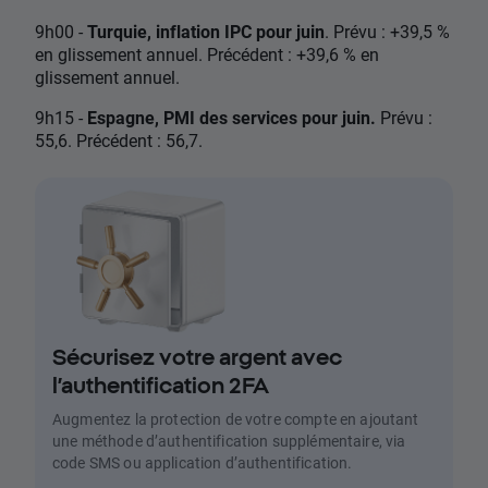
9h00 -
Turquie, inflation IPC pour juin
. Prévu : +39,5 %
en glissement annuel. Précédent : +39,6 % en
glissement annuel.
9h15 -
Espagne, PMI des services pour juin.
Prévu :
55,6. Précédent : 56,7.
Sécurisez votre argent avec
l’authentification 2FA
Augmentez la protection de votre compte en ajoutant
une méthode d’authentification supplémentaire, via
code SMS ou application d’authentification.