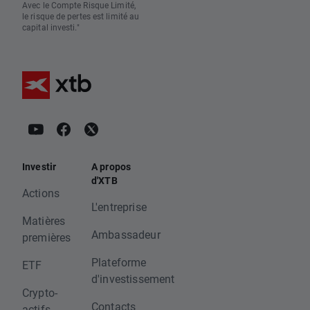
Avec le Compte Risque Limité,
le risque de pertes est limité au
capital investi."
Investir
A propos
d'XTB
Actions
L'entreprise
Matières
Ambassadeur
premières
Plateforme
ETF
d'investissement
Crypto-
Contacts
actifs