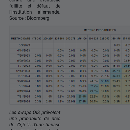
faillite et défaut de
l'institution allemande.
Source : Bloomberg
Les swaps OIS prévoient
une probabilité de près
de 73,5 % d'une hausse