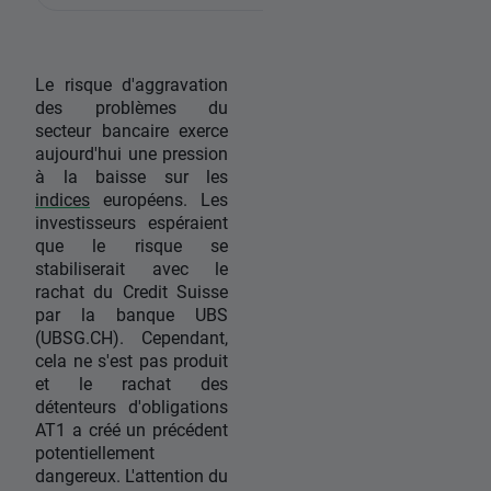
Le risque d'aggravation
des problèmes du
secteur bancaire exerce
aujourd'hui une pression
à la baisse sur les
indices
européens. Les
investisseurs espéraient
que le risque se
stabiliserait avec le
rachat du Credit Suisse
par la banque UBS
(UBSG.CH). Cependant,
cela ne s'est pas produit
et le rachat des
détenteurs d'obligations
AT1 a créé un précédent
potentiellement
dangereux. L'attention du