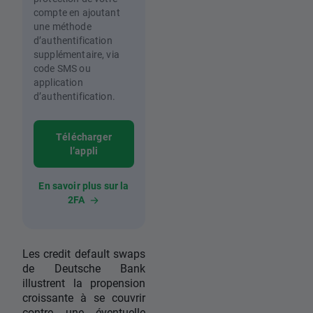
compte en ajoutant
une méthode
d’authentification
supplémentaire, via
code SMS ou
application
d’authentification.
Télécharger
l’appli
En savoir plus sur la
2FA
Les credit default swaps
de Deutsche Bank
illustrent la propension
croissante à se couvrir
contre une éventuelle