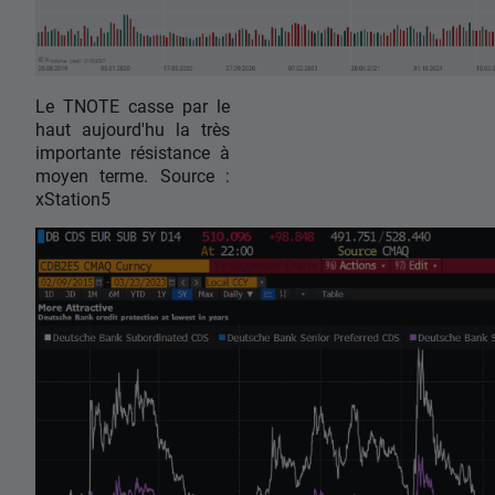
Le TNOTE casse par le
haut aujourd'hu la très
importante résistance à
moyen terme. Source :
xStation5