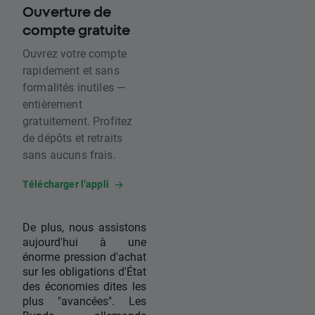
Ouverture de
compte gratuite
Ouvrez votre compte
rapidement et sans
formalités inutiles —
entièrement
gratuitement. Profitez
de dépôts et retraits
sans aucuns frais.
Télécharger l’appli
De plus, nous assistons
aujourd'hui à une
énorme pression d'achat
sur les obligations d'État
des économies dites les
plus "avancées". Les