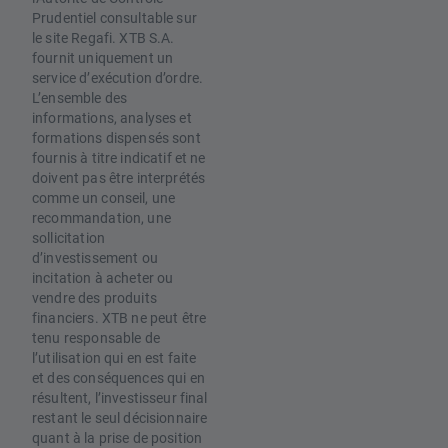
Prudentiel consultable sur
le site Regafi. XTB S.A.
fournit uniquement un
service d’exécution d’ordre.
L’ensemble des
informations, analyses et
formations dispensés sont
fournis à titre indicatif et ne
doivent pas être interprétés
comme un conseil, une
recommandation, une
sollicitation
d’investissement ou
incitation à acheter ou
vendre des produits
financiers. XTB ne peut être
tenu responsable de
l’utilisation qui en est faite
et des conséquences qui en
résultent, l’investisseur final
restant le seul décisionnaire
quant à la prise de position