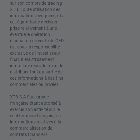
sur son compte de trading
XTB. Toute utilisation des
informations évoquées, et à
cet égard toute décision
prise relativement à une
éventuelle opération
d’achat ou de vente de CFD,
est sous la responsabilité
exclusive de l’investisseur
final. Il est strictement
interdit de reproduire ou de
distribuer tout ou partie de
ces informations à des fins
commerciales ou privées.
XTB S.A Succursale
française étant autorisé à
exercer son activité sur le
seul territoire français, les
informations relatives à la
commercialisation de
contrats financiers