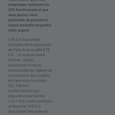
comprenez comment les
CFD fonctionnent et que
vous pouvez vous
permettre de prendre le
risque probable de perdre
votre argent.
XTB S.A Succursale
française est la succursale
de Paris de la société XTB
S.A. - 20 Avenue André
Prothin - 92400,
Courbevoie (France),
immatriculée au registre du
commerce et des sociétés
de Paris sous le numéro
522 758 689.
Conformément aux
dispositions de l'article
L.621-9 du Code monétaire
et financier, XTB S.A
Succursale française est