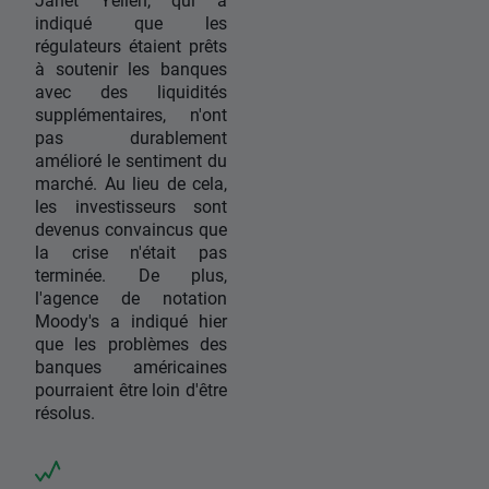
indiqué que les
régulateurs étaient prêts
à soutenir les banques
avec des liquidités
supplémentaires, n'ont
pas durablement
amélioré le sentiment du
marché. Au lieu de cela,
les investisseurs sont
devenus convaincus que
la crise n'était pas
terminée. De plus,
l'agence de notation
Moody's a indiqué hier
que les problèmes des
banques américaines
pourraient être loin d'être
résolus.