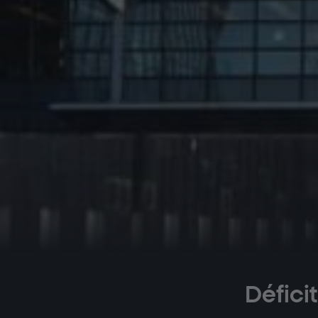
Déficit