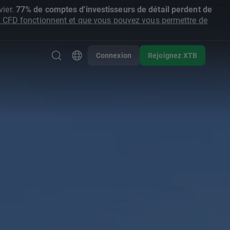
ier.
77% de comptes d'investisseurs de détail perdent de
CFD fonctionnent et que vous pouvez vous permettre de
Connexion
Rejoignez XTB