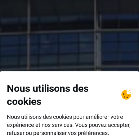
Nous utilisons des
cookies
Nous utilisons des cookies pour améliorer votre
expérience et nos services. Vous pouvez accepter,
refuser ou personnaliser vos préférences.