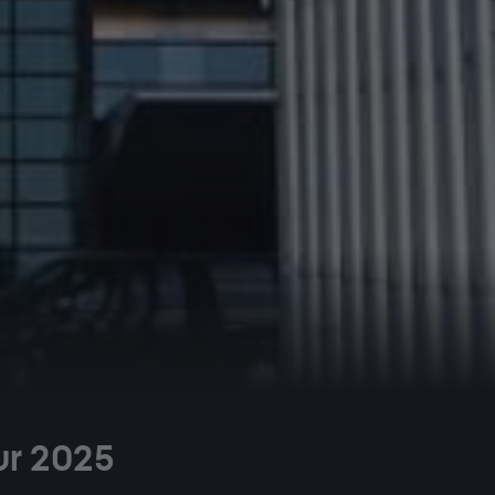
our 2025