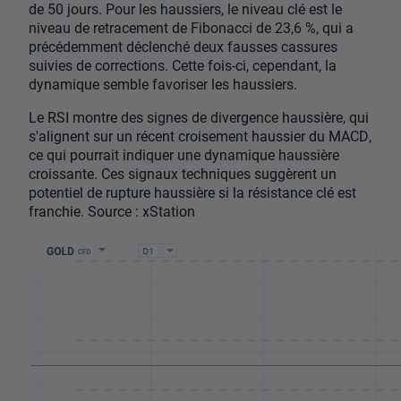
de 50 jours. Pour les haussiers, le niveau clé est le
niveau de retracement de Fibonacci de 23,6 %, qui a
précédemment déclenché deux fausses cassures
suivies de corrections. Cette fois-ci, cependant, la
dynamique semble favoriser les haussiers.
Le RSI montre des signes de divergence haussière, qui
s'alignent sur un récent croisement haussier du MACD,
ce qui pourrait indiquer une dynamique haussière
croissante. Ces signaux techniques suggèrent un
potentiel de rupture haussière si la résistance clé est
franchie. Source : xStation