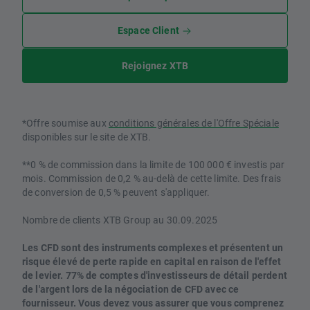
Espace Client
Rejoignez XTB
*Offre soumise aux
conditions générales de l'Offre Spéciale
disponibles sur le site de XTB.
**0 % de commission dans la limite de 100 000 € investis par
mois. Commission de 0,2 % au-delà de cette limite. Des frais
de conversion de 0,5 % peuvent s'appliquer.
Nombre de clients XTB Group au 30.09.2025
Les CFD sont des instruments complexes et présentent un
risque élevé de perte rapide en capital en raison de l'effet
de levier. 77% de comptes d'investisseurs de détail perdent
de l'argent lors de la négociation de CFD avec ce
fournisseur. Vous devez vous assurer que vous comprenez