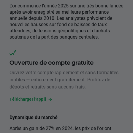
L'or commence l'année 2025 sur une très bonne lancée
après avoir enregistré sa meilleure performance
annuelle depuis 2010. Les analystes prévoient de
nouvelles hausses sur fond de baisses de taux
attendues, de tensions géopolitiques et d'achats
soutenus de la part des banques centrales.
Ouverture de compte gratuite
Ouvrez votre compte rapidement et sans formalités
inutiles — entièrement gratuitement. Profitez de
dépôts et retraits sans aucuns frais.
Télécharger l’appli
Dynamique du marché
Après un gain de 27% en 2024, les prix de l'or ont