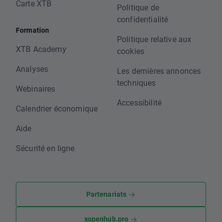
Carte XTB
Politique de
confidentialité
Formation
Politique relative aux
XTB Academy
cookies
Analyses
Les dernières annonces
techniques
Webinaires
Accessibilité
Calendrier économique
Aide
Sécurité en ligne
Partenariats
xopenhub.pro