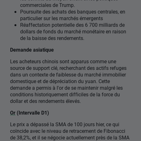
commerciales de Trump.
Poursuite des achats des banques centrales, en
particulier sur les marchés émergents
Réaffectation potentielle des 6 700 milliards de
dollars de fonds du marché monétaire en raison
de la baisse des rendements.
Demande asiatique
Les acheteurs chinois sont apparus comme une
source de support clé, recherchant des actifs refuges
dans un contexte de faiblesse du marché immobilier
domestique et de dépréciation du yuan. Cette
demande a permis à l'or de se maintenir malgré les
conditions historiquement difficiles de la force du
dollar et des rendements élevés.
Or
(Intervalle D1)
Le prix a dépassé la SMA de 100 jours hier, ce qui
coïncide avec le niveau de retracement de Fibonacci
de 38,2%, et il se négocie actuellement près de la SMA