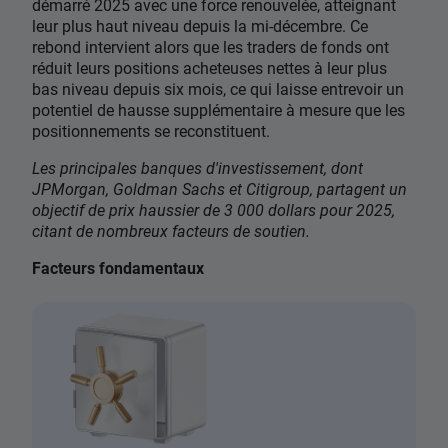
démarré 2025 avec une force renouvelée, atteignant
leur plus haut niveau depuis la mi-décembre. Ce
rebond intervient alors que les traders de fonds ont
réduit leurs positions acheteuses nettes à leur plus
bas niveau depuis six mois, ce qui laisse entrevoir un
potentiel de hausse supplémentaire à mesure que les
positionnements se reconstituent.
Les principales banques d'investissement, dont
JPMorgan, Goldman Sachs et Citigroup, partagent un
objectif de prix haussier de 3 000 dollars pour 2025,
citant de nombreux facteurs de soutien.
Facteurs fondamentaux