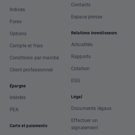
Contacts
Indices
Espace presse
Forex
Relations investisseurs
Options
Actualités
Compte et frais
Rapports
Conditions par marché
Cotation
Client professionnel
ESG
Épargne
Légal
Intérêts
Documents légaux
PEA
Effectuer un
Carte et paiements
signalement