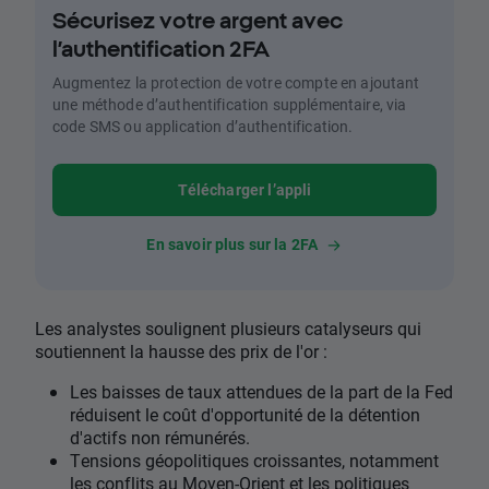
Sécurisez votre argent avec
l’authentification 2FA
Augmentez la protection de votre compte en ajoutant
une méthode d’authentification supplémentaire, via
code SMS ou application d’authentification.
Télécharger l’appli
En savoir plus sur la 2FA
Les analystes soulignent plusieurs catalyseurs qui
soutiennent la hausse des prix de l'or :
Les baisses de taux attendues de la part de la Fed
réduisent le coût d'opportunité de la détention
d'actifs non rémunérés.
Tensions géopolitiques croissantes, notamment
les conflits au Moyen-Orient et les politiques