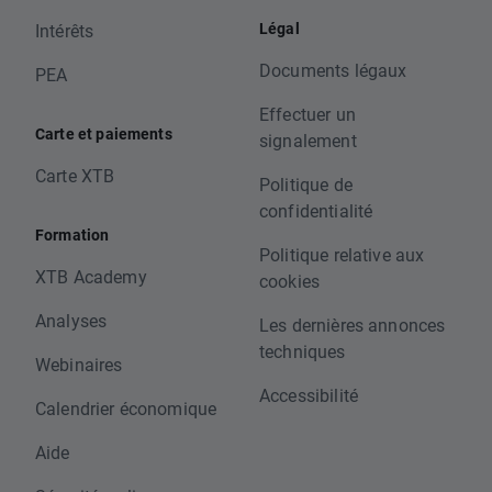
Légal
Intérêts
Documents légaux
PEA
Effectuer un
Carte et paiements
signalement
Carte XTB
Politique de
confidentialité
Formation
Politique relative aux
XTB Academy
cookies
Analyses
Les dernières annonces
techniques
Webinaires
Accessibilité
Calendrier économique
Aide