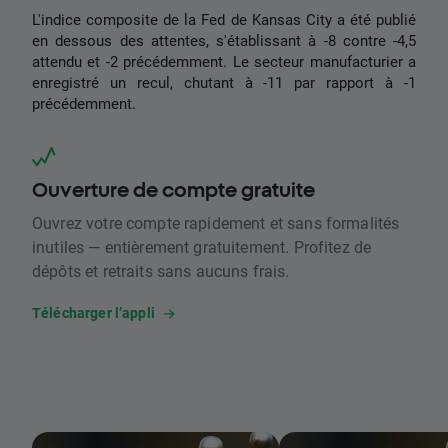
L'indice composite de la Fed de Kansas City a été publié
en dessous des attentes, s'établissant à -8 contre -4,5
attendu et -2 précédemment. Le secteur manufacturier a
enregistré un recul, chutant à -11 par rapport à -1
précédemment.
Ouverture de compte gratuite
Ouvrez votre compte rapidement et sans formalités
inutiles — entièrement gratuitement. Profitez de
dépôts et retraits sans aucuns frais.
Télécharger l’appli