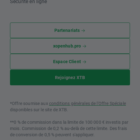
Sécurité en ligne
Partenariats
xopenhub.pro
Espace Client
Rejoignez XTB
*Offre soumise aux
conditions générales de l'Offre Spéciale
disponibles sur le site de XTB.
**0 % de commission dans la limite de 100 000 € investis par
mois. Commission de 0,2 % au-delà de cette limite. Des frais
de conversion de 0,5 % peuvent s'appliquer.