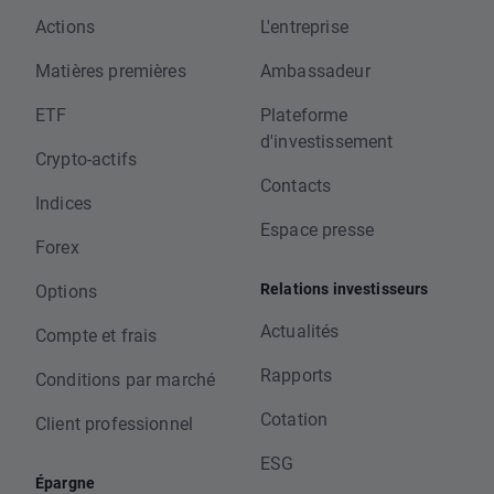
Actions
L'entreprise
Matières premières
Ambassadeur
ETF
Plateforme
d'investissement
Crypto-actifs
Contacts
Indices
Espace presse
Forex
Relations investisseurs
Options
Actualités
Compte et frais
Rapports
Conditions par marché
Cotation
Client professionnel
ESG
Épargne