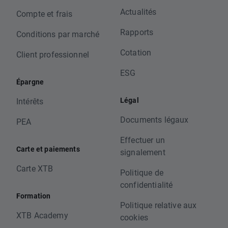
Actualités
Compte et frais
Rapports
Conditions par marché
Cotation
Client professionnel
ESG
Épargne
Légal
Intérêts
Documents légaux
PEA
Effectuer un
Carte et paiements
signalement
Carte XTB
Politique de
confidentialité
Formation
Politique relative aux
XTB Academy
cookies