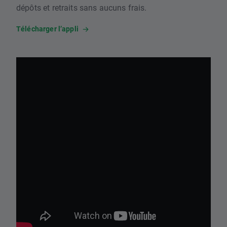
dépôts et retraits sans aucuns frais.
Télécharger l’appli