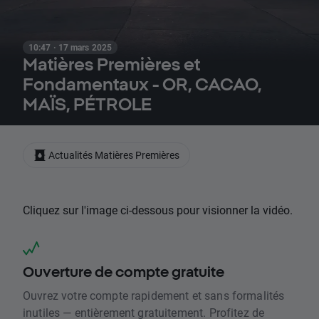
10:47 · 17 mars 2025
Matières Premières et
Fondamentaux - OR, CACAO,
MAÏS, PÉTROLE
Actualités Matières Premières
Cliquez sur l'image ci-dessous pour visionner la vidéo.
Ouverture de compte gratuite
Ouvrez votre compte rapidement et sans formalités
inutiles — entièrement gratuitement. Profitez de