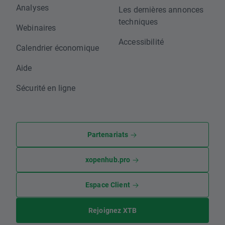
Analyses
Les dernières annonces
techniques
Webinaires
Accessibilité
Calendrier économique
Aide
Sécurité en ligne
Partenariats
xopenhub.pro
Espace Client
Rejoignez XTB