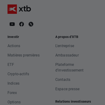
Investir
A propos d'XTB
Actions
L'entreprise
Matières premières
Ambassadeur
ETF
Plateforme
d'investissement
Crypto-actifs
Contacts
Indices
Espace presse
Forex
Relations investisseurs
Options