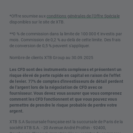
*Offre soumise aux
conditions générales de l'Offre Spéciale
disponibles sur le site de XTB.
**0 % de commission dans la limite de 100 000 € investis par
mois. Commission de 0,2 % au-delà de cette limite. Des frais
de conversion de 0,5 % peuvent s'appliquer.
Nombre de clients XTB Group au 30.09.2025
Les CFD sont des instruments complexes et présentent un
risque élevé de perte rapide en capital en raison de l'effet
de levier. 77% de comptes d'investisseurs de détail perdent
de l'argent lors de la négociation de CFD avec ce
fournisseur. Vous devez vous assurer que vous comprenez
comment les CFD fonctionnent et que vous pouvez vous
permettre de prendre le risque probable de perdre votre
argent.
XTB S.A Succursale française est la succursale de Paris de la
société XTB S.A. - 20 Avenue André Prothin - 92400,