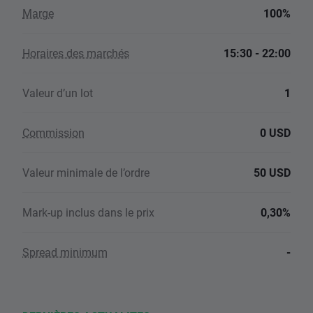
Marge
100%
Horaires des marchés
15:30 - 22:00
Valeur d’un lot
1
Commission
0 USD
Valeur minimale de l’ordre
50 USD
Mark-up inclus dans le prix
0,30%
Spread minimum
-