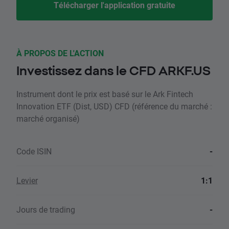
Télécharger l'application gratuite
À PROPOS DE L'ACTION
Investissez dans le CFD ARKF.US
Instrument dont le prix est basé sur le Ark Fintech
Innovation ETF (Dist, USD) CFD (référence du marché :
marché organisé)
Code ISIN
-
Levier
1:1
Jours de trading
-