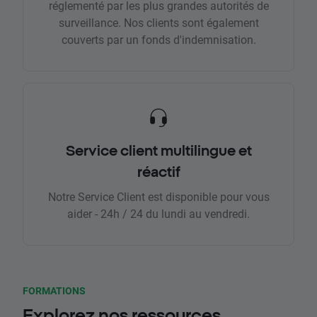
réglementé par les plus grandes autorités de
surveillance. Nos clients sont également
couverts par un fonds d'indemnisation.
Service client multilingue et
réactif
Notre Service Client est disponible pour vous
aider - 24h / 24 du lundi au vendredi.
FORMATIONS
Explorez nos ressources