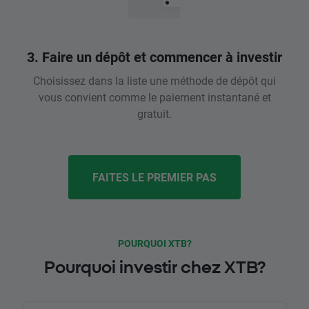
3. Faire un dépôt et commencer à investir
Choisissez dans la liste une méthode de dépôt qui
vous convient comme le paiement instantané et
gratuit.
FAITES LE PREMIER PAS
POURQUOI XTB?
Pourquoi investir chez XTB?