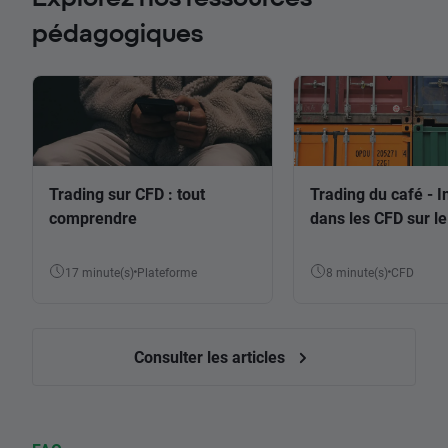
pédagogiques
Trading sur CFD : tout
Trading du café - I
comprendre
dans les CFD sur le
17 minute(s)
Plateforme
8 minute(s)
CFD
Consulter les articles