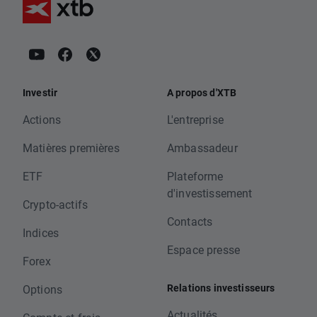
Investir
A propos d'XTB
Actions
L'entreprise
Matières premières
Ambassadeur
ETF
Plateforme
d'investissement
Crypto-actifs
Contacts
Indices
Espace presse
Forex
Relations investisseurs
Options
Actualités