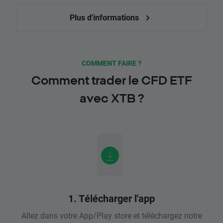
Plus d'informations
COMMENT FAIRE ?
Comment trader le CFD ETF
avec XTB ?
1. Télécharger l'app
Allez dans votre App/Play store et téléchargez notre