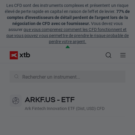
Les CFD sont des instruments complexes et présentent un risque
élevé de perte rapide en capital en raison de l'effet de levier.
77% de
comptes d'investisseurs de détail perdent de l'argent lors de la
négociation de CFD avec ce fournisseur.
Vous devez vous
assurer
que vous comprenez comment les CFD fonctionnent et
que vous pouvez vous permettre de prendre le risque probable de
perdre votre argent.
ARKF.US - ETF
Ark Fintech Innovation ETF (Dist, USD) CFD