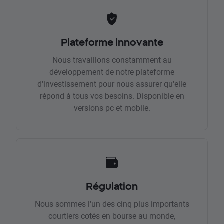
Plateforme innovante
Nous travaillons constamment au
développement de notre plateforme
d'investissement pour nous assurer qu'elle
répond à tous vos besoins. Disponible en
versions pc et mobile.
Régulation
Nous sommes l'un des cinq plus importants
courtiers cotés en bourse au monde,