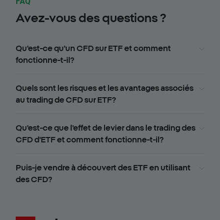
FAQ
Avez-vous des questions ?
Qu'est-ce qu'un CFD sur ETF et comment
fonctionne-t-il?
Quels sont les risques et les avantages associés
au trading de CFD sur ETF?
Qu'est-ce que l'effet de levier dans le trading des
CFD d'ETF et comment fonctionne-t-il?
Puis-je vendre à découvert des ETF en utilisant
des CFD?