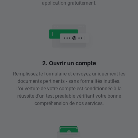
application gratuitement.
2. Ouvrir un compte
Remplissez le formulaire et envoyez uniquement les
documents pertinents - sans formalités inutiles.
L'ouverture de votre compte est conditionnée à la
réussite d'un test préalable vérifiant votre bonne
compréhension de nos services.