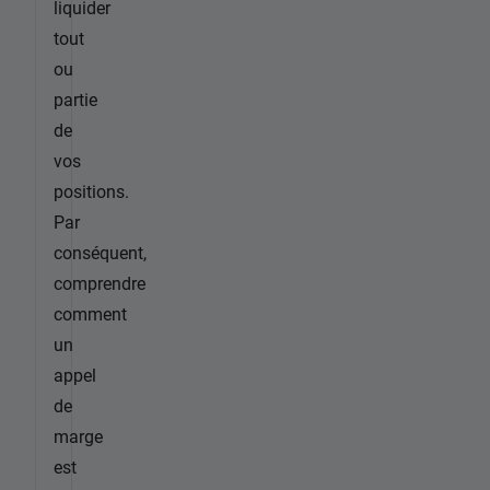
liquider
tout
ou
partie
de
vos
positions.
Par
conséquent,
comprendre
comment
un
appel
de
marge
est