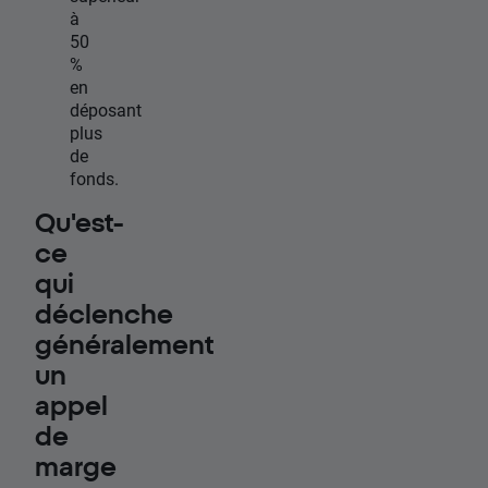
à
50
%
en
déposant
plus
de
fonds.
Qu'est-
ce
qui
déclenche
généralement
un
appel
de
marge