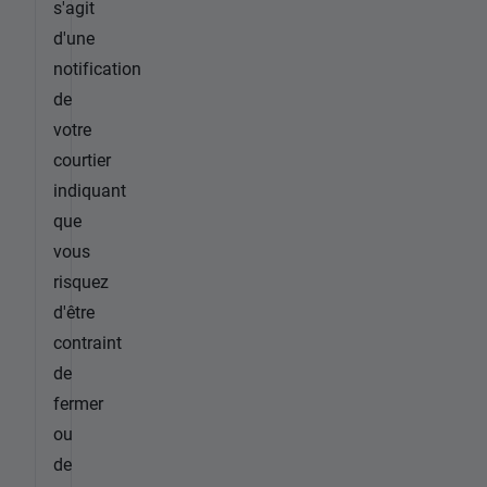
s'agit
d'une
notification
de
votre
courtier
indiquant
que
vous
risquez
d'être
contraint
de
fermer
ou
de