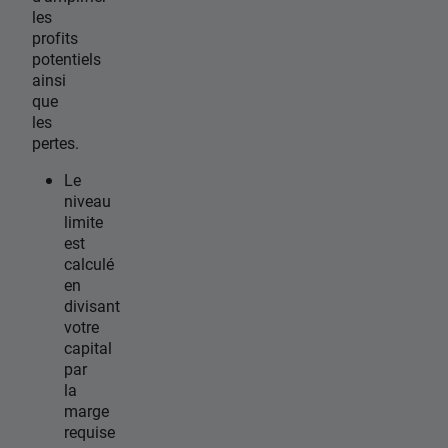
les
profits
potentiels
ainsi
que
les
pertes.
Le
niveau
limite
est
calculé
en
divisant
votre
capital
par
la
marge
requise