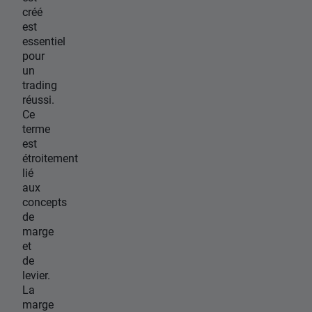
créé
est
essentiel
pour
un
trading
réussi.
Ce
terme
est
étroitement
lié
aux
concepts
de
marge
et
de
levier.
La
marge