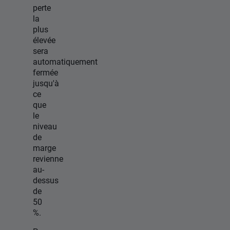
perte
la
plus
élevée
sera
automatiquement
fermée
jusqu'à
ce
que
le
niveau
de
marge
revienne
au-
dessus
de
50
%.