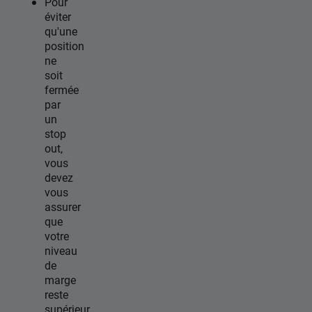
Pour
éviter
qu'une
position
ne
soit
fermée
par
un
stop
out,
vous
devez
vous
assurer
que
votre
niveau
de
marge
reste
supérieur