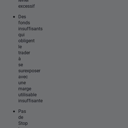
excessif
Des
fonds
insuffisants
qui
obligent
le
trader
à
se
surexposer
avec
une
marge
utilisable
insuffisante
Pas
de
Stop