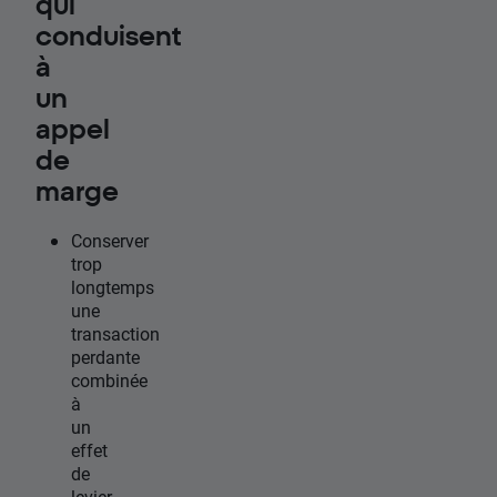
qui
conduisent
à
un
appel
de
marge
Conserver
trop
longtemps
une
transaction
perdante
combinée
à
un
effet
de
levier