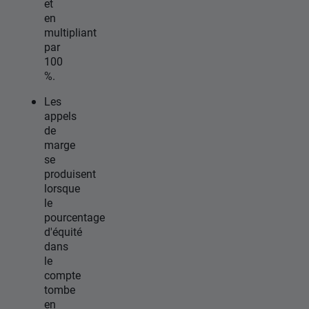
et
en
multipliant
par
100
%.
Les
appels
de
marge
se
produisent
lorsque
le
pourcentage
d'équité
dans
le
compte
tombe
en