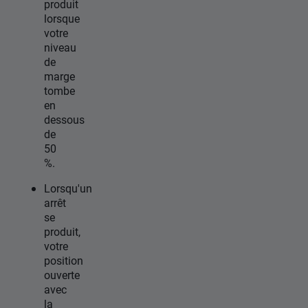
produit
lorsque
votre
niveau
de
marge
tombe
en
dessous
de
50
%.
Lorsqu'un
arrêt
se
produit,
votre
position
ouverte
avec
la