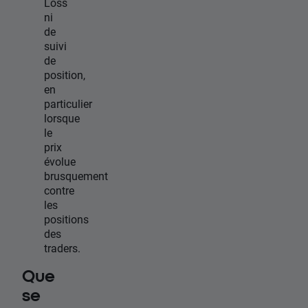
Loss
ni
de
suivi
de
position,
en
particulier
lorsque
le
prix
évolue
brusquement
contre
les
positions
des
traders.
Que
se