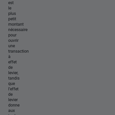
est
le
plus
petit
montant
nécessaire
pour
ouvrir
une
transaction
à
effet
de
levier,
tandis
que
l'effet
de
levier
donne
aux