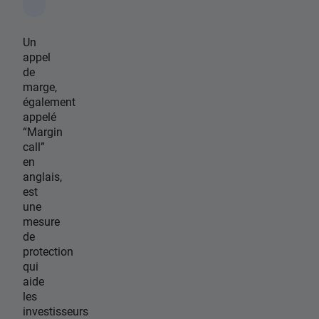
Un
appel
de
marge,
également
appelé
“Margin
call”
en
anglais,
est
une
mesure
de
protection
qui
aide
les
investisseurs