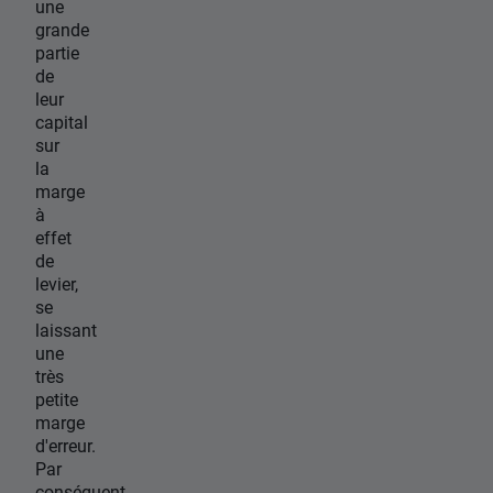
une
grande
partie
de
leur
capital
sur
la
marge
à
effet
de
levier,
se
laissant
une
très
petite
marge
d'erreur.
Par
conséquent,