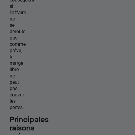
si
l'affaire
ne
se
déroule
pas
comme
prévu,
la
marge
libre
ne
peut
pas
couvrir
les
pertes.
Principales
raisons