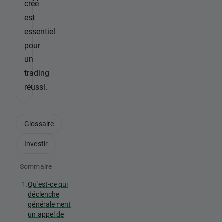
créé
est
essentiel
pour
un
trading
réussi.
Glossaire
Investir
Sommaire
1.
Qu'est-ce qui
déclenche
généralement
un appel de