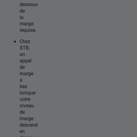
dessous
de
la
marge
requise.
Chez
XTB,
un
appel
de
marge
a
lieu
lorsque
votre
niveau
de
marge
descend
en