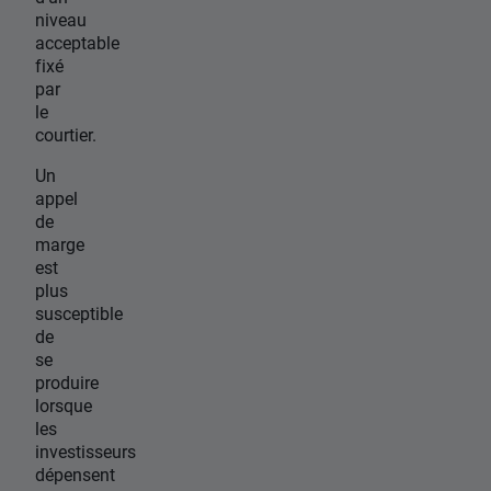
niveau
acceptable
fixé
par
le
courtier.
Un
appel
de
marge
est
plus
susceptible
de
se
produire
lorsque
les
investisseurs
dépensent