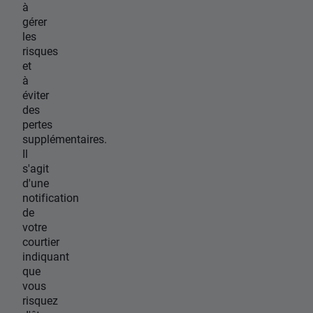
à
gérer
les
risques
et
à
éviter
des
pertes
supplémentaires.
Il
s'agit
d'une
notification
de
votre
courtier
indiquant
que
vous
risquez