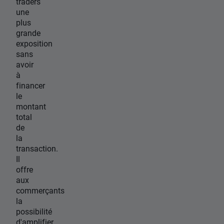
traders
une
plus
grande
exposition
sans
avoir
à
financer
le
montant
total
de
la
transaction.
Il
offre
aux
commerçants
la
possibilité
d'amplifier