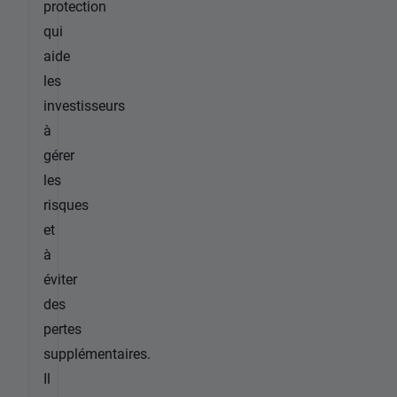
protection
qui
aide
les
investisseurs
à
gérer
les
risques
et
à
éviter
des
pertes
supplémentaires.
Il