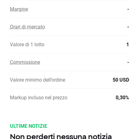
Margine
-
Orari di mercato
-
Valore di 1 lotto
1
Commissione
-
Valore minimo dell’ordine
50 USD
Markup incluso nel prezzo
0,30%
ULTIME NOTIZIE
Non perderti nessuna notizia