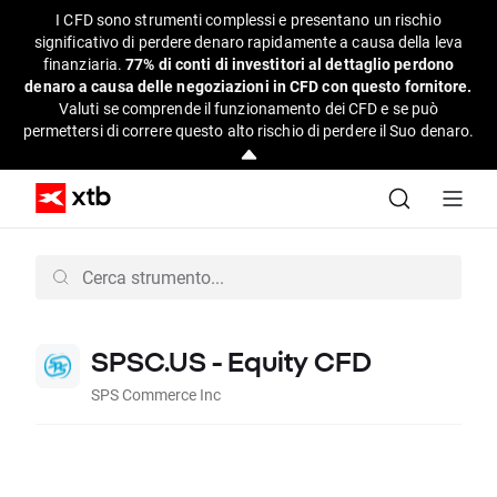
I CFD sono strumenti complessi e presentano un rischio
significativo di perdere denaro rapidamente a causa della leva
finanziaria.
77% di conti di investitori al dettaglio perdono
denaro a causa delle negoziazioni in CFD con questo fornitore.
Valuti se comprende il funzionamento dei CFD e se può
permettersi di correre questo alto rischio di perdere il Suo denaro.
SPSC.US - Equity CFD
SPS Commerce Inc