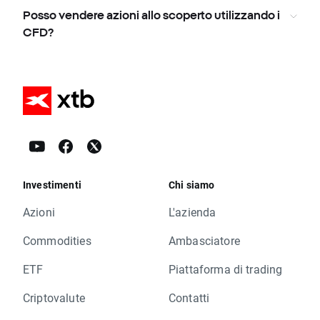
Posso vendere azioni allo scoperto utilizzando i
CFD?
Investimenti
Chi siamo
Azioni
L'azienda
Commodities
Ambasciatore
ETF
Piattaforma di trading
Criptovalute
Contatti