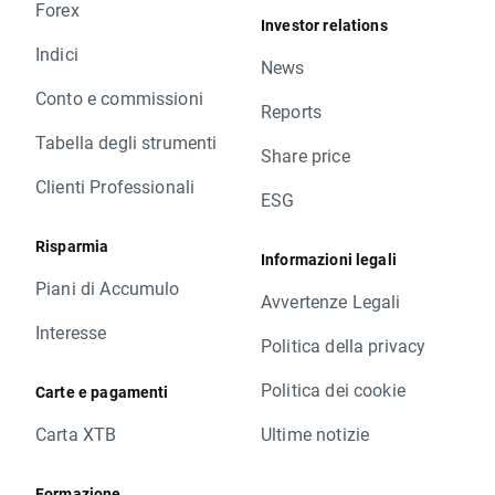
Forex
Investor relations
Indici
News
Conto e commissioni
Reports
Tabella degli strumenti
Share price
Clienti Professionali
ESG
Risparmia
Informazioni legali
Piani di Accumulo
Avvertenze Legali
Interesse
Politica della privacy
Politica dei cookie
Carte e pagamenti
Carta XTB
Ultime notizie
Formazione