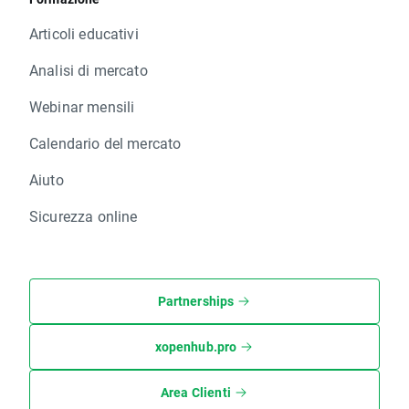
Articoli educativi
Analisi di mercato
Webinar mensili
Calendario del mercato
Aiuto
Sicurezza online
Partnerships
xopenhub.pro
Area Clienti