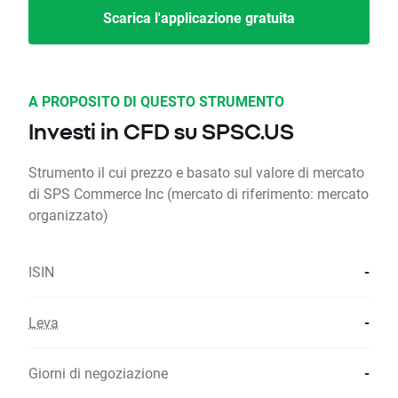
Scarica l'applicazione gratuita
A PROPOSITO DI QUESTO STRUMENTO
Investi in CFD su SPSC.US
Strumento il cui prezzo e basato sul valore di mercato
di SPS Commerce Inc (mercato di riferimento: mercato
organizzato)
ISIN
-
Leva
-
Giorni di negoziazione
-