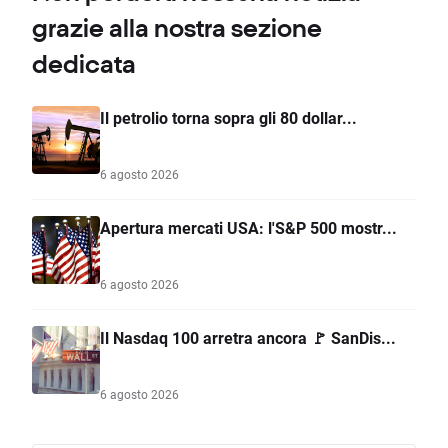
grazie alla nostra sezione
dedicata
Il petrolio torna sopra gli 80 dollar...
6 agosto 2026
Apertura mercati USA: l'S&P 500 mostr...
6 agosto 2026
Il Nasdaq 100 arretra ancora 🚩 SanDis...
6 agosto 2026