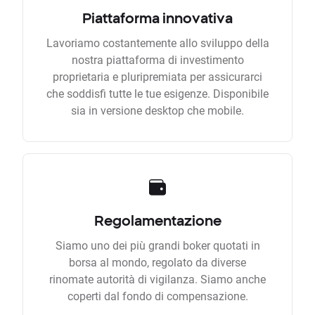
Piattaforma innovativa
Lavoriamo costantemente allo sviluppo della
nostra piattaforma di investimento
proprietaria e pluripremiata per assicurarci
che soddisfi tutte le tue esigenze. Disponibile
sia in versione desktop che mobile.
Regolamentazione
Siamo uno dei più grandi boker quotati in
borsa al mondo, regolato da diverse
rinomate autorità di vigilanza. Siamo anche
coperti dal fondo di compensazione.