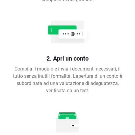
2. Apri un conto
Compila il modulo e invia i documenti necessari, il
tutto senza inutili formalità. L'apertura di un conto è
subordinata ad una valutazione di adeguatezza,
verificata da un test.