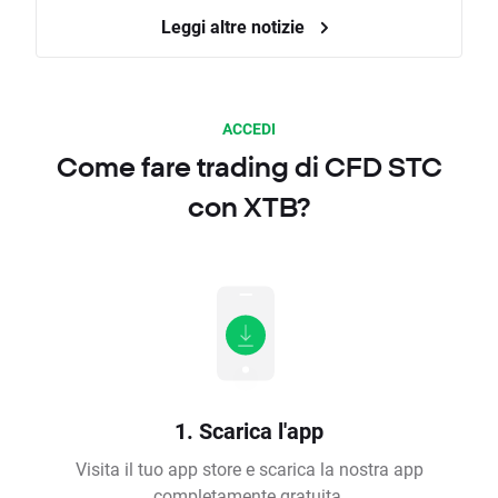
Leggi altre notizie
ACCEDI
Come fare trading di CFD STC
con XTB?
1. Scarica l'app
Visita il tuo app store e scarica la nostra app
completamente gratuita.