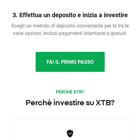
3. Effettua un deposito e inizia a investire
Scegli un metodo di deposito conveniente per te tra le
varie opzioni, inclusi pagamenti istantanei e gratuiti.
FAI IL PRIMO PASSO
PERCHÈ XTB?
Perchè investire su XTB?