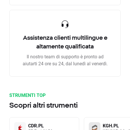
Assistenza clienti multilingue e
altamente qualificata
Il nostro team di supporto è pronto ad
aiutarti 24 ore su 24, dal lunedì al venerdì.
STRUMENTI TOP
Scopri altri strumenti
CDR.PL
KGH.PL