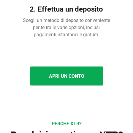
2. Effettua un deposito
Scegli un metodo di deposito conveniente
per te tra le varie opzioni, inclusi
pagamenti istantanei e gratuiti.
APRI UN CONTO
PERCHÈ XTB?