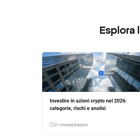
Esplora
Investire in azioni crypto nel 2026:
categorie, rischi e analisi
21 minute(s)
Azioni