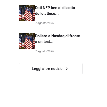
Dati NFP ben al di sotto
delle attese...
7 agosto 2026
Dollaro e Nasdaq di fronte
a un test...
7 agosto 2026
Leggi altre notizie