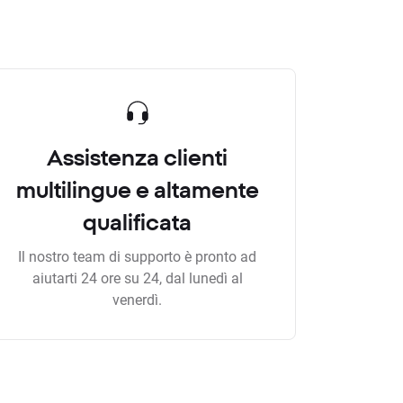
Assistenza clienti
multilingue e altamente
qualificata
Il nostro team di supporto è pronto ad
aiutarti 24 ore su 24, dal lunedì al
venerdì.