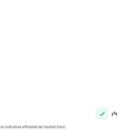
 indicatore affidabile dei risultati futuri.