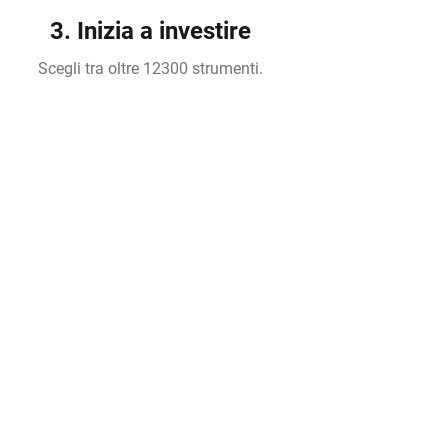
3. Inizia a investire
Scegli tra oltre 12300 strumenti.