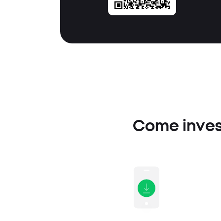
Come investi