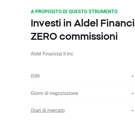
A PROPOSITO DI QUESTO STRUMENTO
Investi in Aldel Financi
ZERO commissioni
Aldel Financial II Inc
ISIN
-
Giorni di negoziazione
-
Orari di mercato
-