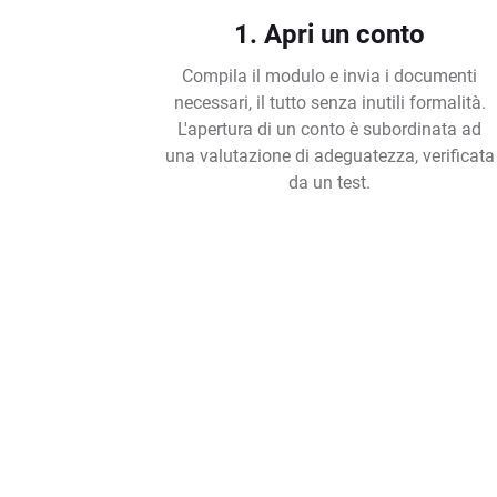
1. Apri un conto
Compila il modulo e invia i documenti
necessari, il tutto senza inutili formalità.
L'apertura di un conto è subordinata ad
una valutazione di adeguatezza, verificata
da un test.