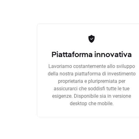
Piattaforma innovativa
Lavoriamo costantemente allo sviluppo
della nostra piattaforma di investimento
proprietaria e pluripremiata per
assicurarci che soddisfi tutte le tue
esigenze. Disponibile sia in versione
desktop che mobile.