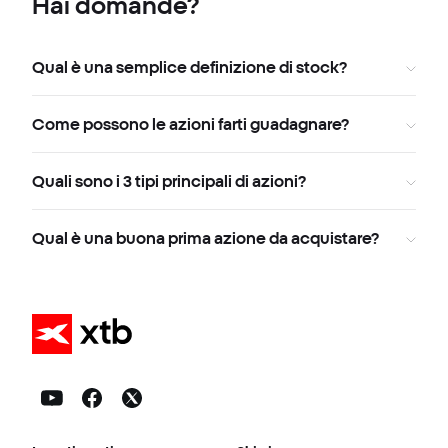
Hai domande?
Qual è una semplice definizione di stock?
Come possono le azioni farti guadagnare?
Quali sono i 3 tipi principali di azioni?
Qual è una buona prima azione da acquistare?