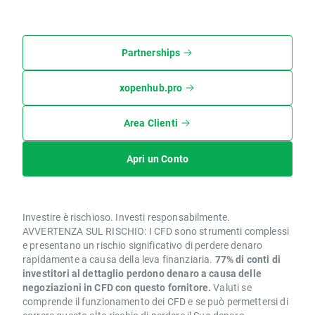
Partnerships
xopenhub.pro
Area Clienti
Apri un Conto
Investire è rischioso. Investi responsabilmente.
AVVERTENZA SUL RISCHIO: I CFD sono strumenti complessi
e presentano un rischio significativo di perdere denaro
rapidamente a causa della leva finanziaria.
77% di conti di
investitori al dettaglio perdono denaro a causa delle
negoziazioni in CFD con questo fornitore.
Valuti se
comprende il funzionamento dei CFD e se può permettersi di