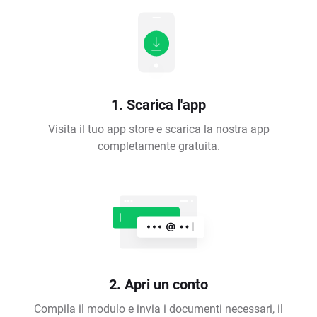
1. Scarica l'app
Visita il tuo app store e scarica la nostra app
completamente gratuita.
2. Apri un conto
Compila il modulo e invia i documenti necessari, il