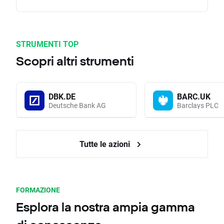
STRUMENTI TOP
Scopri altri strumenti
DBK.DE
BARC.UK
Deutsche Bank AG
Barclays PLC
Tutte le azioni
FORMAZIONE
Esplora la nostra ampia gamma