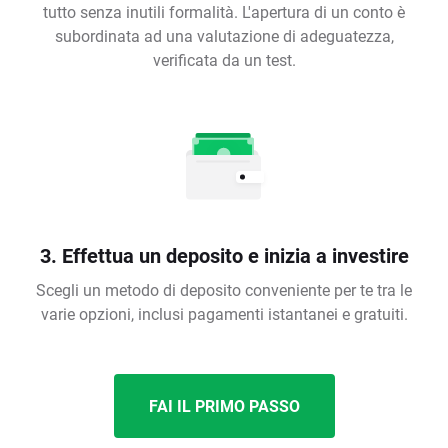
tutto senza inutili formalità. L'apertura di un conto è
subordinata ad una valutazione di adeguatezza,
verificata da un test.
3. Effettua un deposito e inizia a investire
Scegli un metodo di deposito conveniente per te tra le
varie opzioni, inclusi pagamenti istantanei e gratuiti.
FAI IL PRIMO PASSO