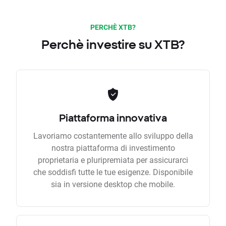
PERCHÈ XTB?
Perchè investire su XTB?
Piattaforma innovativa
Lavoriamo costantemente allo sviluppo della
nostra piattaforma di investimento
proprietaria e pluripremiata per assicurarci
che soddisfi tutte le tue esigenze. Disponibile
sia in versione desktop che mobile.