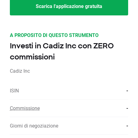
Scarica l'applicazione gratuita
A PROPOSITO DI QUESTO STRUMENTO
Investi in Cadiz Inc con ZERO
commissioni
Cadiz Inc
ISIN
-
Commissione
-
Giorni di negoziazione
-