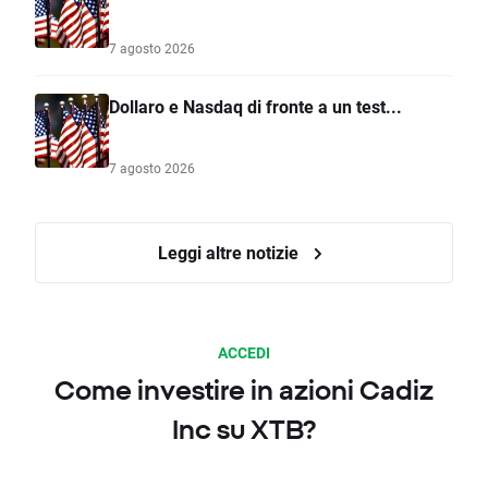
7 agosto 2026
Dollaro e Nasdaq di fronte a un test...
7 agosto 2026
Leggi altre notizie
ACCEDI
Come investire in azioni Cadiz
Inc su XTB?