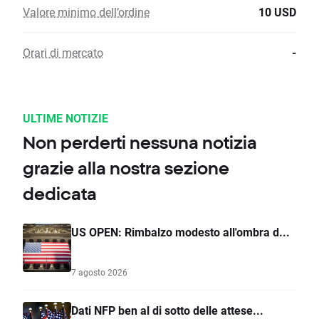
Valore minimo dell’ordine
10 USD
Orari di mercato
-
ULTIME NOTIZIE
Non perderti nessuna notizia
grazie alla nostra sezione
dedicata
US OPEN: Rimbalzo modesto all'ombra d...
7 agosto 2026
Dati NFP ben al di sotto delle attese...