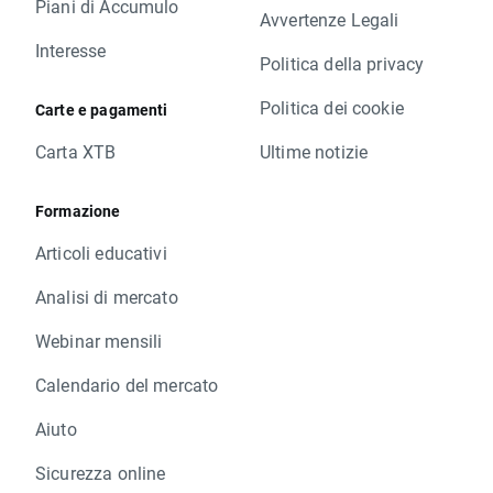
Piani di Accumulo
Avvertenze Legali
Interesse
Politica della privacy
Politica dei cookie
Carte e pagamenti
Carta XTB
Ultime notizie
Formazione
Articoli educativi
Analisi di mercato
Webinar mensili
Calendario del mercato
Aiuto
Sicurezza online