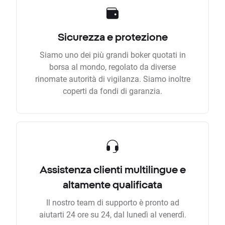
Sicurezza e protezione
Siamo uno dei più grandi boker quotati in
borsa al mondo, regolato da diverse
rinomate autorità di vigilanza. Siamo inoltre
coperti da fondi di garanzia.
Assistenza clienti multilingue e
altamente qualificata
Il nostro team di supporto è pronto ad
aiutarti 24 ore su 24, dal lunedì al venerdì.