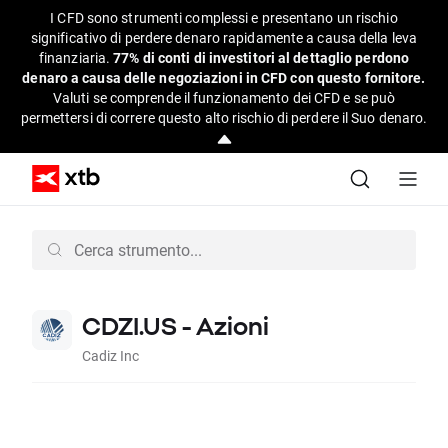
I CFD sono strumenti complessi e presentano un rischio
significativo di perdere denaro rapidamente a causa della leva
finanziaria.
77% di conti di investitori al dettaglio perdono
denaro a causa delle negoziazioni in CFD con questo fornitore.
Valuti se comprende il funzionamento dei CFD e se può
permettersi di correre questo alto rischio di perdere il Suo denaro.
CDZI.US - Azioni
Cadiz Inc