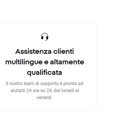
Assistenza clienti
multilingue e altamente
qualificata
Il nostro team di supporto è pronto ad
aiutarti 24 ore su 24, dal lunedì al
venerdì.