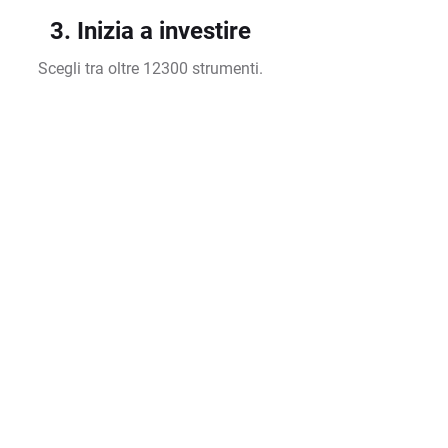
3. Inizia a investire
Scegli tra oltre 12300 strumenti.