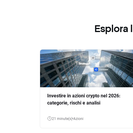
Esplora
Investire in azioni crypto nel 2026:
categorie, rischi e analisi
21 minute(s)
Azioni