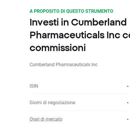
A PROPOSITO DI QUESTO STRUMENTO
Investi in Cumberland
Pharmaceuticals Inc 
commissioni
Cumberland Pharmaceuticals Inc
ISIN
-
Giorni di negoziazione
-
Orari di mercato
-