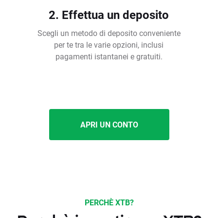
2. Effettua un deposito
Scegli un metodo di deposito conveniente
per te tra le varie opzioni, inclusi
pagamenti istantanei e gratuiti.
APRI UN CONTO
PERCHÈ XTB?