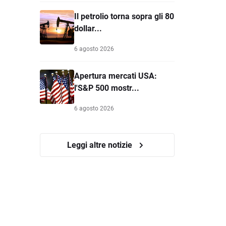
Il petrolio torna sopra gli 80
dollar...
6 agosto 2026
Apertura mercati USA:
l'S&P 500 mostr...
6 agosto 2026
Leggi altre notizie