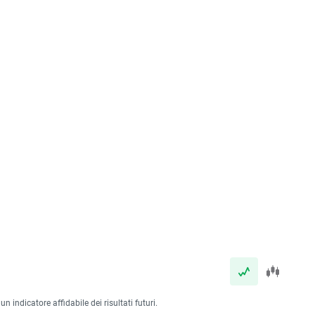
 indicatore affidabile dei risultati futuri.