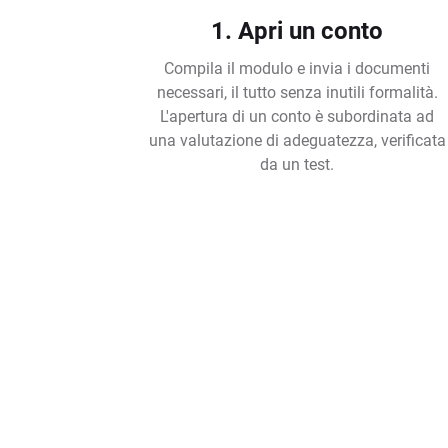
1. Apri un conto
Compila il modulo e invia i documenti
necessari, il tutto senza inutili formalità.
L'apertura di un conto è subordinata ad
una valutazione di adeguatezza, verificata
da un test.