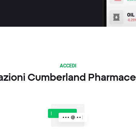
ACCEDI
 azioni Cumberland Pharmaceu