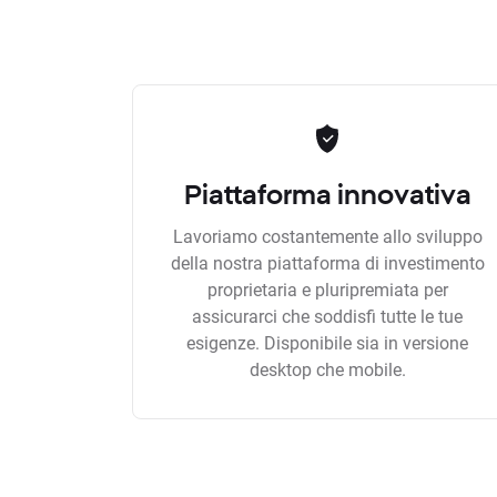
Piattaforma innovativa
Lavoriamo costantemente allo sviluppo
della nostra piattaforma di investimento
proprietaria e pluripremiata per
assicurarci che soddisfi tutte le tue
esigenze. Disponibile sia in versione
desktop che mobile.