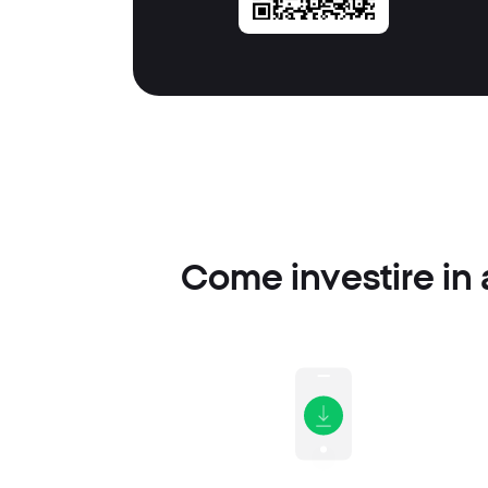
Come investire in