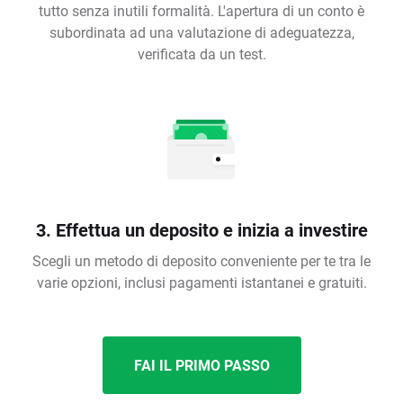
tutto senza inutili formalità. L'apertura di un conto è
subordinata ad una valutazione di adeguatezza,
verificata da un test.
3. Effettua un deposito e inizia a investire
Scegli un metodo di deposito conveniente per te tra le
varie opzioni, inclusi pagamenti istantanei e gratuiti.
FAI IL PRIMO PASSO