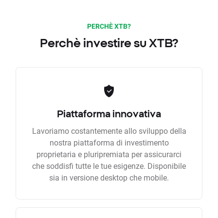
PERCHÈ XTB?
Perchè investire su XTB?
Piattaforma innovativa
Lavoriamo costantemente allo sviluppo della
nostra piattaforma di investimento
proprietaria e pluripremiata per assicurarci
che soddisfi tutte le tue esigenze. Disponibile
sia in versione desktop che mobile.