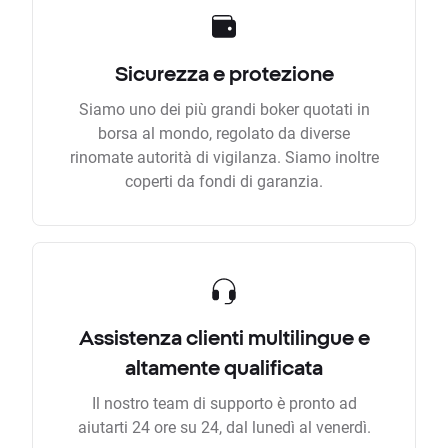
Sicurezza e protezione
Siamo uno dei più grandi boker quotati in
borsa al mondo, regolato da diverse
rinomate autorità di vigilanza. Siamo inoltre
coperti da fondi di garanzia.
Assistenza clienti multilingue e
altamente qualificata
Il nostro team di supporto è pronto ad
aiutarti 24 ore su 24, dal lunedì al venerdì.