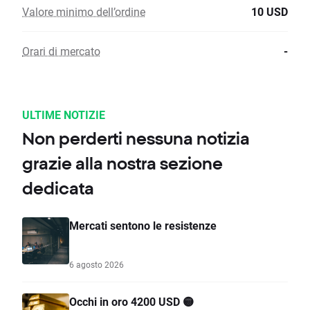
Valore minimo dell’ordine
10 USD
Orari di mercato
-
ULTIME NOTIZIE
Non perderti nessuna notizia
grazie alla nostra sezione
dedicata
Mercati sentono le resistenze
6 agosto 2026
Occhi in oro 4200 USD 🟡