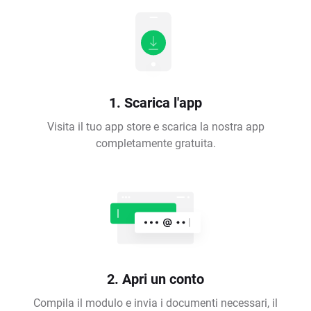
1. Scarica l'app
Visita il tuo app store e scarica la nostra app
completamente gratuita.
2. Apri un conto
Compila il modulo e invia i documenti necessari, il