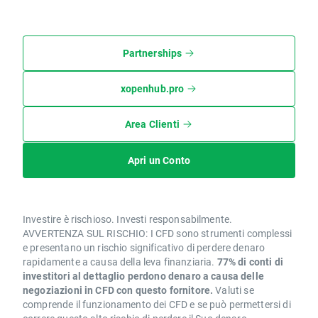
Partnerships
xopenhub.pro
Area Clienti
Apri un Conto
Investire è rischioso. Investi responsabilmente.
AVVERTENZA SUL RISCHIO: I CFD sono strumenti complessi
e presentano un rischio significativo di perdere denaro
rapidamente a causa della leva finanziaria.
77% di conti di
investitori al dettaglio perdono denaro a causa delle
negoziazioni in CFD con questo fornitore.
Valuti se
comprende il funzionamento dei CFD e se può permettersi di