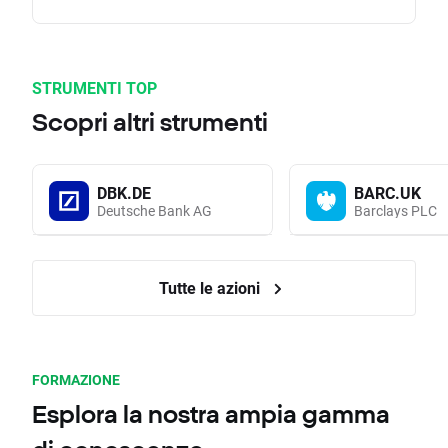
STRUMENTI TOP
Scopri altri strumenti
DBK.DE
BARC.UK
Deutsche Bank AG
Barclays PLC
Tutte le azioni
FORMAZIONE
Esplora la nostra ampia gamma