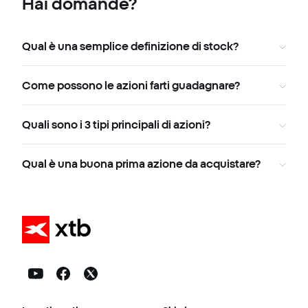
Hai domande?
Qual è una semplice definizione di stock?
Come possono le azioni farti guadagnare?
Quali sono i 3 tipi principali di azioni?
Qual è una buona prima azione da acquistare?