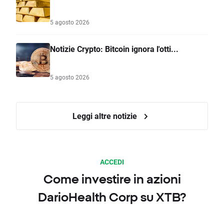
5 agosto 2026
Notizie Crypto: Bitcoin ignora l'otti...
5 agosto 2026
Leggi altre notizie
ACCEDI
Come investire in azioni
DarioHealth Corp su XTB?