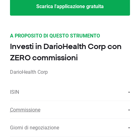
Scarica l'applicazione gratuita
A PROPOSITO DI QUESTO STRUMENTO
Investi in DarioHealth Corp con
ZERO commissioni
DarioHealth Corp
ISIN
-
Commissione
-
Giorni di negoziazione
-