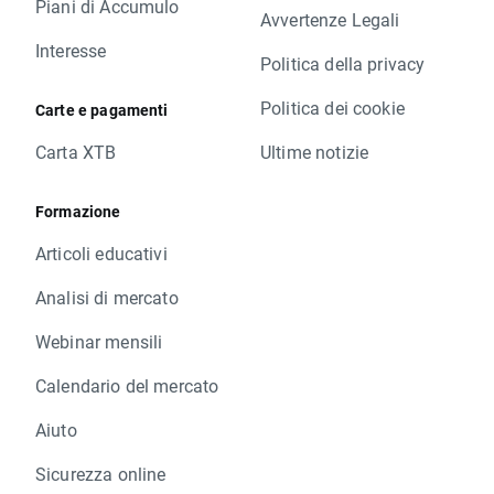
Piani di Accumulo
Avvertenze Legali
Interesse
Politica della privacy
Politica dei cookie
Carte e pagamenti
Carta XTB
Ultime notizie
Formazione
Articoli educativi
Analisi di mercato
Webinar mensili
Calendario del mercato
Aiuto
Sicurezza online