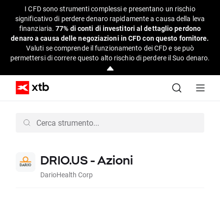
I CFD sono strumenti complessi e presentano un rischio
significativo di perdere denaro rapidamente a causa della leva
finanziaria.
77% di conti di investitori al dettaglio perdono
denaro a causa delle negoziazioni in CFD con questo fornitore.
Valuti se comprende il funzionamento dei CFD e se può
permettersi di correre questo alto rischio di perdere il Suo denaro.
DRIO.US - Azioni
DarioHealth Corp