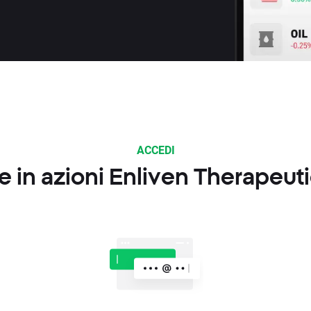
ACCEDI
 in azioni Enliven Therapeut