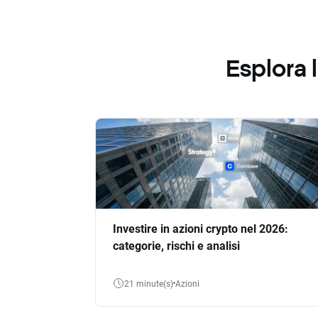
Esplora
Investire in azioni crypto nel 2026:
categorie, rischi e analisi
21 minute(s)
Azioni