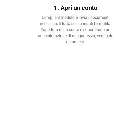
1. Apri un conto
Compila il modulo e invia i documenti
necessari, il tutto senza inutili formalità.
L'apertura di un conto è subordinata ad
una valutazione di adeguatezza, verificata
da un test.