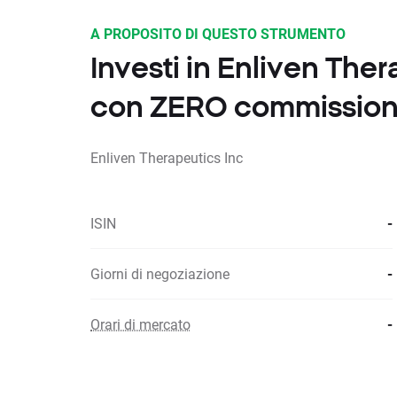
A PROPOSITO DI QUESTO STRUMENTO
Investi in Enliven Ther
con ZERO commission
Enliven Therapeutics Inc
ISIN
-
Giorni di negoziazione
-
Orari di mercato
-