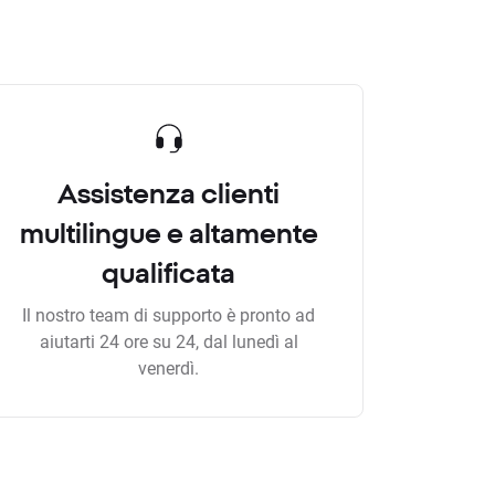
Assistenza clienti
multilingue e altamente
qualificata
Il nostro team di supporto è pronto ad
aiutarti 24 ore su 24, dal lunedì al
venerdì.