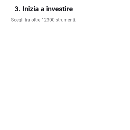
3. Inizia a investire
Scegli tra oltre 12300 strumenti.