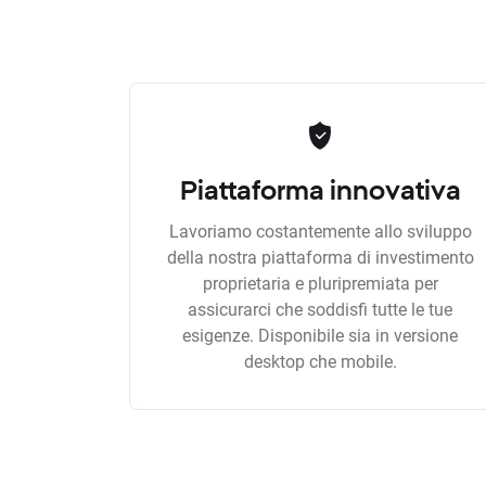
Piattaforma innovativa
Lavoriamo costantemente allo sviluppo
della nostra piattaforma di investimento
proprietaria e pluripremiata per
assicurarci che soddisfi tutte le tue
esigenze. Disponibile sia in versione
desktop che mobile.