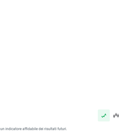
 indicatore affidabile dei risultati futuri.