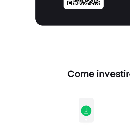
Come investire