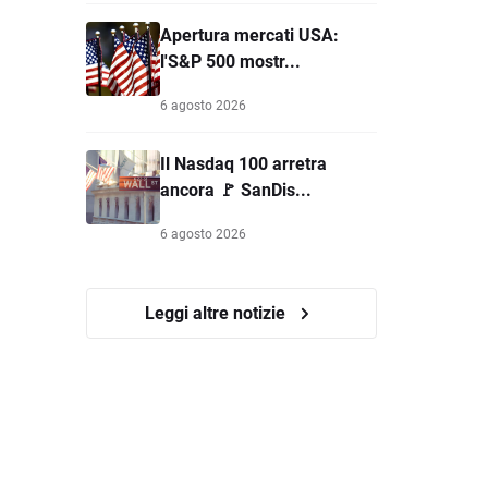
Apertura mercati USA:
l'S&P 500 mostr...
6 agosto 2026
Il Nasdaq 100 arretra
ancora 🚩 SanDis...
6 agosto 2026
Leggi altre notizie