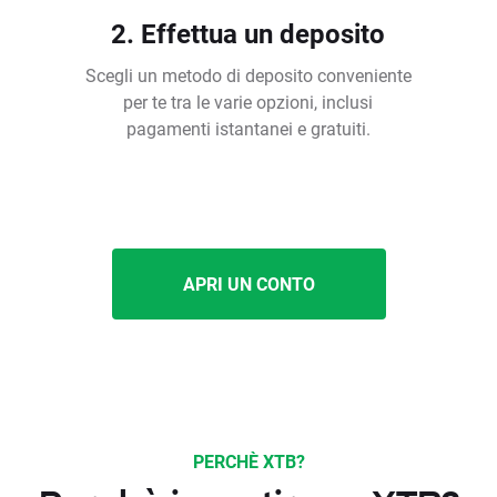
2. Effettua un deposito
Scegli un metodo di deposito conveniente
per te tra le varie opzioni, inclusi
pagamenti istantanei e gratuiti.
APRI UN CONTO
PERCHÈ XTB?