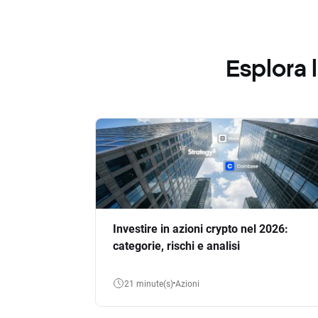
Esplora
Investire in azioni crypto nel 2026:
categorie, rischi e analisi
21 minute(s)
Azioni