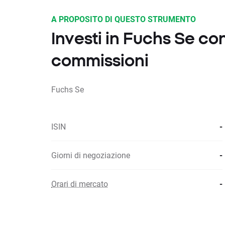
A PROPOSITO DI QUESTO STRUMENTO
Investi in Fuchs Se c
commissioni
Fuchs Se
ISIN
-
Giorni di negoziazione
-
Orari di mercato
-