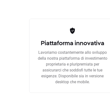
Piattaforma innovativa
Lavoriamo costantemente allo sviluppo
della nostra piattaforma di investimento
proprietaria e pluripremiata per
assicurarci che soddisfi tutte le tue
esigenze. Disponibile sia in versione
desktop che mobile.