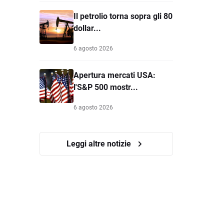
Il petrolio torna sopra gli 80
dollar...
6 agosto 2026
Apertura mercati USA:
l'S&P 500 mostr...
6 agosto 2026
Leggi altre notizie