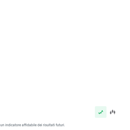
 indicatore affidabile dei risultati futuri.