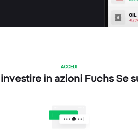
ACCEDI
nvestire in azioni Fuchs Se 