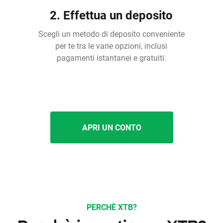
2. Effettua un deposito
Scegli un metodo di deposito conveniente
per te tra le varie opzioni, inclusi
pagamenti istantanei e gratuiti.
APRI UN CONTO
PERCHÈ XTB?