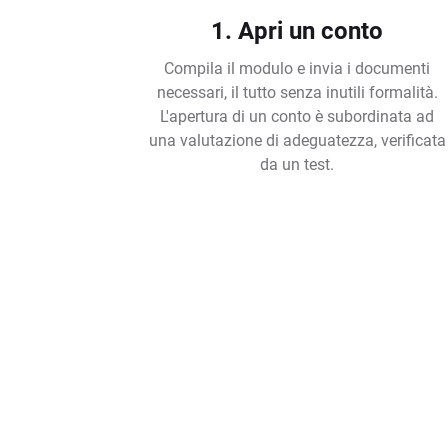
1. Apri un conto
Compila il modulo e invia i documenti
necessari, il tutto senza inutili formalità.
L'apertura di un conto è subordinata ad
una valutazione di adeguatezza, verificata
da un test.