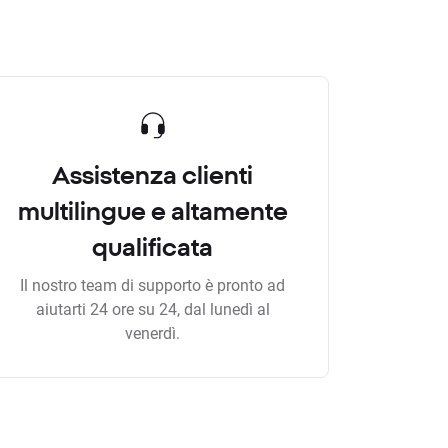
Assistenza clienti
multilingue e altamente
qualificata
Il nostro team di supporto è pronto ad
aiutarti 24 ore su 24, dal lunedì al
venerdì.