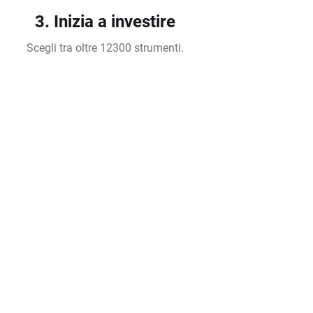
3. Inizia a investire
Scegli tra oltre 12300 strumenti.