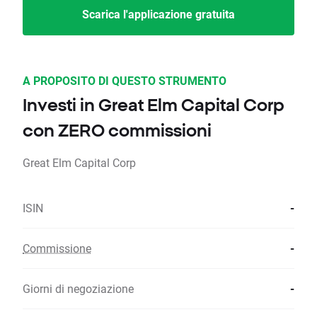
Scarica l'applicazione gratuita
A PROPOSITO DI QUESTO STRUMENTO
Investi in Great Elm Capital Corp
con ZERO commissioni
Great Elm Capital Corp
ISIN
-
Commissione
-
Giorni di negoziazione
-