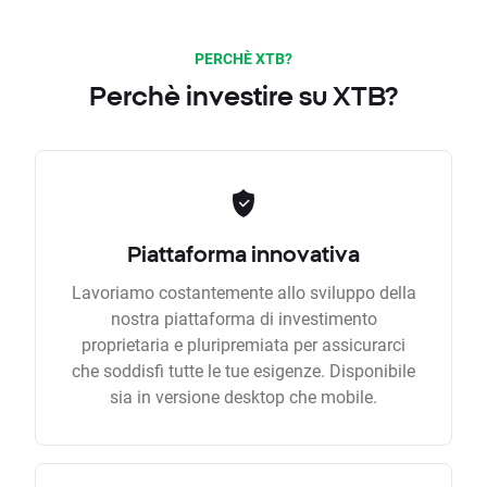
PERCHÈ XTB?
Perchè investire su XTB?
Piattaforma innovativa
Lavoriamo costantemente allo sviluppo della
nostra piattaforma di investimento
proprietaria e pluripremiata per assicurarci
che soddisfi tutte le tue esigenze. Disponibile
sia in versione desktop che mobile.