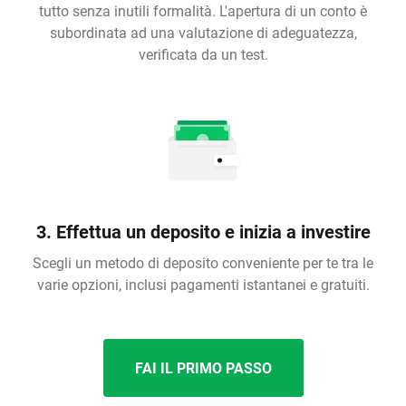
tutto senza inutili formalità. L'apertura di un conto è
subordinata ad una valutazione di adeguatezza,
verificata da un test.
3. Effettua un deposito e inizia a investire
Scegli un metodo di deposito conveniente per te tra le
varie opzioni, inclusi pagamenti istantanei e gratuiti.
FAI IL PRIMO PASSO