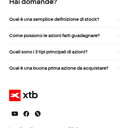
Hai domande?
Qual è una semplice definizione di stock?
Come possono le azioni farti guadagnare?
Quali sono i 3 tipi principali di azioni?
Qual è una buona prima azione da acquistare?