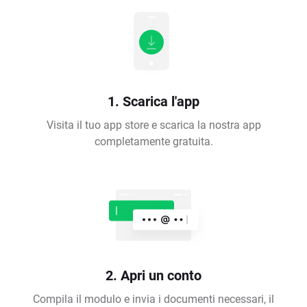
1. Scarica l'app
Visita il tuo app store e scarica la nostra app
completamente gratuita.
2. Apri un conto
Compila il modulo e invia i documenti necessari, il