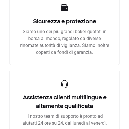
Sicurezza e protezione
Siamo uno dei più grandi boker quotati in
borsa al mondo, regolato da diverse
rinomate autorità di vigilanza. Siamo inoltre
coperti da fondi di garanzia.
Assistenza clienti multilingue e
altamente qualificata
Il nostro team di supporto è pronto ad
aiutarti 24 ore su 24, dal lunedì al venerdì.