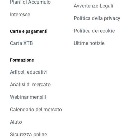
Piani di Accumulo
Avvertenze Legali
Interesse
Politica della privacy
Politica dei cookie
Carte e pagamenti
Carta XTB
Ultime notizie
Formazione
Articoli educativi
Analisi di mercato
Webinar mensili
Calendario del mercato
Aiuto
Sicurezza online