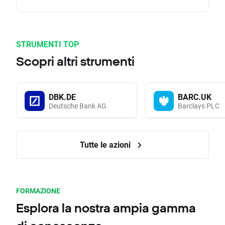
STRUMENTI TOP
Scopri altri strumenti
DBK.DE
BARC.UK
Deutsche Bank AG
Barclays PLC
Tutte le azioni
FORMAZIONE
Esplora la nostra ampia gamma