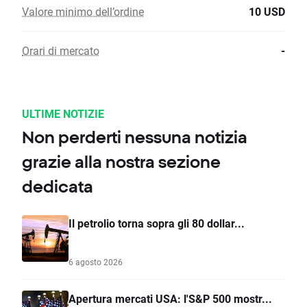
Valore minimo dell’ordine
10 USD
Orari di mercato
-
ULTIME NOTIZIE
Non perderti nessuna notizia
grazie alla nostra sezione
dedicata
Il petrolio torna sopra gli 80 dollar...
6 agosto 2026
Apertura mercati USA: l'S&P 500 mostr...