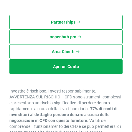
Partnerships
xopenhub.pro
Area Clienti
Apri un Conto
Investire è rischioso. Investi responsabilmente.
AVVERTENZA SUL RISCHIO: I CFD sono strumenti complessi
e presentano un rischio significativo di perdere denaro
rapidamente a causa della leva finanziaria.
77% di conti di
investitori al dettaglio perdono denaro a causa delle
negoziazioni in CFD con questo fornitore.
Valuti se
comprende il funzionamento dei CFD e se può permettersi di