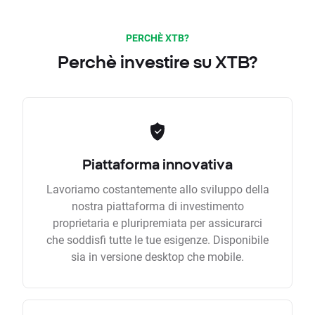
PERCHÈ XTB?
Perchè investire su XTB?
Piattaforma innovativa
Lavoriamo costantemente allo sviluppo della
nostra piattaforma di investimento
proprietaria e pluripremiata per assicurarci
che soddisfi tutte le tue esigenze. Disponibile
sia in versione desktop che mobile.