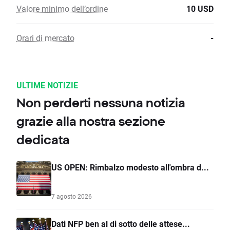
Valore minimo dell’ordine
10 USD
Orari di mercato
-
ULTIME NOTIZIE
Non perderti nessuna notizia
grazie alla nostra sezione
dedicata
US OPEN: Rimbalzo modesto all'ombra d...
7 agosto 2026
Dati NFP ben al di sotto delle attese...