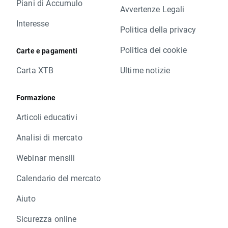
Piani di Accumulo
Avvertenze Legali
Interesse
Politica della privacy
Politica dei cookie
Carte e pagamenti
Carta XTB
Ultime notizie
Formazione
Articoli educativi
Analisi di mercato
Webinar mensili
Calendario del mercato
Aiuto
Sicurezza online