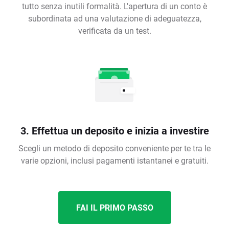
tutto senza inutili formalità. L'apertura di un conto è
subordinata ad una valutazione di adeguatezza,
verificata da un test.
3. Effettua un deposito e inizia a investire
Scegli un metodo di deposito conveniente per te tra le
varie opzioni, inclusi pagamenti istantanei e gratuiti.
FAI IL PRIMO PASSO