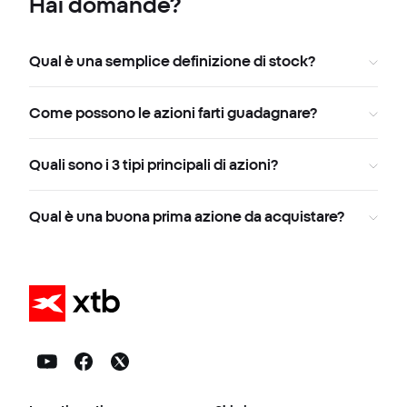
Hai domande?
Qual è una semplice definizione di stock?
Come possono le azioni farti guadagnare?
Quali sono i 3 tipi principali di azioni?
Qual è una buona prima azione da acquistare?