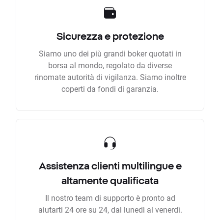
Sicurezza e protezione
Siamo uno dei più grandi boker quotati in
borsa al mondo, regolato da diverse
rinomate autorità di vigilanza. Siamo inoltre
coperti da fondi di garanzia.
Assistenza clienti multilingue e
altamente qualificata
Il nostro team di supporto è pronto ad
aiutarti 24 ore su 24, dal lunedì al venerdì.