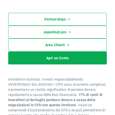
Partnerships
xopenhub.pro
Area Clienti
Apri un Conto
Investire è rischioso. Investi responsabilmente.
AVVERTENZA SUL RISCHIO: I CFD sono strumenti complessi
e presentano un rischio significativo di perdere denaro
rapidamente a causa della leva finanziaria.
77% di conti di
investitori al dettaglio perdono denaro a causa delle
negoziazioni in CFD con questo fornitore.
Valuti se
comprende il funzionamento dei CFD e se può permettersi di