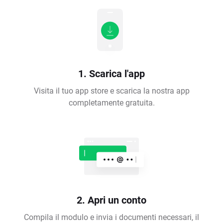
1. Scarica l'app
Visita il tuo app store e scarica la nostra app
completamente gratuita.
2. Apri un conto
Compila il modulo e invia i documenti necessari, il