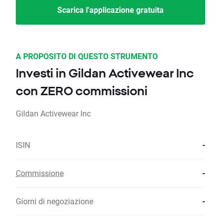
Scarica l'applicazione gratuita
A PROPOSITO DI QUESTO STRUMENTO
Investi in Gildan Activewear Inc
con ZERO commissioni
Gildan Activewear Inc
ISIN
-
Commissione
-
Giorni di negoziazione
-