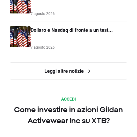
7 agosto 2026
Dollaro e Nasdaq di fronte a un test...
7 agosto 2026
Leggi altre notizie
ACCEDI
Come investire in azioni Gildan
Activewear Inc su XTB?