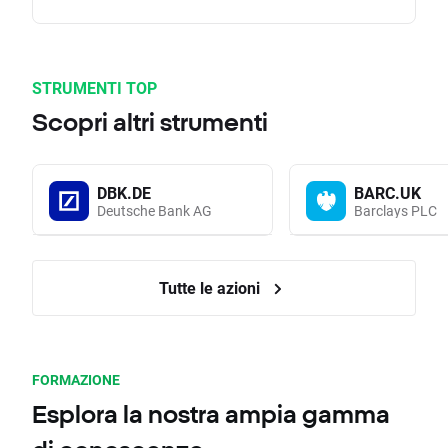
STRUMENTI TOP
Scopri altri strumenti
DBK.DE
BARC.UK
Deutsche Bank AG
Barclays PLC
Tutte le azioni
FORMAZIONE
Esplora la nostra ampia gamma