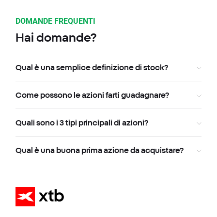
DOMANDE FREQUENTI
Hai domande?
Qual è una semplice definizione di stock?
Come possono le azioni farti guadagnare?
Quali sono i 3 tipi principali di azioni?
Qual è una buona prima azione da acquistare?