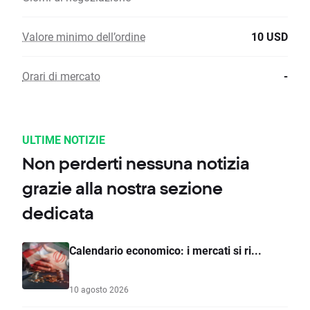
Valore minimo dell’ordine
10 USD
Orari di mercato
-
ULTIME NOTIZIE
Non perderti nessuna notizia
grazie alla nostra sezione
dedicata
Calendario economico: i mercati si ri...
10 agosto 2026