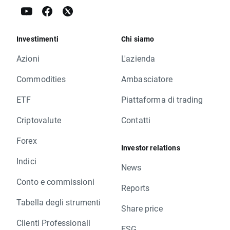
Investimenti
Chi siamo
Azioni
L'azienda
Commodities
Ambasciatore
ETF
Piattaforma di trading
Criptovalute
Contatti
Forex
Investor relations
Indici
News
Conto e commissioni
Reports
Tabella degli strumenti
Share price
Clienti Professionali
ESG