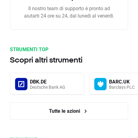
Il nostro team di supporto è pronto ad
aiutarti 24 ore su 24, dal lunedì al venerdì.
STRUMENTI TOP
Scopri altri strumenti
DBK.DE
BARC.UK
Deutsche Bank AG
Barclays PLC
Tutte le azioni