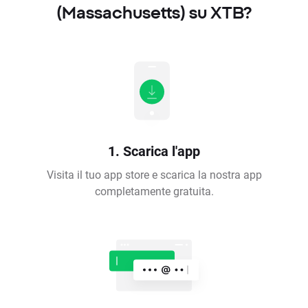
(Massachusetts) su XTB?
1. Scarica l'app
Visita il tuo app store e scarica la nostra app
completamente gratuita.