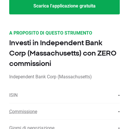
Scarica l'applicazione gratuita
A PROPOSITO DI QUESTO STRUMENTO
Investi in Independent Bank
Corp (Massachusetts) con ZERO
commissioni
Independent Bank Corp (Massachusetts)
ISIN
-
Commissione
-
Giorni di negoziazione
-