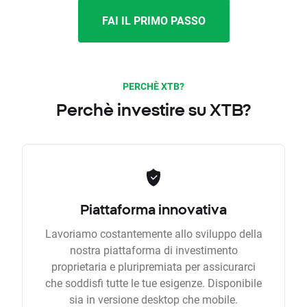
FAI IL PRIMO PASSO
PERCHÈ XTB?
Perchè investire su XTB?
Piattaforma innovativa
Lavoriamo costantemente allo sviluppo della
nostra piattaforma di investimento
proprietaria e pluripremiata per assicurarci
che soddisfi tutte le tue esigenze. Disponibile
sia in versione desktop che mobile.