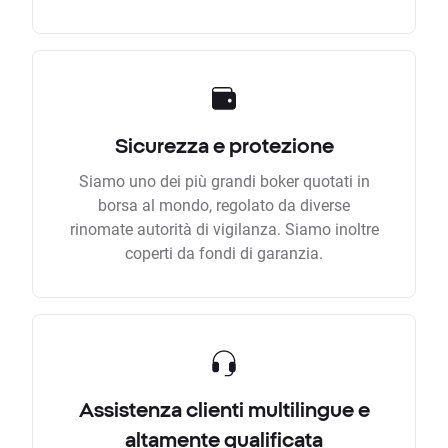
Sicurezza e protezione
Siamo uno dei più grandi boker quotati in
borsa al mondo, regolato da diverse
rinomate autorità di vigilanza. Siamo inoltre
coperti da fondi di garanzia.
Assistenza clienti multilingue e
altamente qualificata