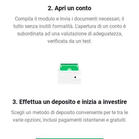
2. Apri un conto
Compila il modulo e invia i documenti necessari, il
tutto senza inutili formalità. L'apertura di un conto è
subordinata ad una valutazione di adeguatezza,
verificata da un test.
3. Effettua un deposito e inizia a investire
Scegli un metodo di deposito conveniente per te tra le
varie opzioni, inclusi pagamenti istantanei e gratuiti.