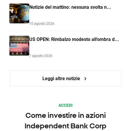
Notizie del mattino: nessuna svolta n...
10 agosto 2026
US OPEN: Rimbalzo modesto all'ombra d...
7 agosto 2026
Leggi altre notizie
ACCEDI
Come investire in azioni
Independent Bank Corp