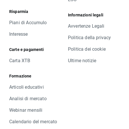
Risparmia
Informazioni legali
Piani di Accumulo
Avvertenze Legali
Interesse
Politica della privacy
Politica dei cookie
Carte e pagamenti
Carta XTB
Ultime notizie
Formazione
Articoli educativi
Analisi di mercato
Webinar mensili
Calendario del mercato