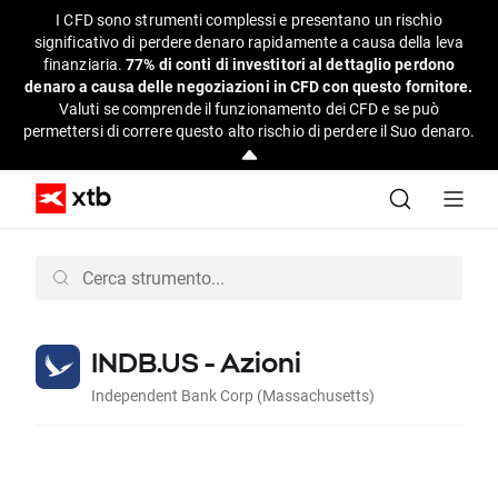
I CFD sono strumenti complessi e presentano un rischio
significativo di perdere denaro rapidamente a causa della leva
finanziaria.
77% di conti di investitori al dettaglio perdono
denaro a causa delle negoziazioni in CFD con questo fornitore.
Valuti se comprende il funzionamento dei CFD e se può
permettersi di correre questo alto rischio di perdere il Suo denaro.
INDB.US - Azioni
Independent Bank Corp (Massachusetts)