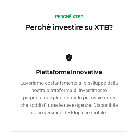
PERCHÈ XTB?
Perchè investire su XTB?
Piattaforma innovativa
Lavoriamo costantemente allo sviluppo della
nostra piattaforma di investimento
proprietaria e pluripremiata per assicurarci
che soddisfi tutte le tue esigenze. Disponibile
sia in versione desktop che mobile.