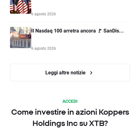
6 agosto 2026
Il Nasdaq 100 arretra ancora 🚩 SanDis...
6 agosto 2026
Leggi altre notizie
ACCEDI
Come investire in azioni Koppers
Holdings Inc su XTB?