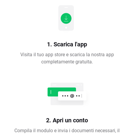
1. Scarica l'app
Visita il tuo app store e scarica la nostra app
completamente gratuita.
2. Apri un conto
Compila il modulo e invia i documenti necessari, il