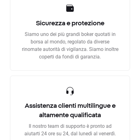
Sicurezza e protezione
Siamo uno dei più grandi boker quotati in
borsa al mondo, regolato da diverse
rinomate autorità di vigilanza. Siamo inoltre
coperti da fondi di garanzia.
Assistenza clienti multilingue e
altamente qualificata
Il nostro team di supporto è pronto ad
aiutarti 24 ore su 24, dal lunedì al venerdì.