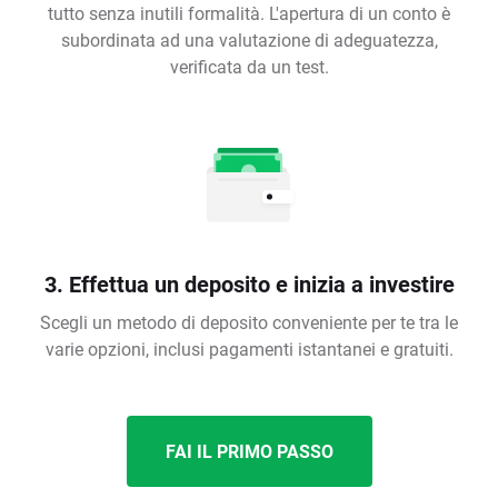
tutto senza inutili formalità. L'apertura di un conto è
subordinata ad una valutazione di adeguatezza,
verificata da un test.
3. Effettua un deposito e inizia a investire
Scegli un metodo di deposito conveniente per te tra le
varie opzioni, inclusi pagamenti istantanei e gratuiti.
FAI IL PRIMO PASSO