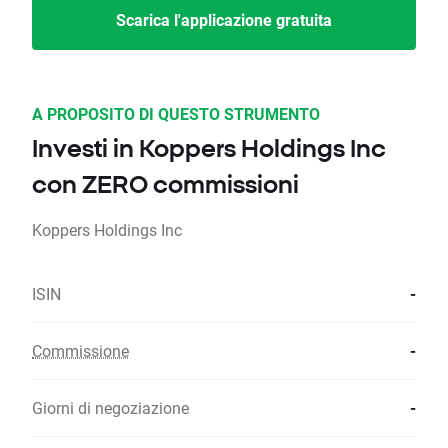
Scarica l'applicazione gratuita
A PROPOSITO DI QUESTO STRUMENTO
Investi in Koppers Holdings Inc
con ZERO commissioni
Koppers Holdings Inc
ISIN
-
Commissione
-
Giorni di negoziazione
-