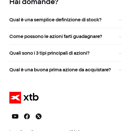
Hai domande?
Qual è una semplice definizione di stock?
Come possono le azioni farti guadagnare?
Quali sono i 3 tipi principali di azioni?
Qual è una buona prima azione da acquistare?