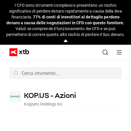
I CFD sono strumenti complessi e presentano un rischio
significativo di perdere denaro rapidamente a causa della leva
finanziaria.
77% di conti di investitori al dettaglio perdono
denaro a causa delle negoziazioni in CFD con questo fornitore.
Valuti se comprende il funzionamento dei CFD e se può
permettersi di correre questo alto rischio di perdere il Suo denaro.
KOP.US - Azioni
Koppers Holdings Inc