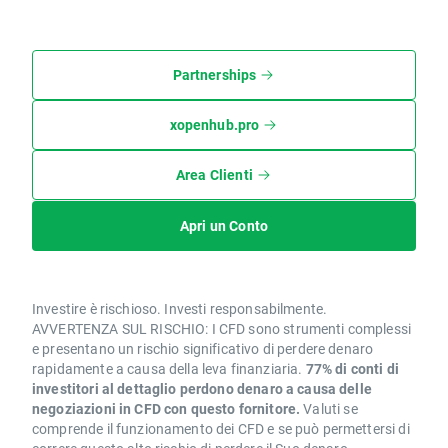
Partnerships
xopenhub.pro
Area Clienti
Apri un Conto
Investire è rischioso. Investi responsabilmente.
AVVERTENZA SUL RISCHIO: I CFD sono strumenti complessi
e presentano un rischio significativo di perdere denaro
rapidamente a causa della leva finanziaria.
77% di conti di
investitori al dettaglio perdono denaro a causa delle
negoziazioni in CFD con questo fornitore.
Valuti se
comprende il funzionamento dei CFD e se può permettersi di