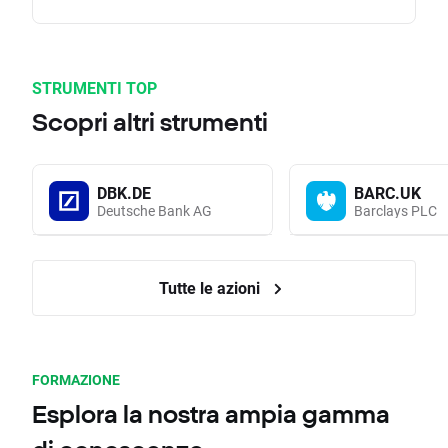
STRUMENTI TOP
Scopri altri strumenti
DBK.DE
BARC.UK
Deutsche Bank AG
Barclays PLC
Tutte le azioni
FORMAZIONE
Esplora la nostra ampia gamma