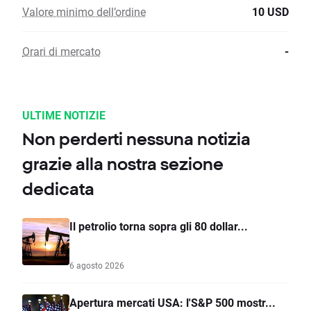
Valore minimo dell’ordine
10 USD
Orari di mercato
-
ULTIME NOTIZIE
Non perderti nessuna notizia
grazie alla nostra sezione
dedicata
Il petrolio torna sopra gli 80 dollar...
6 agosto 2026
Apertura mercati USA: l'S&P 500 mostr...