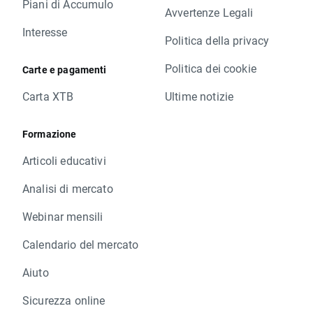
Piani di Accumulo
Avvertenze Legali
Interesse
Politica della privacy
Politica dei cookie
Carte e pagamenti
Carta XTB
Ultime notizie
Formazione
Articoli educativi
Analisi di mercato
Webinar mensili
Calendario del mercato
Aiuto
Sicurezza online