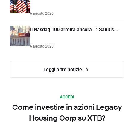
6 agosto 2026
Il Nasdaq 100 arretra ancora 🚩 SanDis...
6 agosto 2026
Leggi altre notizie
ACCEDI
Come investire in azioni Legacy
Housing Corp su XTB?