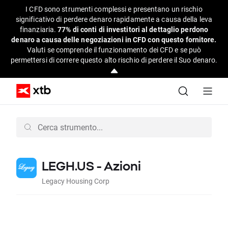
I CFD sono strumenti complessi e presentano un rischio
significativo di perdere denaro rapidamente a causa della leva
finanziaria.
77% di conti di investitori al dettaglio perdono
denaro a causa delle negoziazioni in CFD con questo fornitore.
Valuti se comprende il funzionamento dei CFD e se può
permettersi di correre questo alto rischio di perdere il Suo denaro.
LEGH.US - Azioni
Legacy Housing Corp