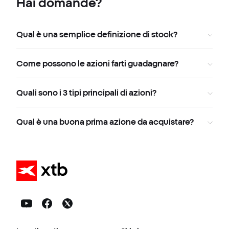
Hai domande?
Qual è una semplice definizione di stock?
Come possono le azioni farti guadagnare?
Quali sono i 3 tipi principali di azioni?
Qual è una buona prima azione da acquistare?