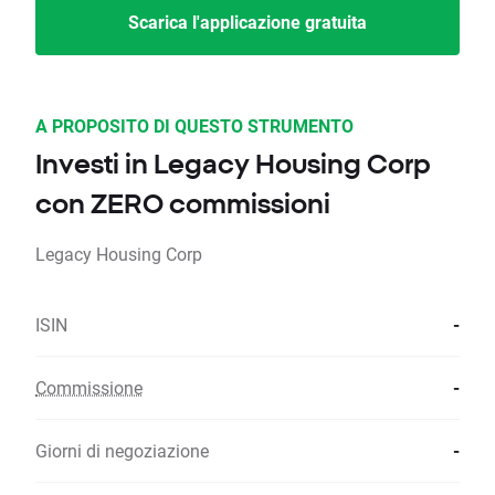
Scarica l'applicazione gratuita
A PROPOSITO DI QUESTO STRUMENTO
Investi in Legacy Housing Corp
con ZERO commissioni
Legacy Housing Corp
ISIN
-
Commissione
-
Giorni di negoziazione
-