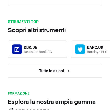
STRUMENTI TOP
Scopri altri strumenti
DBK.DE
BARC.UK
Deutsche Bank AG
Barclays PLC
Tutte le azioni
FORMAZIONE
Esplora la nostra ampia gamma