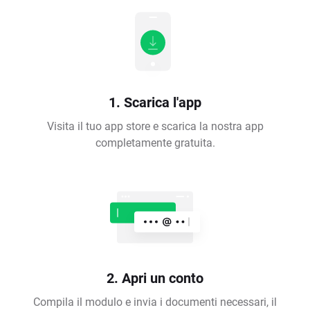
1. Scarica l'app
Visita il tuo app store e scarica la nostra app
completamente gratuita.
2. Apri un conto
Compila il modulo e invia i documenti necessari, il