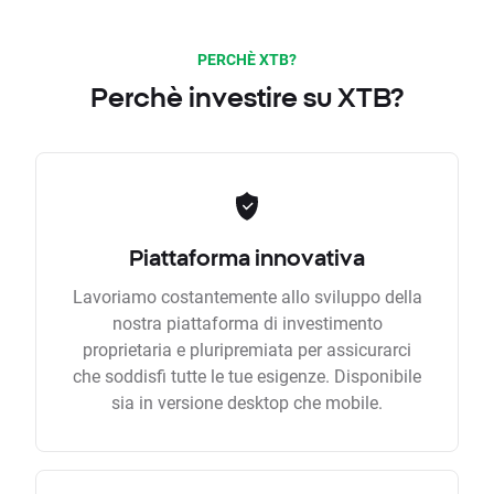
PERCHÈ XTB?
Perchè investire su XTB?
Piattaforma innovativa
Lavoriamo costantemente allo sviluppo della
nostra piattaforma di investimento
proprietaria e pluripremiata per assicurarci
che soddisfi tutte le tue esigenze. Disponibile
sia in versione desktop che mobile.