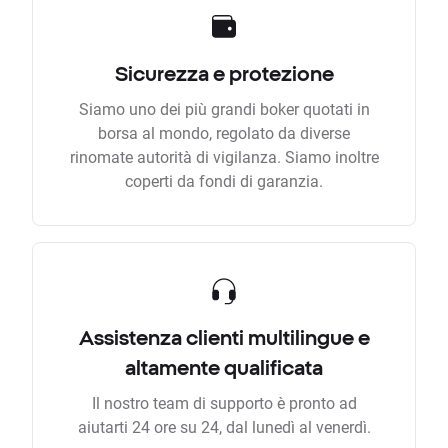
Sicurezza e protezione
Siamo uno dei più grandi boker quotati in
borsa al mondo, regolato da diverse
rinomate autorità di vigilanza. Siamo inoltre
coperti da fondi di garanzia.
Assistenza clienti multilingue e
altamente qualificata
Il nostro team di supporto è pronto ad
aiutarti 24 ore su 24, dal lunedì al venerdì.