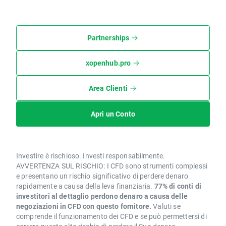
Partnerships
xopenhub.pro
Area Clienti
Apri un Conto
Investire è rischioso. Investi responsabilmente.
AVVERTENZA SUL RISCHIO: I CFD sono strumenti complessi
e presentano un rischio significativo di perdere denaro
rapidamente a causa della leva finanziaria.
77% di conti di
investitori al dettaglio perdono denaro a causa delle
negoziazioni in CFD con questo fornitore.
Valuti se
comprende il funzionamento dei CFD e se può permettersi di