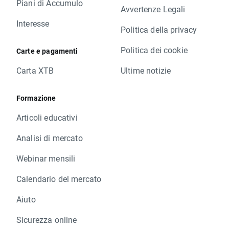
Piani di Accumulo
Avvertenze Legali
Interesse
Politica della privacy
Politica dei cookie
Carte e pagamenti
Carta XTB
Ultime notizie
Formazione
Articoli educativi
Analisi di mercato
Webinar mensili
Calendario del mercato
Aiuto
Sicurezza online