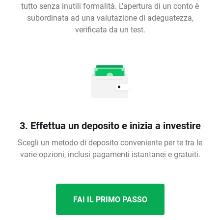
tutto senza inutili formalità. L'apertura di un conto è
subordinata ad una valutazione di adeguatezza,
verificata da un test.
3. Effettua un deposito e inizia a investire
Scegli un metodo di deposito conveniente per te tra le
varie opzioni, inclusi pagamenti istantanei e gratuiti.
FAI IL PRIMO PASSO