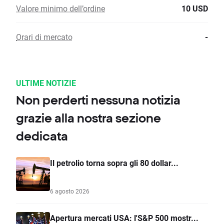
Valore minimo dell’ordine
10 USD
Orari di mercato
-
ULTIME NOTIZIE
Non perderti nessuna notizia
grazie alla nostra sezione
dedicata
Il petrolio torna sopra gli 80 dollar...
6 agosto 2026
Apertura mercati USA: l'S&P 500 mostr...