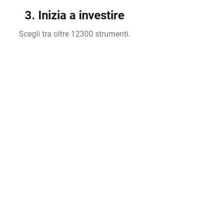
3. Inizia a investire
Scegli tra oltre 12300 strumenti.