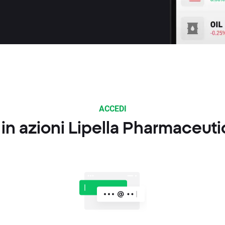
ACCEDI
in azioni Lipella Pharmaceuti