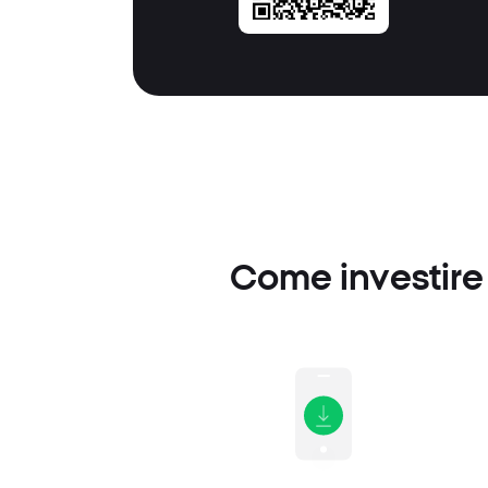
Come investire 