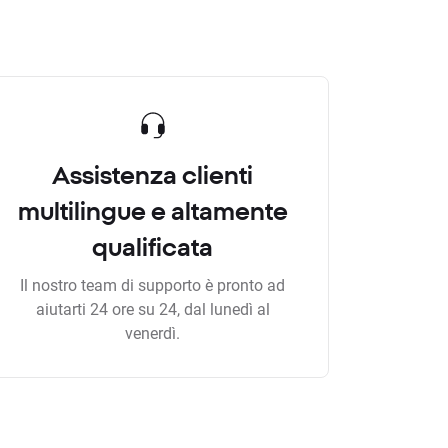
Assistenza clienti
multilingue e altamente
qualificata
Il nostro team di supporto è pronto ad
aiutarti 24 ore su 24, dal lunedì al
venerdì.