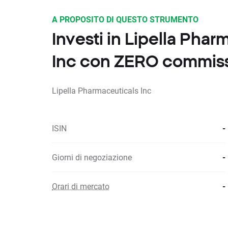
A PROPOSITO DI QUESTO STRUMENTO
Investi in Lipella Phar
Inc con ZERO commiss
Lipella Pharmaceuticals Inc
ISIN
-
Giorni di negoziazione
-
Orari di mercato
-