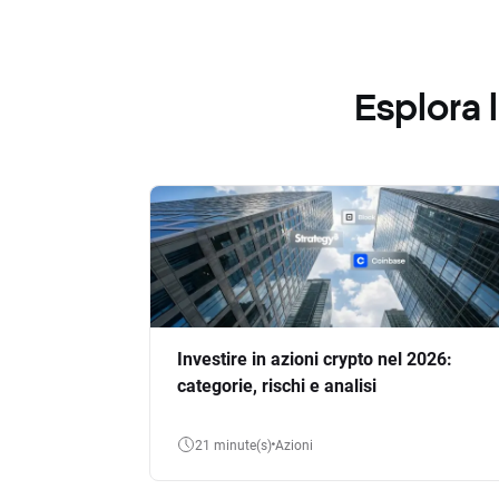
Esplora
Investire in azioni crypto nel 2026:
categorie, rischi e analisi
21 minute(s)
Azioni