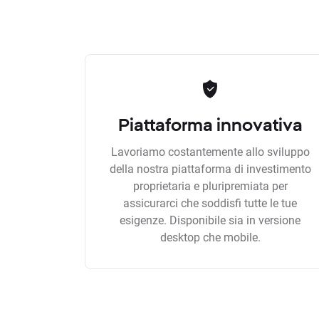
Piattaforma innovativa
Lavoriamo costantemente allo sviluppo
della nostra piattaforma di investimento
proprietaria e pluripremiata per
assicurarci che soddisfi tutte le tue
esigenze. Disponibile sia in versione
desktop che mobile.