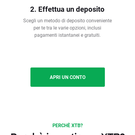
2. Effettua un deposito
Scegli un metodo di deposito conveniente
per te tra le varie opzioni, inclusi
pagamenti istantanei e gratuiti.
APRI UN CONTO
PERCHÈ XTB?