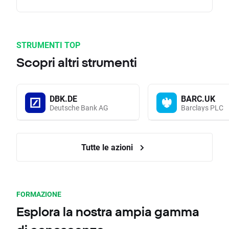
STRUMENTI TOP
Scopri altri strumenti
DBK.DE
BARC.UK
Deutsche Bank AG
Barclays PLC
Tutte le azioni
FORMAZIONE
Esplora la nostra ampia gamma