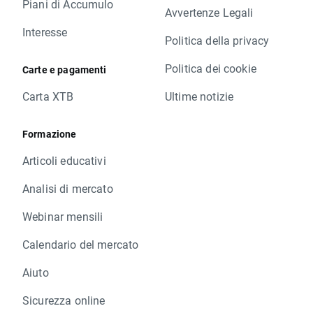
Piani di Accumulo
Avvertenze Legali
Interesse
Politica della privacy
Politica dei cookie
Carte e pagamenti
Carta XTB
Ultime notizie
Formazione
Articoli educativi
Analisi di mercato
Webinar mensili
Calendario del mercato
Aiuto
Sicurezza online