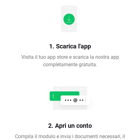
1. Scarica l'app
Visita il tuo app store e scarica la nostra app
completamente gratuita.
2. Apri un conto
Compila il modulo e invia i documenti necessari, il