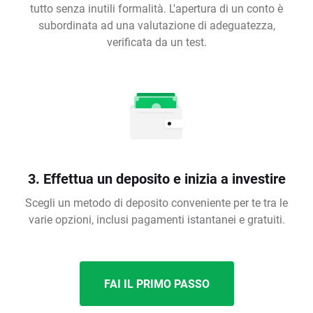
tutto senza inutili formalità. L'apertura di un conto è
subordinata ad una valutazione di adeguatezza,
verificata da un test.
3. Effettua un deposito e inizia a investire
Scegli un metodo di deposito conveniente per te tra le
varie opzioni, inclusi pagamenti istantanei e gratuiti.
FAI IL PRIMO PASSO