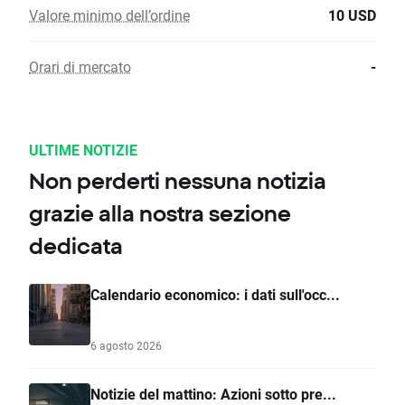
Valore minimo dell’ordine
10 USD
Orari di mercato
-
ULTIME NOTIZIE
Non perderti nessuna notizia
grazie alla nostra sezione
dedicata
Calendario economico: i dati sull'occ...
6 agosto 2026
Notizie del mattino: Azioni sotto pre...