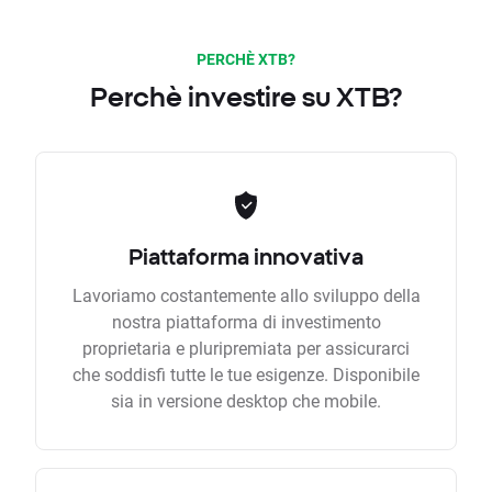
PERCHÈ XTB?
Perchè investire su XTB?
Piattaforma innovativa
Lavoriamo costantemente allo sviluppo della
nostra piattaforma di investimento
proprietaria e pluripremiata per assicurarci
che soddisfi tutte le tue esigenze. Disponibile
sia in versione desktop che mobile.