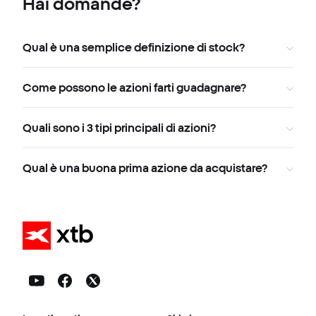
Hai domande?
Qual è una semplice definizione di stock?
Come possono le azioni farti guadagnare?
Quali sono i 3 tipi principali di azioni?
Qual è una buona prima azione da acquistare?