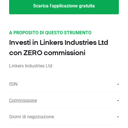
Scarica l'applicazione gratuita
A PROPOSITO DI QUESTO STRUMENTO
Investi in Linkers Industries Ltd
con ZERO commissioni
Linkers Industries Ltd
ISIN
-
Commissione
-
Giorni di negoziazione
-