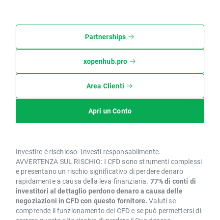
Partnerships
xopenhub.pro
Area Clienti
Apri un Conto
Investire è rischioso. Investi responsabilmente.
AVVERTENZA SUL RISCHIO: I CFD sono strumenti complessi
e presentano un rischio significativo di perdere denaro
rapidamente a causa della leva finanziaria.
77% di conti di
investitori al dettaglio perdono denaro a causa delle
negoziazioni in CFD con questo fornitore.
Valuti se
comprende il funzionamento dei CFD e se può permettersi di