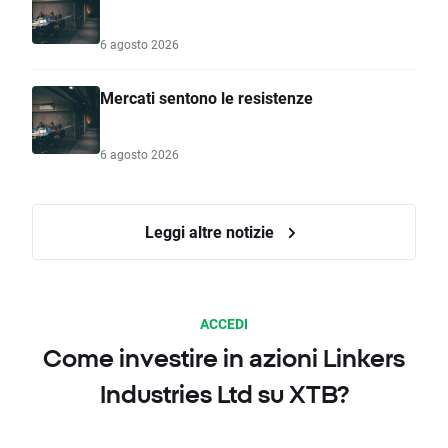
6 agosto 2026
Mercati sentono le resistenze
6 agosto 2026
Leggi altre notizie
ACCEDI
Come investire in azioni Linkers
Industries Ltd su XTB?