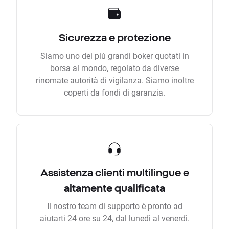
Sicurezza e protezione
Siamo uno dei più grandi boker quotati in
borsa al mondo, regolato da diverse
rinomate autorità di vigilanza. Siamo inoltre
coperti da fondi di garanzia.
Assistenza clienti multilingue e
altamente qualificata
Il nostro team di supporto è pronto ad
aiutarti 24 ore su 24, dal lunedì al venerdì.