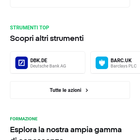
STRUMENTI TOP
Scopri altri strumenti
DBK.DE
BARC.UK
Deutsche Bank AG
Barclays PLC
Tutte le azioni
FORMAZIONE
Esplora la nostra ampia gamma