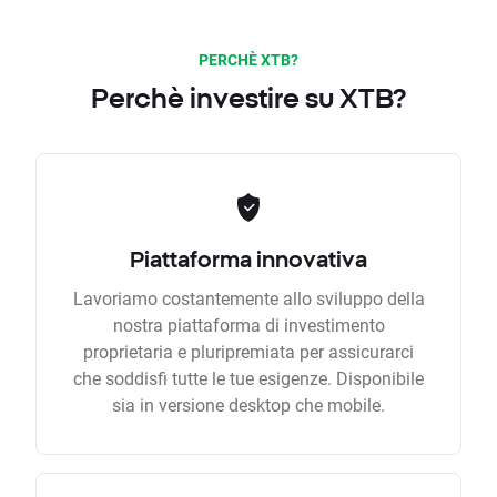
PERCHÈ XTB?
Perchè investire su XTB?
Piattaforma innovativa
Lavoriamo costantemente allo sviluppo della
nostra piattaforma di investimento
proprietaria e pluripremiata per assicurarci
che soddisfi tutte le tue esigenze. Disponibile
sia in versione desktop che mobile.