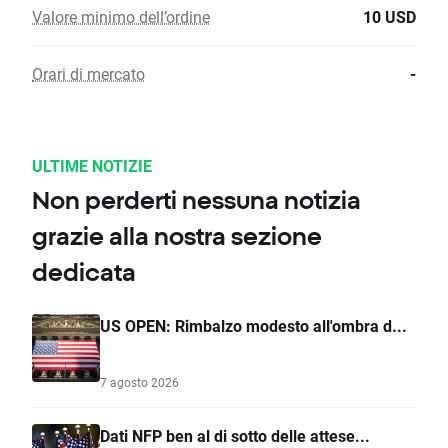
Valore minimo dell’ordine
10 USD
Orari di mercato
-
ULTIME NOTIZIE
Non perderti nessuna notizia
grazie alla nostra sezione
dedicata
US OPEN: Rimbalzo modesto all'ombra d...
7 agosto 2026
Dati NFP ben al di sotto delle attese...