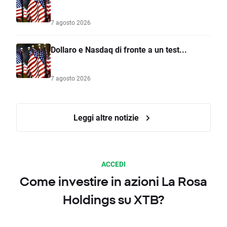
7 agosto 2026
Dollaro e Nasdaq di fronte a un test...
7 agosto 2026
Leggi altre notizie
ACCEDI
Come investire in azioni La Rosa
Holdings su XTB?