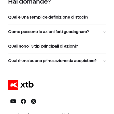
Hai domande?
Qual è una semplice definizione di stock?
Come possono le azioni farti guadagnare?
Quali sono i 3 tipi principali di azioni?
Qual è una buona prima azione da acquistare?