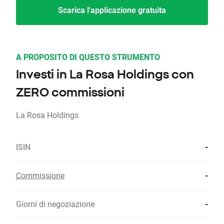
Scarica l'applicazione gratuita
A PROPOSITO DI QUESTO STRUMENTO
Investi in La Rosa Holdings con
ZERO commissioni
La Rosa Holdings
ISIN
-
Commissione
-
Giorni di negoziazione
-