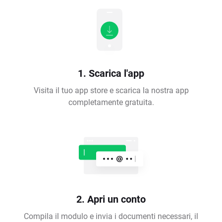
1. Scarica l'app
Visita il tuo app store e scarica la nostra app
completamente gratuita.
2. Apri un conto
Compila il modulo e invia i documenti necessari, il