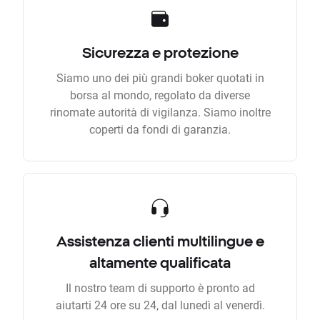
Sicurezza e protezione
Siamo uno dei più grandi boker quotati in
borsa al mondo, regolato da diverse
rinomate autorità di vigilanza. Siamo inoltre
coperti da fondi di garanzia.
Assistenza clienti multilingue e
altamente qualificata
Il nostro team di supporto è pronto ad
aiutarti 24 ore su 24, dal lunedì al venerdì.