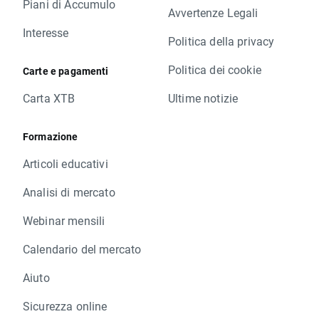
Piani di Accumulo
Avvertenze Legali
Interesse
Politica della privacy
Politica dei cookie
Carte e pagamenti
Carta XTB
Ultime notizie
Formazione
Articoli educativi
Analisi di mercato
Webinar mensili
Calendario del mercato
Aiuto
Sicurezza online