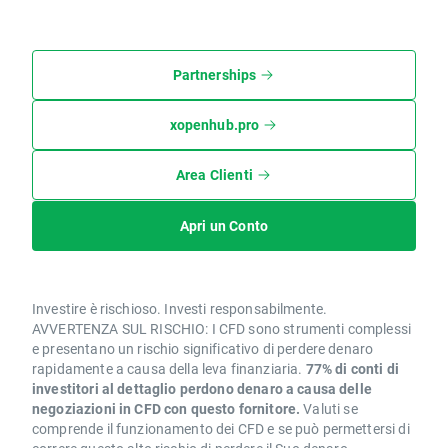
Partnerships
xopenhub.pro
Area Clienti
Apri un Conto
Investire è rischioso. Investi responsabilmente.
AVVERTENZA SUL RISCHIO: I CFD sono strumenti complessi
e presentano un rischio significativo di perdere denaro
rapidamente a causa della leva finanziaria.
77% di conti di
investitori al dettaglio perdono denaro a causa delle
negoziazioni in CFD con questo fornitore.
Valuti se
comprende il funzionamento dei CFD e se può permettersi di