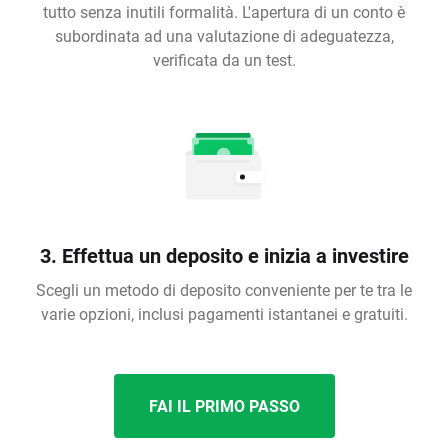
tutto senza inutili formalità. L'apertura di un conto è
subordinata ad una valutazione di adeguatezza,
verificata da un test.
3. Effettua un deposito e inizia a investire
Scegli un metodo di deposito conveniente per te tra le
varie opzioni, inclusi pagamenti istantanei e gratuiti.
FAI IL PRIMO PASSO