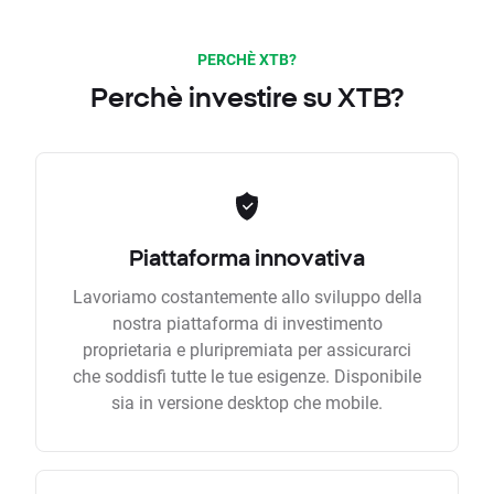
PERCHÈ XTB?
Perchè investire su XTB?
Piattaforma innovativa
Lavoriamo costantemente allo sviluppo della
nostra piattaforma di investimento
proprietaria e pluripremiata per assicurarci
che soddisfi tutte le tue esigenze. Disponibile
sia in versione desktop che mobile.