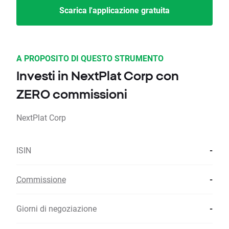
Scarica l'applicazione gratuita
A PROPOSITO DI QUESTO STRUMENTO
Investi in NextPlat Corp con
ZERO commissioni
NextPlat Corp
ISIN
-
Commissione
-
Giorni di negoziazione
-