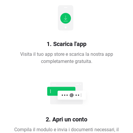
1. Scarica l'app
Visita il tuo app store e scarica la nostra app
completamente gratuita.
2. Apri un conto
Compila il modulo e invia i documenti necessari, il