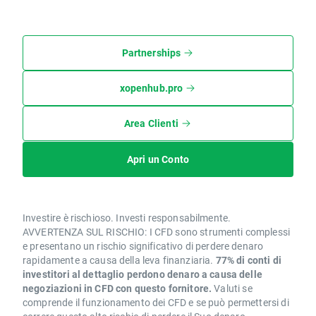
Partnerships
xopenhub.pro
Area Clienti
Apri un Conto
Investire è rischioso. Investi responsabilmente.
AVVERTENZA SUL RISCHIO: I CFD sono strumenti complessi
e presentano un rischio significativo di perdere denaro
rapidamente a causa della leva finanziaria.
77% di conti di
investitori al dettaglio perdono denaro a causa delle
negoziazioni in CFD con questo fornitore.
Valuti se
comprende il funzionamento dei CFD e se può permettersi di