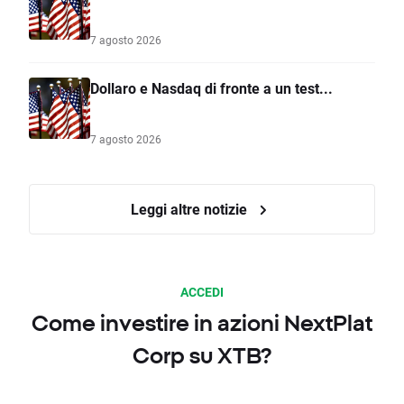
7 agosto 2026
Dollaro e Nasdaq di fronte a un test...
7 agosto 2026
Leggi altre notizie
ACCEDI
Come investire in azioni NextPlat
Corp su XTB?