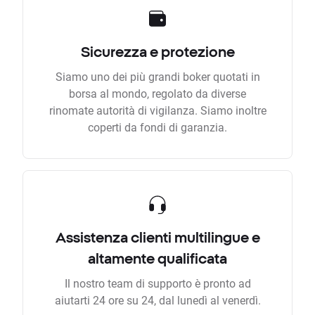
Sicurezza e protezione
Siamo uno dei più grandi boker quotati in
borsa al mondo, regolato da diverse
rinomate autorità di vigilanza. Siamo inoltre
coperti da fondi di garanzia.
Assistenza clienti multilingue e
altamente qualificata
Il nostro team di supporto è pronto ad
aiutarti 24 ore su 24, dal lunedì al venerdì.