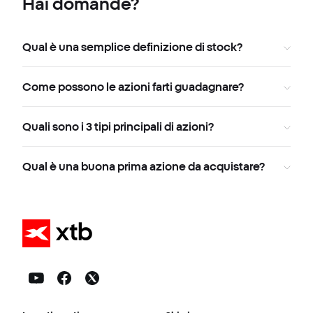
Hai domande?
Qual è una semplice definizione di stock?
Come possono le azioni farti guadagnare?
Quali sono i 3 tipi principali di azioni?
Qual è una buona prima azione da acquistare?