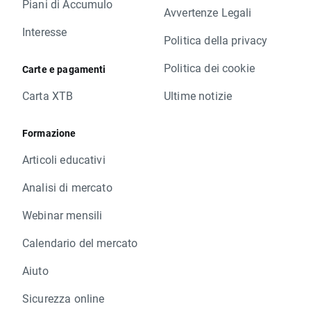
Piani di Accumulo
Avvertenze Legali
Interesse
Politica della privacy
Politica dei cookie
Carte e pagamenti
Carta XTB
Ultime notizie
Formazione
Articoli educativi
Analisi di mercato
Webinar mensili
Calendario del mercato
Aiuto
Sicurezza online