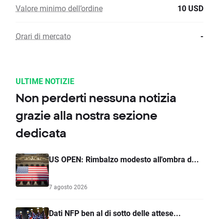
Valore minimo dell’ordine
10 USD
Orari di mercato
-
ULTIME NOTIZIE
Non perderti nessuna notizia
grazie alla nostra sezione
dedicata
US OPEN: Rimbalzo modesto all'ombra d...
7 agosto 2026
Dati NFP ben al di sotto delle attese...