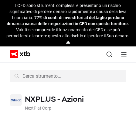
I CFD sono strumenti complessi e presentano un rischio
significativo di perdere denaro rapidamente a causa della leva
finanziaria.
77% di conti di investitori al dettaglio perdono
denaro a causa delle negoziazioni in CFD con questo fornitore.
Valuti se comprende il funzionamento dei CFD e se può
permettersi di correre questo alto rischio di perdere il Suo denaro.
NXPL.US - Azioni
NextPlat Corp