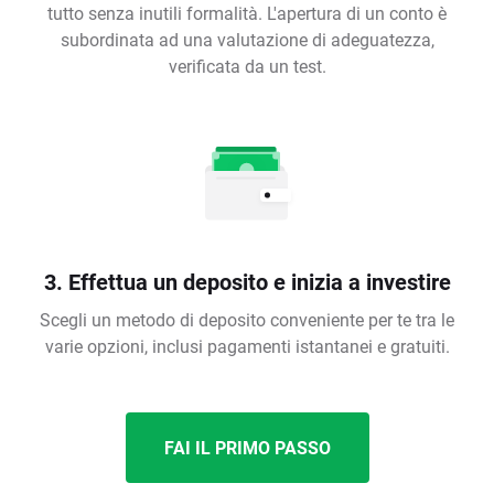
tutto senza inutili formalità. L'apertura di un conto è
subordinata ad una valutazione di adeguatezza,
verificata da un test.
3. Effettua un deposito e inizia a investire
Scegli un metodo di deposito conveniente per te tra le
varie opzioni, inclusi pagamenti istantanei e gratuiti.
FAI IL PRIMO PASSO