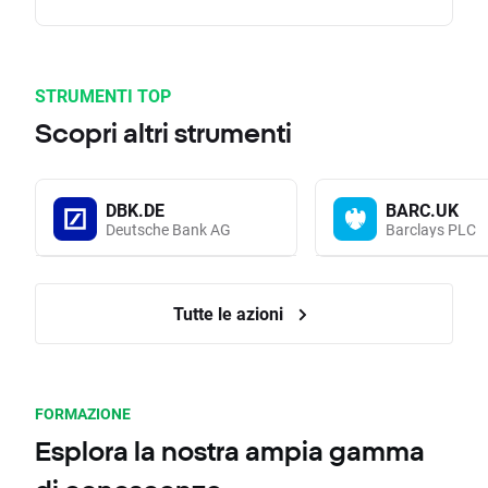
STRUMENTI TOP
Scopri altri strumenti
DBK.DE
BARC.UK
Deutsche Bank AG
Barclays PLC
Tutte le azioni
FORMAZIONE
Esplora la nostra ampia gamma