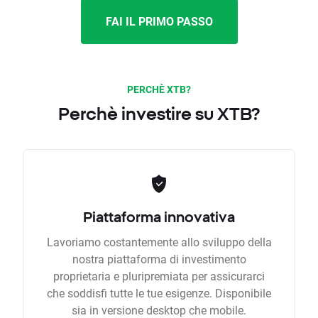
FAI IL PRIMO PASSO
PERCHÈ XTB?
Perchè investire su XTB?
Piattaforma innovativa
Lavoriamo costantemente allo sviluppo della
nostra piattaforma di investimento
proprietaria e pluripremiata per assicurarci
che soddisfi tutte le tue esigenze. Disponibile
sia in versione desktop che mobile.