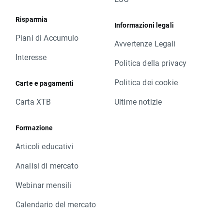
Risparmia
Informazioni legali
Piani di Accumulo
Avvertenze Legali
Interesse
Politica della privacy
Politica dei cookie
Carte e pagamenti
Carta XTB
Ultime notizie
Formazione
Articoli educativi
Analisi di mercato
Webinar mensili
Calendario del mercato