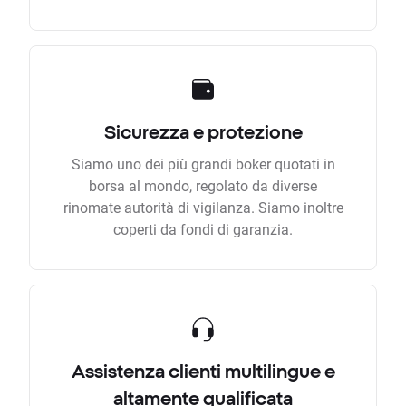
Sicurezza e protezione
Siamo uno dei più grandi boker quotati in
borsa al mondo, regolato da diverse
rinomate autorità di vigilanza. Siamo inoltre
coperti da fondi di garanzia.
Assistenza clienti multilingue e
altamente qualificata