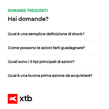
DOMANDE FREQUENTI
Hai domande?
Qual è una semplice definizione di stock?
Come possono le azioni farti guadagnare?
Quali sono i 3 tipi principali di azioni?
Qual è una buona prima azione da acquistare?