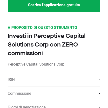
Scarica l'applicazione gratuita
A PROPOSITO DI QUESTO STRUMENTO
Investi in Perceptive Capital
Solutions Corp con ZERO
commissioni
Perceptive Capital Solutions Corp
ISIN
-
Commissione
-
Giorni di negoziazione
-