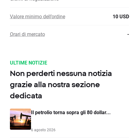
Valore minimo dell’ordine
10 USD
Orari di mercato
-
ULTIME NOTIZIE
Non perderti nessuna notizia
grazie alla nostra sezione
dedicata
Il petrolio torna sopra gli 80 dollar...
6 agosto 2026