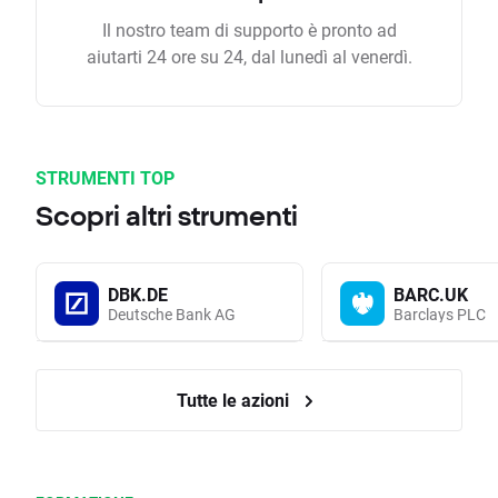
Il nostro team di supporto è pronto ad
aiutarti 24 ore su 24, dal lunedì al venerdì.
STRUMENTI TOP
Scopri altri strumenti
DBK.DE
BARC.UK
Deutsche Bank AG
Barclays PLC
Tutte le azioni