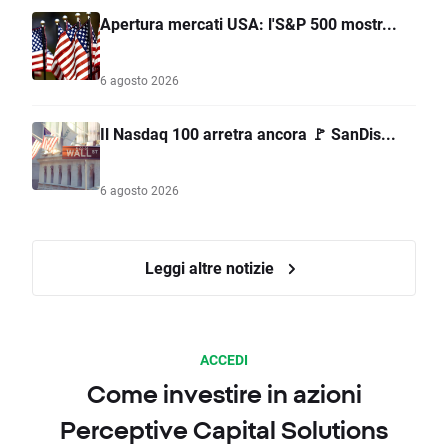
Apertura mercati USA: l'S&P 500 mostr...
6 agosto 2026
Il Nasdaq 100 arretra ancora 🚩 SanDis...
6 agosto 2026
Leggi altre notizie
ACCEDI
Come investire in azioni
Perceptive Capital Solutions