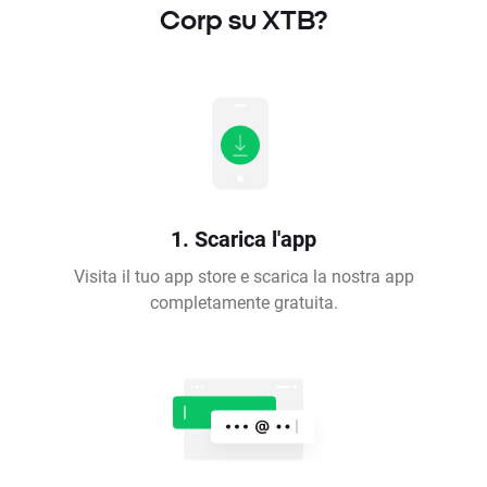
Corp su XTB?
1. Scarica l'app
Visita il tuo app store e scarica la nostra app
completamente gratuita.