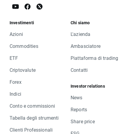
Investimenti
Chi siamo
Azioni
L'azienda
Commodities
Ambasciatore
ETF
Piattaforma di trading
Criptovalute
Contatti
Forex
Investor relations
Indici
News
Conto e commissioni
Reports
Tabella degli strumenti
Share price
Clienti Professionali
ESG