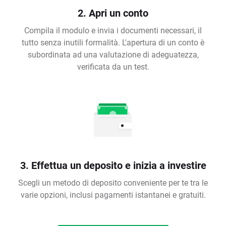
2. Apri un conto
Compila il modulo e invia i documenti necessari, il
tutto senza inutili formalità. L'apertura di un conto è
subordinata ad una valutazione di adeguatezza,
verificata da un test.
3. Effettua un deposito e inizia a investire
Scegli un metodo di deposito conveniente per te tra le
varie opzioni, inclusi pagamenti istantanei e gratuiti.