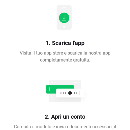
1. Scarica l'app
Visita il tuo app store e scarica la nostra app
completamente gratuita.
2. Apri un conto
Compila il modulo e invia i documenti necessari, il