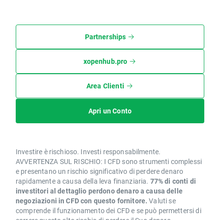
Partnerships
xopenhub.pro
Area Clienti
Apri un Conto
Investire è rischioso. Investi responsabilmente.
AVVERTENZA SUL RISCHIO: I CFD sono strumenti complessi
e presentano un rischio significativo di perdere denaro
rapidamente a causa della leva finanziaria.
77% di conti di
investitori al dettaglio perdono denaro a causa delle
negoziazioni in CFD con questo fornitore.
Valuti se
comprende il funzionamento dei CFD e se può permettersi di