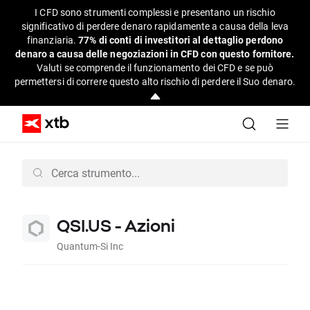
I CFD sono strumenti complessi e presentano un rischio
significativo di perdere denaro rapidamente a causa della leva
finanziaria.
77% di conti di investitori al dettaglio perdono
denaro a causa delle negoziazioni in CFD con questo fornitore.
Valuti se comprende il funzionamento dei CFD e se può
permettersi di correre questo alto rischio di perdere il Suo denaro.
QSI.US - Azioni
Quantum-Si Inc