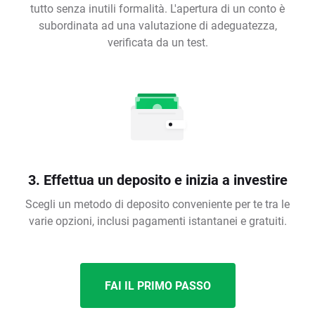
tutto senza inutili formalità. L'apertura di un conto è
subordinata ad una valutazione di adeguatezza,
verificata da un test.
3. Effettua un deposito e inizia a investire
Scegli un metodo di deposito conveniente per te tra le
varie opzioni, inclusi pagamenti istantanei e gratuiti.
FAI IL PRIMO PASSO