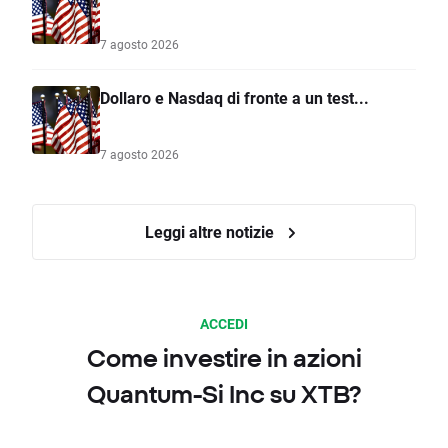
7 agosto 2026
Dollaro e Nasdaq di fronte a un test...
7 agosto 2026
Leggi altre notizie
ACCEDI
Come investire in azioni
Quantum-Si Inc su XTB?