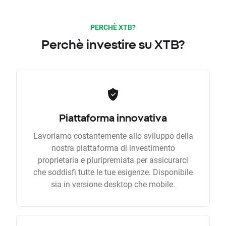
PERCHÈ XTB?
Perchè investire su XTB?
Piattaforma innovativa
Lavoriamo costantemente allo sviluppo della
nostra piattaforma di investimento
proprietaria e pluripremiata per assicurarci
che soddisfi tutte le tue esigenze. Disponibile
sia in versione desktop che mobile.