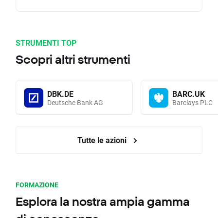
STRUMENTI TOP
Scopri altri strumenti
DBK.DE
BARC.UK
Deutsche Bank AG
Barclays PLC
Tutte le azioni
FORMAZIONE
Esplora la nostra ampia gamma