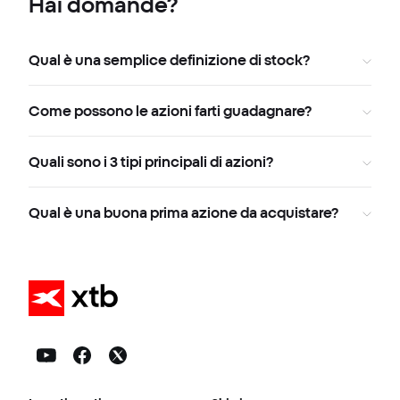
Hai domande?
Qual è una semplice definizione di stock?
Come possono le azioni farti guadagnare?
Quali sono i 3 tipi principali di azioni?
Qual è una buona prima azione da acquistare?