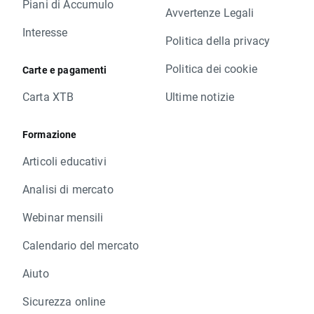
Piani di Accumulo
Avvertenze Legali
Interesse
Politica della privacy
Politica dei cookie
Carte e pagamenti
Carta XTB
Ultime notizie
Formazione
Articoli educativi
Analisi di mercato
Webinar mensili
Calendario del mercato
Aiuto
Sicurezza online