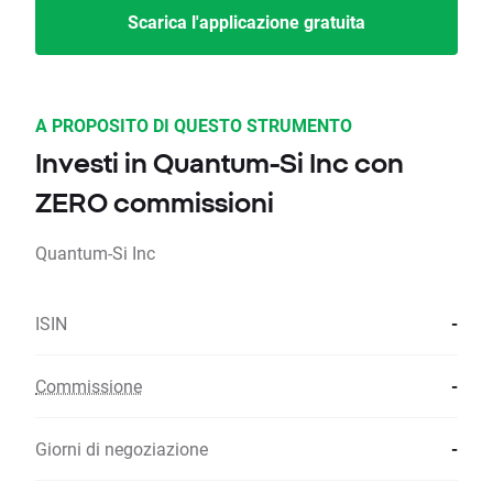
Scarica l'applicazione gratuita
A PROPOSITO DI QUESTO STRUMENTO
Investi in Quantum-Si Inc con
ZERO commissioni
Quantum-Si Inc
ISIN
-
Commissione
-
Giorni di negoziazione
-