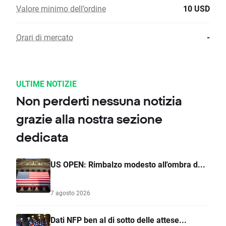
Valore minimo dell’ordine
10 USD
Orari di mercato
-
ULTIME NOTIZIE
Non perderti nessuna notizia
grazie alla nostra sezione
dedicata
US OPEN: Rimbalzo modesto all'ombra d...
7 agosto 2026
Dati NFP ben al di sotto delle attese...