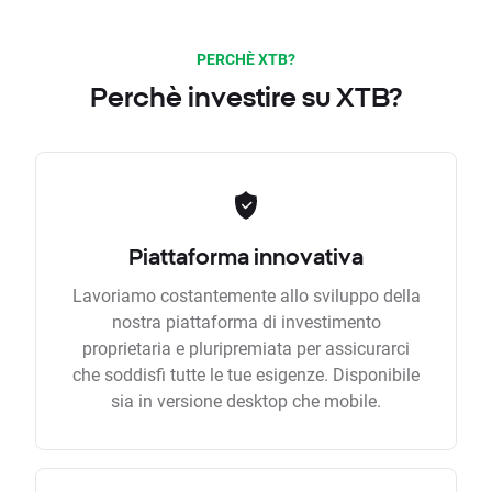
PERCHÈ XTB?
Perchè investire su XTB?
Piattaforma innovativa
Lavoriamo costantemente allo sviluppo della
nostra piattaforma di investimento
proprietaria e pluripremiata per assicurarci
che soddisfi tutte le tue esigenze. Disponibile
sia in versione desktop che mobile.