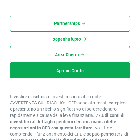
Partnerships
xopenhub.pro
Area Clienti
Apri un Conto
Investire è rischioso. Investi responsabilmente.
AVVERTENZA SUL RISCHIO: I CFD sono strumenti complessi
e presentano un rischio significativo di perdere denaro
rapidamente a causa della leva finanziaria.
77% di conti di
investitori al dettaglio perdono denaro a causa delle
negoziazioni in CFD con questo fornitore.
Valuti se
comprende il funzionamento dei CFD e se può permettersi di