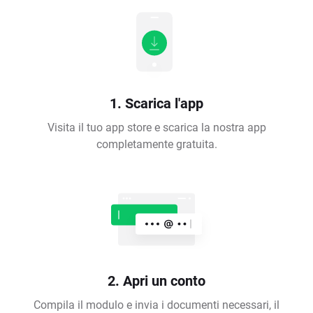
1. Scarica l'app
Visita il tuo app store e scarica la nostra app
completamente gratuita.
2. Apri un conto
Compila il modulo e invia i documenti necessari, il