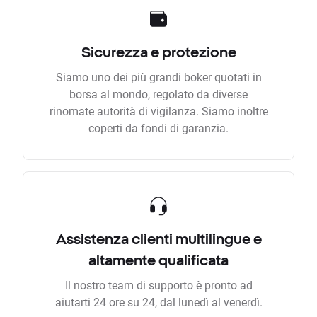
Sicurezza e protezione
Siamo uno dei più grandi boker quotati in
borsa al mondo, regolato da diverse
rinomate autorità di vigilanza. Siamo inoltre
coperti da fondi di garanzia.
Assistenza clienti multilingue e
altamente qualificata
Il nostro team di supporto è pronto ad
aiutarti 24 ore su 24, dal lunedì al venerdì.