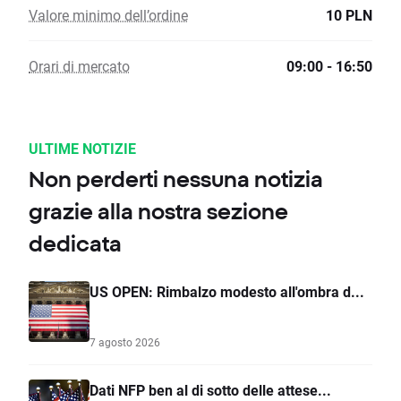
Valore minimo dell’ordine
10 PLN
Orari di mercato
09:00 - 16:50
ULTIME NOTIZIE
Non perderti nessuna notizia
grazie alla nostra sezione
dedicata
US OPEN: Rimbalzo modesto all'ombra d...
7 agosto 2026
Dati NFP ben al di sotto delle attese...