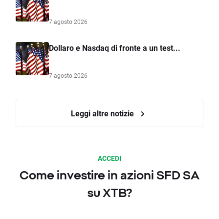
7 agosto 2026
Dollaro e Nasdaq di fronte a un test...
7 agosto 2026
Leggi altre notizie
ACCEDI
Come investire in azioni SFD SA
su XTB?