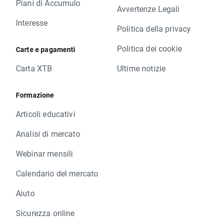
Piani di Accumulo
Avvertenze Legali
Interesse
Politica della privacy
Politica dei cookie
Carte e pagamenti
Carta XTB
Ultime notizie
Formazione
Articoli educativi
Analisi di mercato
Webinar mensili
Calendario del mercato
Aiuto
Sicurezza online