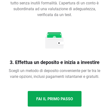
tutto senza inutili formalità. L'apertura di un conto è
subordinata ad una valutazione di adeguatezza,
verificata da un test.
3. Effettua un deposito e inizia a investire
Scegli un metodo di deposito conveniente per te tra le
varie opzioni, inclusi pagamenti istantanei e gratuiti.
FAI IL PRIMO PASSO