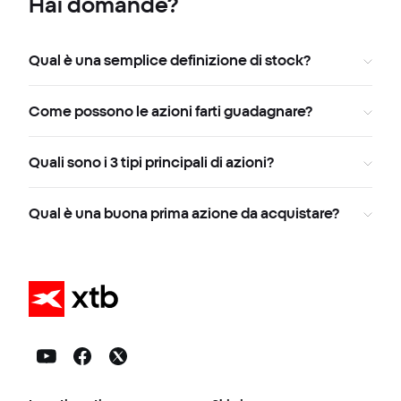
Hai domande?
Qual è una semplice definizione di stock?
Come possono le azioni farti guadagnare?
Quali sono i 3 tipi principali di azioni?
Qual è una buona prima azione da acquistare?