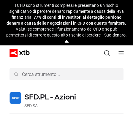
I CFD sono strumenti complessi e presentano un rischio
significativo di perdere denaro rapidamente a causa della leva
finanziaria.
77% di conti di investitori al dettaglio perdono
denaro a causa delle negoziazioni in CFD con questo fornitore.
Valuti se comprende il funzionamento dei CFD e se può
permettersi di correre questo alto rischio di perdere il Suo denaro.
SFD.PL - Azioni
SFD SA