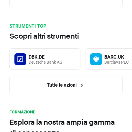
STRUMENTI TOP
Scopri altri strumenti
DBK.DE
BARC.UK
Deutsche Bank AG
Barclays PLC
Tutte le azioni
FORMAZIONE
Esplora la nostra ampia gamma