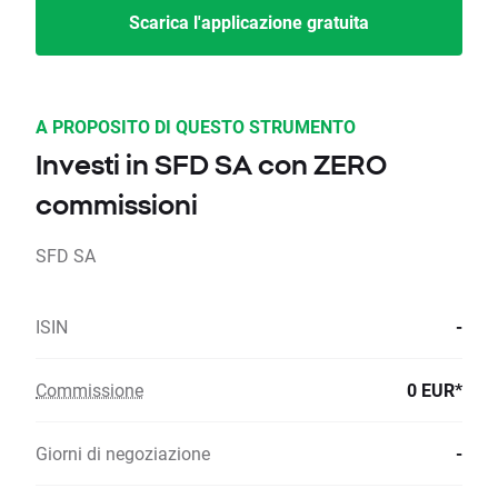
Scarica l'applicazione gratuita
A PROPOSITO DI QUESTO STRUMENTO
Investi in SFD SA con ZERO
commissioni
SFD SA
ISIN
-
Commissione
0 EUR*
Giorni di negoziazione
-