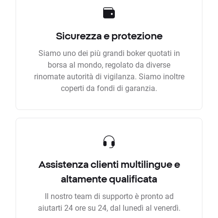
Sicurezza e protezione
Siamo uno dei più grandi boker quotati in
borsa al mondo, regolato da diverse
rinomate autorità di vigilanza. Siamo inoltre
coperti da fondi di garanzia.
Assistenza clienti multilingue e
altamente qualificata
Il nostro team di supporto è pronto ad
aiutarti 24 ore su 24, dal lunedì al venerdì.