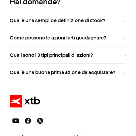
Hai domande?
Qual è una semplice definizione di stock?
Come possono le azioni farti guadagnare?
Quali sono i 3 tipi principali di azioni?
Qual è una buona prima azione da acquistare?