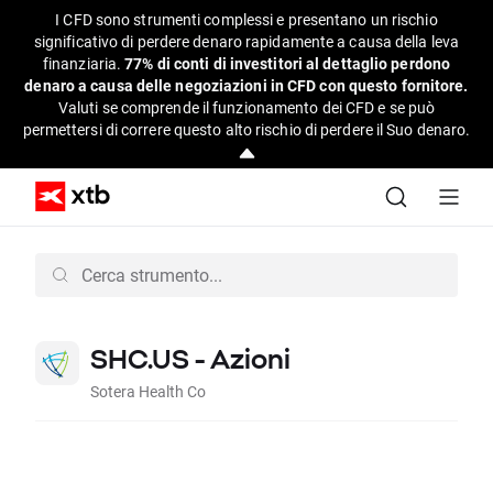
I CFD sono strumenti complessi e presentano un rischio
significativo di perdere denaro rapidamente a causa della leva
finanziaria.
77% di conti di investitori al dettaglio perdono
denaro a causa delle negoziazioni in CFD con questo fornitore.
Valuti se comprende il funzionamento dei CFD e se può
permettersi di correre questo alto rischio di perdere il Suo denaro.
SHC.US - Azioni
Sotera Health Co