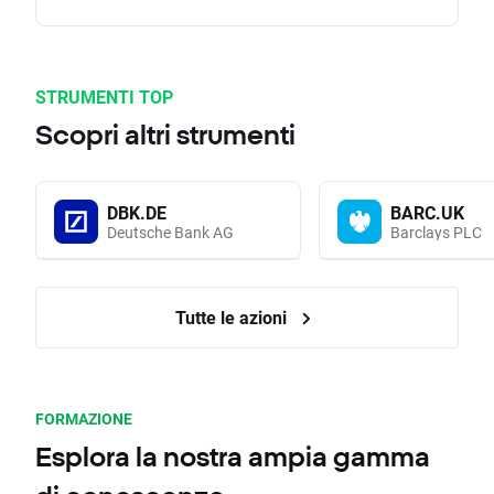
STRUMENTI TOP
Scopri altri strumenti
DBK.DE
BARC.UK
Deutsche Bank AG
Barclays PLC
Tutte le azioni
FORMAZIONE
Esplora la nostra ampia gamma