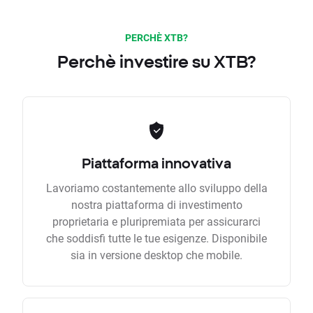
PERCHÈ XTB?
Perchè investire su XTB?
Piattaforma innovativa
Lavoriamo costantemente allo sviluppo della
nostra piattaforma di investimento
proprietaria e pluripremiata per assicurarci
che soddisfi tutte le tue esigenze. Disponibile
sia in versione desktop che mobile.