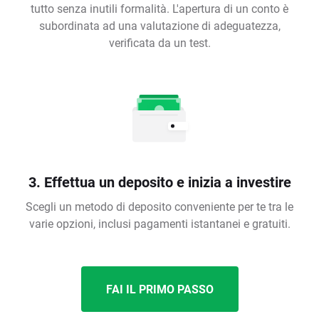
tutto senza inutili formalità. L'apertura di un conto è
subordinata ad una valutazione di adeguatezza,
verificata da un test.
3. Effettua un deposito e inizia a investire
Scegli un metodo di deposito conveniente per te tra le
varie opzioni, inclusi pagamenti istantanei e gratuiti.
FAI IL PRIMO PASSO