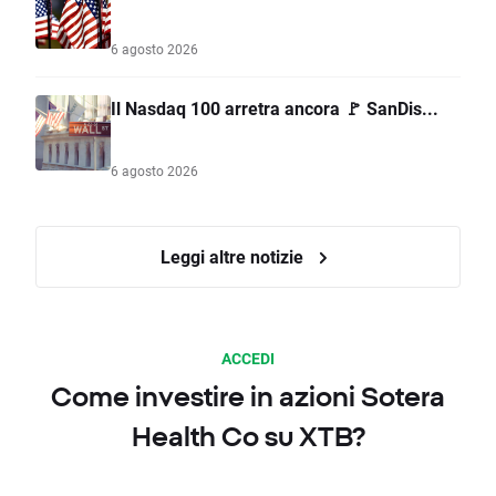
6 agosto 2026
Il Nasdaq 100 arretra ancora 🚩 SanDis...
6 agosto 2026
Leggi altre notizie
ACCEDI
Come investire in azioni Sotera
Health Co su XTB?