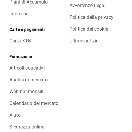
Piani di Accumulo
Avvertenze Legali
Interesse
Politica della privacy
Politica dei cookie
Carte e pagamenti
Carta XTB
Ultime notizie
Formazione
Articoli educativi
Analisi di mercato
Webinar mensili
Calendario del mercato
Aiuto
Sicurezza online