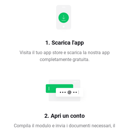
1. Scarica l'app
Visita il tuo app store e scarica la nostra app
completamente gratuita.
2. Apri un conto
Compila il modulo e invia i documenti necessari, il