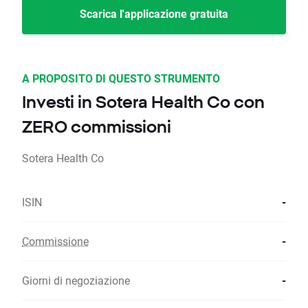
Scarica l'applicazione gratuita
A PROPOSITO DI QUESTO STRUMENTO
Investi in Sotera Health Co con
ZERO commissioni
Sotera Health Co
ISIN
-
Commissione
-
Giorni di negoziazione
-