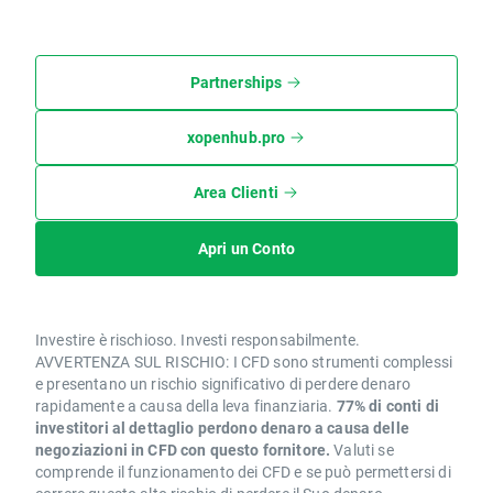
Partnerships
xopenhub.pro
Area Clienti
Apri un Conto
Investire è rischioso. Investi responsabilmente.
AVVERTENZA SUL RISCHIO: I CFD sono strumenti complessi
e presentano un rischio significativo di perdere denaro
rapidamente a causa della leva finanziaria.
77% di conti di
investitori al dettaglio perdono denaro a causa delle
negoziazioni in CFD con questo fornitore.
Valuti se
comprende il funzionamento dei CFD e se può permettersi di