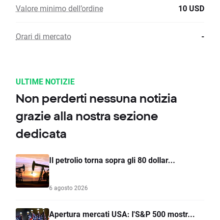
Valore minimo dell’ordine
10 USD
Orari di mercato
-
ULTIME NOTIZIE
Non perderti nessuna notizia
grazie alla nostra sezione
dedicata
Il petrolio torna sopra gli 80 dollar...
6 agosto 2026
Apertura mercati USA: l'S&P 500 mostr...