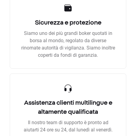
Sicurezza e protezione
Siamo uno dei più grandi boker quotati in
borsa al mondo, regolato da diverse
rinomate autorità di vigilanza. Siamo inoltre
coperti da fondi di garanzia.
Assistenza clienti multilingue e
altamente qualificata
Il nostro team di supporto è pronto ad
aiutarti 24 ore su 24, dal lunedì al venerdì.