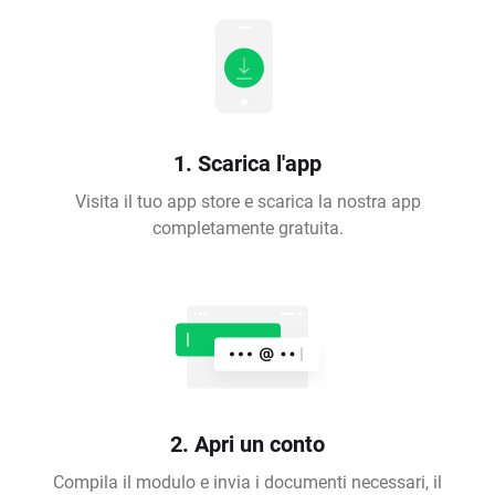
1. Scarica l'app
Visita il tuo app store e scarica la nostra app
completamente gratuita.
2. Apri un conto
Compila il modulo e invia i documenti necessari, il