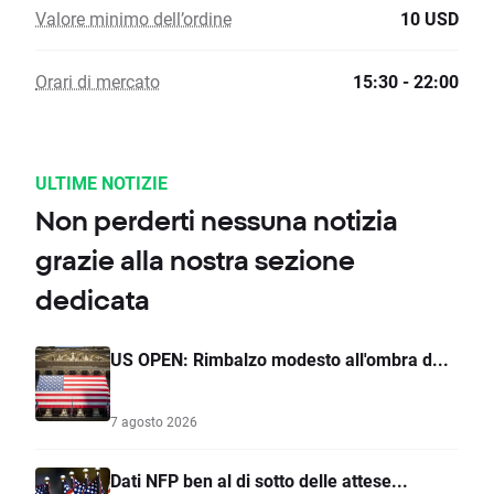
Valore minimo dell’ordine
10 USD
Orari di mercato
15:30 - 22:00
ULTIME NOTIZIE
Non perderti nessuna notizia
grazie alla nostra sezione
dedicata
US OPEN: Rimbalzo modesto all'ombra d...
7 agosto 2026
Dati NFP ben al di sotto delle attese...