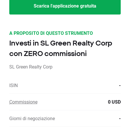
Scarica l'applicazione gratuita
A PROPOSITO DI QUESTO STRUMENTO
Investi in SL Green Realty Corp
con ZERO commissioni
SL Green Realty Corp
ISIN
-
Commissione
0 USD
Giorni di negoziazione
-