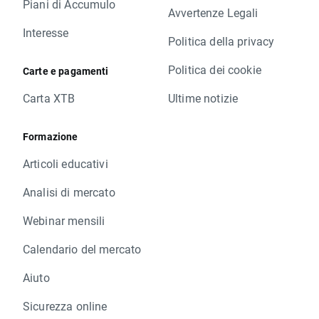
Piani di Accumulo
Avvertenze Legali
Interesse
Politica della privacy
Politica dei cookie
Carte e pagamenti
Carta XTB
Ultime notizie
Formazione
Articoli educativi
Analisi di mercato
Webinar mensili
Calendario del mercato
Aiuto
Sicurezza online