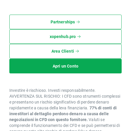
Partnerships
xopenhub.pro
Area Clienti
Apri un Conto
Investire è rischioso. Investi responsabilmente.
AVVERTENZA SUL RISCHIO: I CFD sono strumenti complessi
e presentano un rischio significativo di perdere denaro
rapidamente a causa della leva finanziaria.
77% di conti di
investitori al dettaglio perdono denaro a causa delle
negoziazioni in CFD con questo fornitore.
Valuti se
comprende il funzionamento dei CFD e se può permettersi di