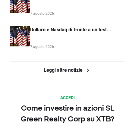
7 agosto 2026
Dollaro e Nasdaq di fronte a un test...
7 agosto 2026
Leggi altre notizie
ACCEDI
Come investire in azioni SL
Green Realty Corp su XTB?