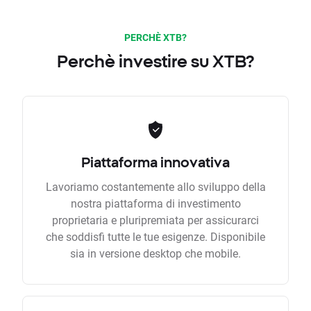
PERCHÈ XTB?
Perchè investire su XTB?
Piattaforma innovativa
Lavoriamo costantemente allo sviluppo della
nostra piattaforma di investimento
proprietaria e pluripremiata per assicurarci
che soddisfi tutte le tue esigenze. Disponibile
sia in versione desktop che mobile.