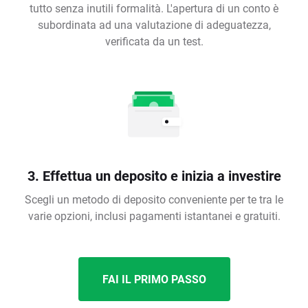
tutto senza inutili formalità. L'apertura di un conto è
subordinata ad una valutazione di adeguatezza,
verificata da un test.
3. Effettua un deposito e inizia a investire
Scegli un metodo di deposito conveniente per te tra le
varie opzioni, inclusi pagamenti istantanei e gratuiti.
FAI IL PRIMO PASSO