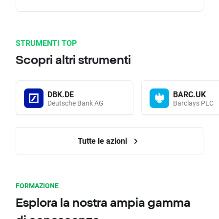
STRUMENTI TOP
Scopri altri strumenti
DBK.DE
BARC.UK
Deutsche Bank AG
Barclays PLC
Tutte le azioni
FORMAZIONE
Esplora la nostra ampia gamma