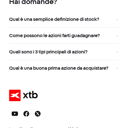
Hai domande?
Qual è una semplice definizione di stock?
Come possono le azioni farti guadagnare?
Quali sono i 3 tipi principali di azioni?
Qual è una buona prima azione da acquistare?