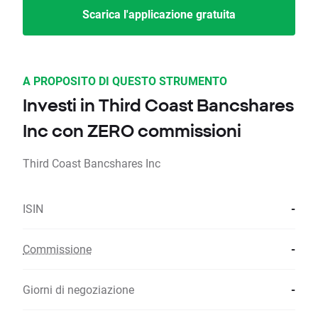
Scarica l'applicazione gratuita
A PROPOSITO DI QUESTO STRUMENTO
Investi in Third Coast Bancshares
Inc con ZERO commissioni
Third Coast Bancshares Inc
ISIN
-
Commissione
-
Giorni di negoziazione
-