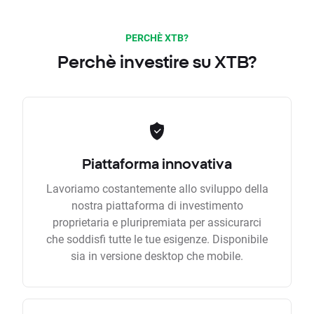
PERCHÈ XTB?
Perchè investire su XTB?
Piattaforma innovativa
Lavoriamo costantemente allo sviluppo della
nostra piattaforma di investimento
proprietaria e pluripremiata per assicurarci
che soddisfi tutte le tue esigenze. Disponibile
sia in versione desktop che mobile.