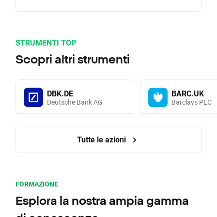
STRUMENTI TOP
Scopri altri strumenti
DBK.DE
BARC.UK
Deutsche Bank AG
Barclays PLC
Tutte le azioni
FORMAZIONE
Esplora la nostra ampia gamma