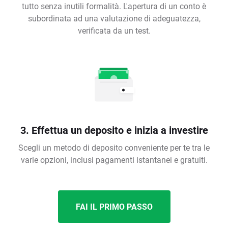
tutto senza inutili formalità. L'apertura di un conto è
subordinata ad una valutazione di adeguatezza,
verificata da un test.
3. Effettua un deposito e inizia a investire
Scegli un metodo di deposito conveniente per te tra le
varie opzioni, inclusi pagamenti istantanei e gratuiti.
FAI IL PRIMO PASSO