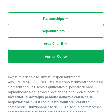
Partnerships
xopenhub.pro
Area Clienti
Apri un Conto
Investire è rischioso. Investi responsabilmente.
AVVERTENZA SUL RISCHIO: I CFD sono strumenti complessi
e presentano un rischio significativo di perdere denaro
rapidamente a causa della leva finanziaria.
77% di conti di
investitori al dettaglio perdono denaro a causa delle
negoziazioni in CFD con questo fornitore.
Valuti se
comprende il funzionamento dei CFD e se può permettersi di