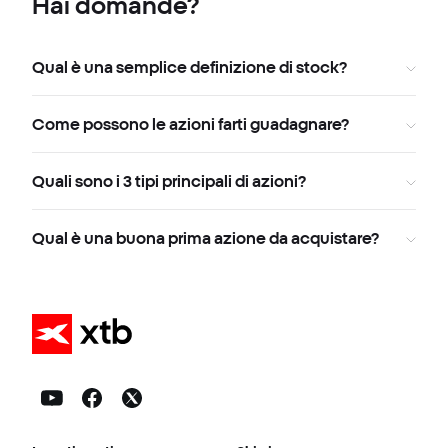
Hai domande?
Qual è una semplice definizione di stock?
Come possono le azioni farti guadagnare?
Quali sono i 3 tipi principali di azioni?
Qual è una buona prima azione da acquistare?