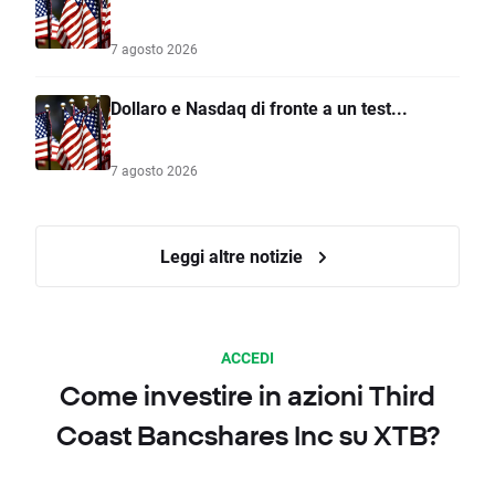
7 agosto 2026
Dollaro e Nasdaq di fronte a un test...
7 agosto 2026
Leggi altre notizie
ACCEDI
Come investire in azioni Third
Coast Bancshares Inc su XTB?