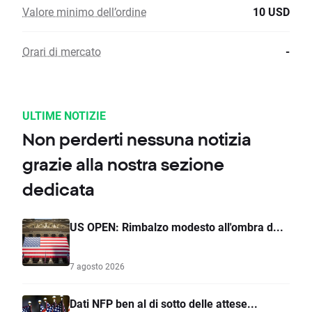
Valore minimo dell’ordine
10 USD
Orari di mercato
-
ULTIME NOTIZIE
Non perderti nessuna notizia
grazie alla nostra sezione
dedicata
US OPEN: Rimbalzo modesto all'ombra d...
7 agosto 2026
Dati NFP ben al di sotto delle attese...