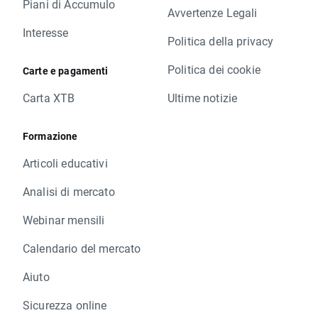
Piani di Accumulo
Avvertenze Legali
Interesse
Politica della privacy
Politica dei cookie
Carte e pagamenti
Carta XTB
Ultime notizie
Formazione
Articoli educativi
Analisi di mercato
Webinar mensili
Calendario del mercato
Aiuto
Sicurezza online