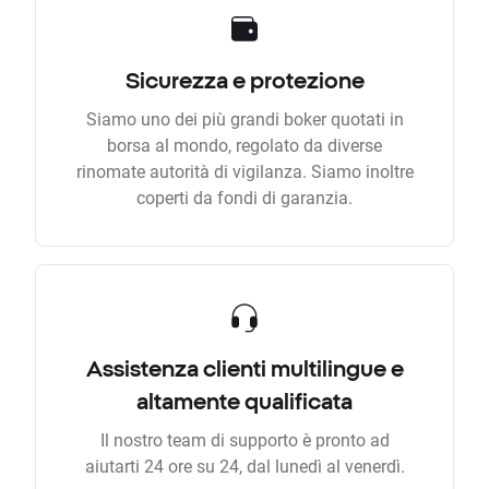
Sicurezza e protezione
Siamo uno dei più grandi boker quotati in
borsa al mondo, regolato da diverse
rinomate autorità di vigilanza. Siamo inoltre
coperti da fondi di garanzia.
Assistenza clienti multilingue e
altamente qualificata
Il nostro team di supporto è pronto ad
aiutarti 24 ore su 24, dal lunedì al venerdì.