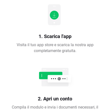
1. Scarica l'app
Visita il tuo app store e scarica la nostra app
completamente gratuita.
2. Apri un conto
Compila il modulo e invia i documenti necessari, il